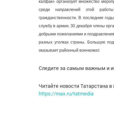
калфак» организует множество мероп
среди направлений этой работ
гражданственности. В последние год
службу в армии. 30 декабря члены орг
добрыми пожеланиями и поздравления
разных уголках страны. Большую под
оказывает районный военкомат.
Следите за самым важным и 
Читайте новости Татарстана 
https://max.ru/tatmedia