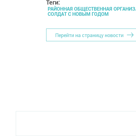
Теги:
РАЙОННАЯ ОБЩЕСТВЕННАЯ ОРГАНИЗ
СОЛДАТ С НОВЫМ ГОДОМ
Перейти на страницу новости