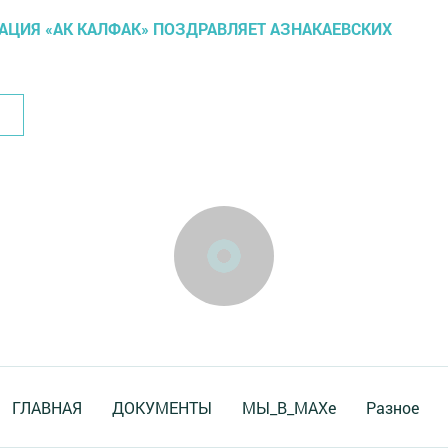
АЦИЯ «АК КАЛФАК» ПОЗДРАВЛЯЕТ АЗНАКАЕВСКИХ
ГЛАВНАЯ
ДОКУМЕНТЫ
МЫ_В_MAXе
Разное