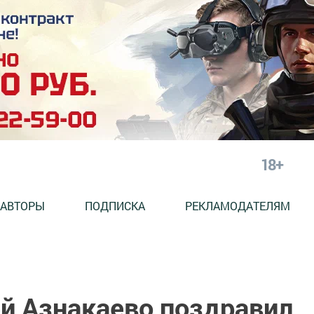
18+
АВТОРЫ
ПОДПИСКА
РЕКЛАМОДАТЕЛЯМ
й Азнакаево поздравил