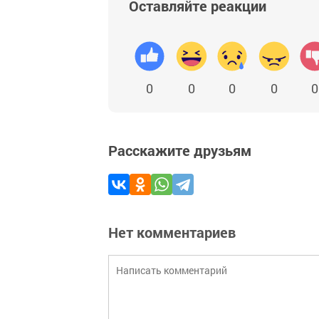
Оставляйте реакции
0
0
0
0
0
Расскажите друзьям
Нет комментариев