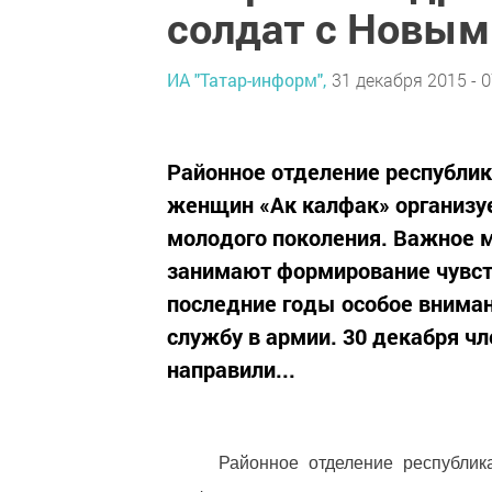
солдат с Новым
ИА "Татар-информ",
31 декабря 2015 - 0
Районное отделение республик
женщин «Ак калфак» организу
молодого поколения. Важное м
занимают формирование чувст
последние годы особое внима
службу в армии. 30 декабря ч
направили...
Районное отделение республик