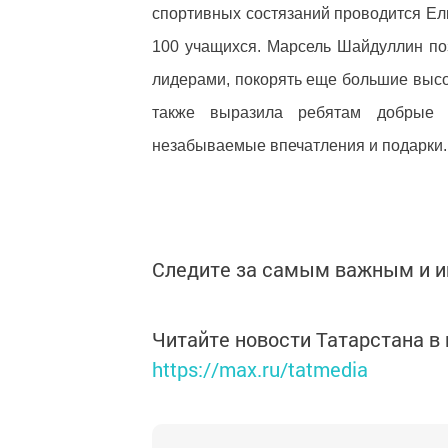
спортивных состязаний проводится Ел
100 учащихся. Марсель Шайдуллин по
лидерами, покорять еще большие выс
также выразила ребятам добрые 
незабываемые впечатления и подарки.
Следите за самым важным и 
Читайте новости Татарстана 
https://max.ru/tatmedia