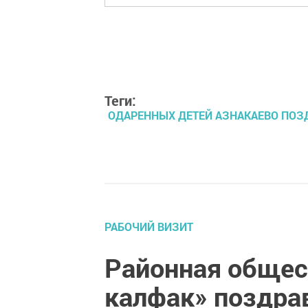
Теги:
ОДАРЕННЫХ ДЕТЕЙ АЗНАКАЕВО ПОЗ
РАБОЧИЙ ВИЗИТ
Районная общес
калфак» поздра