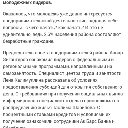
молодежных лидеров.
Оказалось, что молодежь уже давно интересуется
предпринимательской деятельностью, задавая себе
вопросы - с чего начать? как начать? И это не
удивительно, ведь 2,6% населения района составляют
безработные граждане.
Председатель совета предпринимателей района Анвар
Зигангиров ознакомил лидеров с федеральными и
региональными программами, направленными на
самозанятость. Специалист центра труда и занятости
Лена Калимуллина рассказала об условиях
предоставления субсидий для открытия собственного
дела. О требованиях при получении социальных выплат
информировала специалист отдела горисполкома по
распределению жилья Таслима Шарипова. С
процентными ставками кредитов и условиями их
получения ознакомили сотрудники Ак Барс Банка и
Сбербанка.