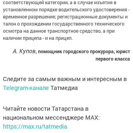
соответствующей категории, а в случае изъятия в
установленном порядке водительского удостоверения -
временное разрешение; регистрационные документы и
талон о прохождении государственного технического
осмотра на данное транспортное средство, а при
наличии прицепа - и на прицеп.
А. Купов
, помощник городского прокурора, юрист
первого класса
Следите за самым важным и интересным в
Telegram-канале
Татмедиа
Читайте новости Татарстана в
национальном мессенджере MАХ:
https://max.ru/tatmedia