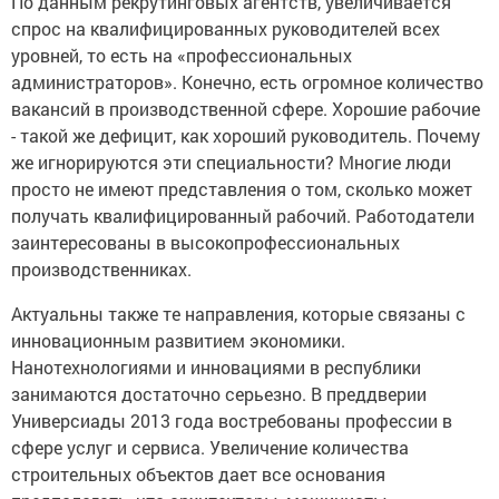
По данным рекрутинговых агентств, увеличивается
спрос на квалифицированных руководителей всех
уровней, то есть на «профессиональных
администраторов». Конечно, есть огромное количество
вакансий в производственной сфере. Хорошие рабочие
- такой же дефицит, как хороший руководитель. Почему
же игнорируются эти специальности? Многие люди
просто не имеют представления о том, сколько может
получать квалифицированный рабочий. Работодатели
заинтересованы в высокопрофессиональных
производственниках.
Актуальны также те направления, которые связаны с
инновационным развитием экономики.
Нанотехнологиями и инновациями в республики
занимаются достаточно серьезно. В преддверии
Универсиады 2013 года востребованы профессии в
сфере услуг и сервиса. Увеличение количества
строительных объектов дает все основания