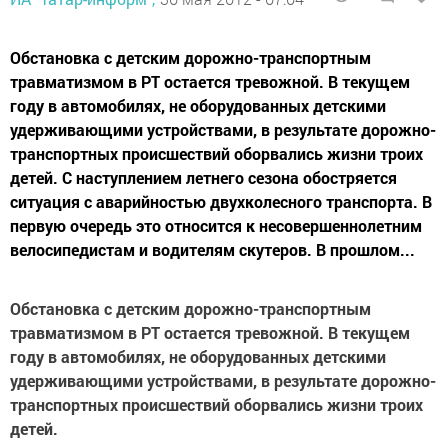
Обстановка с детским дорожно-транспортным
травматизмом в РТ остается тревожной. В текущем
году в автомобилях, не оборудованных детскими
удерживающими устройствами, в результате дорожно-
транспортных происшествий оборвались жизни троих
детей. С наступлением летнего сезона обостряется
ситуация с аварийностью двухколесного транспорта. В
первую очередь это относится к несовершеннолетним
велосипедистам и водителям скутеров. В прошлом...
Обстановка с детским дорожно-транспортным
травматизмом в РТ остается тревожной. В текущем
году в автомобилях, не оборудованных детскими
удерживающими устройствами, в результате дорожно-
транспортных происшествий оборвались жизни троих
детей.