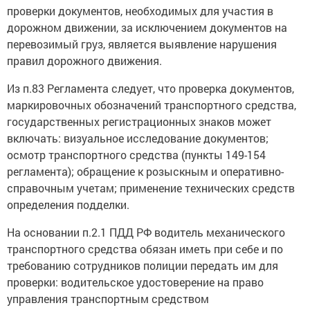
проверки документов, необходимых для участия в
дорожном движении, за исключением документов на
перевозимый груз, является выявление нарушения
правил дорожного движения.
Из п.83 Регламента следует, что проверка документов,
маркировочных обозначений транспортного средства,
государственных регистрационных знаков может
включать: визуальное исследование документов;
осмотр транспортного средства (пункты 149-154
регламента); обращение к розыскным и оперативно-
справочным учетам; применение технических средств
определения подделки.
На основании п.2.1 ПДД РФ водитель механического
транспортного средства обязан иметь при себе и по
требованию сотрудников полиции передать им для
проверки: водительское удостоверение на право
управления транспортным средством