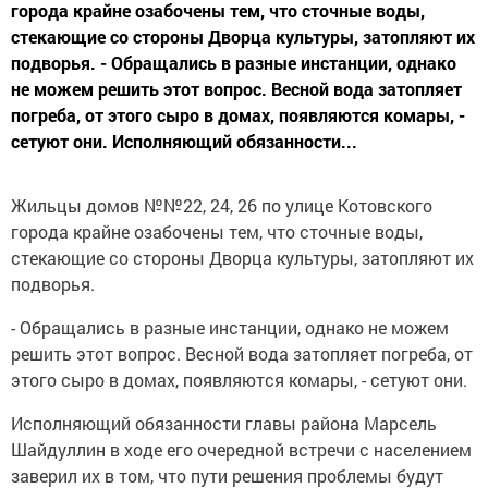
города крайне озабочены тем, что сточные воды,
стекающие со стороны Дворца культуры, затопляют их
подворья. - Обращались в разные инстанции, однако
не можем решить этот вопрос. Весной вода затопляет
погреба, от этого сыро в домах, появляются комары, -
сетуют они. Исполняющий обязанности...
Жильцы домов №№22, 24, 26 по улице Котовского
города крайне озабочены тем, что сточные воды,
стекающие со стороны Дворца культуры, затопляют их
подворья.
- Обращались в разные инстанции, однако не можем
решить этот вопрос. Весной вода затопляет погреба, от
этого сыро в домах, появляются комары, - сетуют они.
Исполняющий обязанности главы района Марсель
Шайдуллин в ходе его очередной встречи с населением
заверил их в том, что пути решения проблемы будут