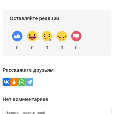
Оставляйте реакции
0
0
0
0
0
Расскажите друзьям
Нет комментариев