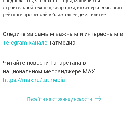
предполагать, что архитекторы, машинисты
строительной техники, сварщики, инженеры возглавят
рейтинги профессий в ближайшее десятилетие.
Следите за самым важным и интересным в
Telegram-канале
Татмедиа
Читайте новости Татарстана в
национальном мессенджере MАХ:
https://max.ru/tatmedia
Перейти на страницу новости