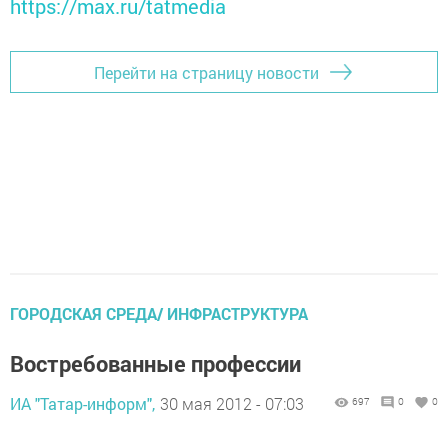
https://max.ru/tatmedia
Перейти на страницу новости
ГОРОДСКАЯ СРЕДА/ ИНФРАСТРУКТУРА
Востребованные профессии
ИА "Татар-информ",
30 мая 2012 - 07:03
697
0
0