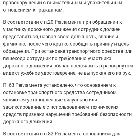
правонарушений с внимательным и уважительным
отношением к гражданам.
В соответствии с п.20 Регламента при обращении к
участнику дорожного движения сотрудник должен
представиться, назвав свою должность, звание и
фамилию, после чего кратко сообщить причину и цель
обращения. При остановке транспортного средства или
пешехода сотрудник по требованию участника
дорожного движения обязан предъявить в развернутом
виде служебное удостоверение, не выпуская его из рук.
П. 63 Регламента установлено, что основанием к
остановке транспортного средства сотрудником
являются установленные визуально или
зафиксированные с использованием технических
средств признаки нарушений требований безопасности
дорожного движения.
В соответствии с п.82 Регламента основанием для