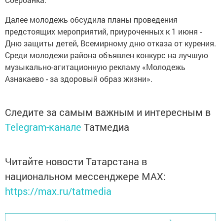
Далее молодежь обсудила планы проведения
предстоящих мероприятий, приуроченных к 1 июня -
Дню защиты детей, Всемирному дню отказа от курения.
Среди молодежи района объявлен конкурс на лучшую
музыкально-агитационную рекламу «Молодежь
Азнакаево - за здоровый образ жизни».
Следите за самым важным и интересным в
Telegram-канале
Татмедиа
Читайте новости Татарстана в
национальном мессенджере MАХ:
https://max.ru/tatmedia