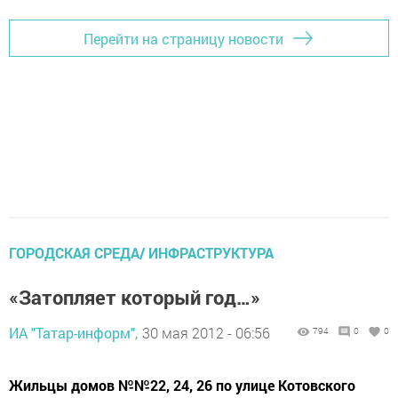
Перейти на страницу новости
ГОРОДСКАЯ СРЕДА/ ИНФРАСТРУКТУРА
«Затопляет который год…»
ИА "Татар-информ",
30 мая 2012 - 06:56
794
0
0
Жильцы домов №№22, 24, 26 по улице Котовского