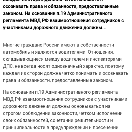
осознавать права и обязанности, предоставленные
законом. На основании п.19 Административного
регламента МВД РФ взаимоотношения сотрудников с
участниками дорожного движения должны...
Многие граждане России имеют в собственности
автомобиль и являются водителями. Отношения,
складывающиеся между водителем и инспекторами
ДПС, не всегда носят однозначный характер, поэтому
каждая из сторон должна четко понимать и осознавать
права и обязанности, предоставленные законом.
На основании п.19 Административного регламента
МВД РФ взаимоотношения сотрудников с участниками
дорожного движения должны основываться на
строгом соблюдении законности, четком исполнении
своих обязанностей, сочетании решительности и
принципиальности в предупреждении и пресечении