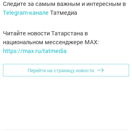
Следите за самым важным и интересным в
Telegram-канале
Татмедиа
Читайте новости Татарстана в
национальном мессенджере MАХ:
https://max.ru/tatmedia
Перейти на страницу новости