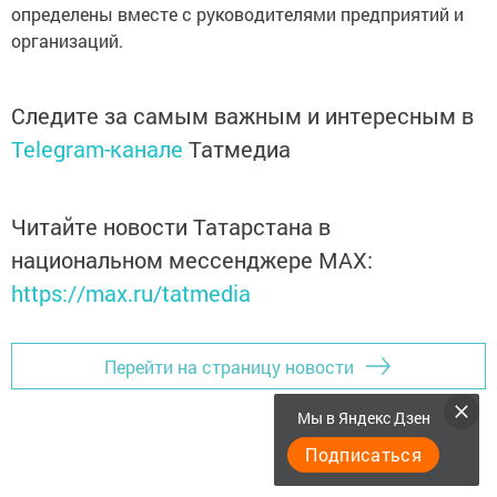
определены вместе с руководителями предприятий и
организаций.
Следите за самым важным и интересным в
Telegram-канале
Татмедиа
Читайте новости Татарстана в
национальном мессенджере MАХ:
https://max.ru/tatmedia
Перейти на страницу новости
Мы в Яндекс Дзен
Подписаться