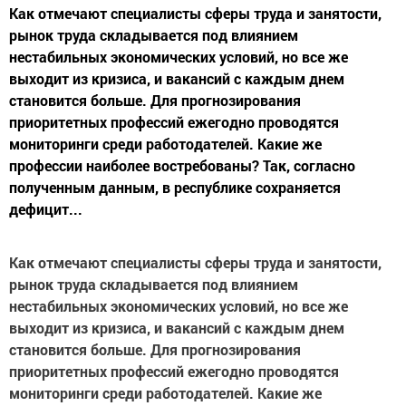
Как отмечают специалисты сферы труда и занятости,
рынок труда складывается под влиянием
нестабильных экономических условий, но все же
выходит из кризиса, и вакансий с каждым днем
становится больше. Для прогнозирования
приоритетных профессий ежегодно проводятся
мониторинги среди работодателей. Какие же
профессии наиболее востребованы? Так, согласно
полученным данным, в республике сохраняется
дефицит...
Как отмечают специалисты сферы труда и занятости,
рынок труда складывается под влиянием
нестабильных экономических условий, но все же
выходит из кризиса, и вакансий с каждым днем
становится больше. Для прогнозирования
приоритетных профессий ежегодно проводятся
мониторинги среди работодателей. Какие же