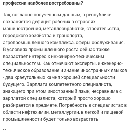
профессии наиболее востребованы?
Так, согласно полученным данным, в республике
сохраняется дефицит рабочих в отраслях
машиностроения, металлообработки, строительства,
городского хозяйства и транспорта,
агропромышленного комплекса, сферы обслуживания.
В условиях промышленного роста сейчас также
возрастает интерес к инженерно-техническим
специальностям. Как отмечают эксперты, инженерно-
техническое образование и знание иностранных языков
- два краеугольных камня хорошей специальности
будущего. Зарплата компетентного специалиста,
знающего при этом иностранный язык, несравнима с
зарплатой специалиста, который просто хорошо
разбирается в предмете. Потребность в специалистах в
области нефтехимии, металлургии, в легкой и пищевой
промышленности будет только возрастать.