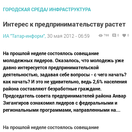
ГОРОДСКАЯ СРЕДА/ ИНФРАСТРУКТУРА
Интерес к предпринимательству растет
ИА "Татар-информ",
30 мая 2012 - 06:59
766
0
0
На прошлой неделе состоялось совещание
молодежных лидеров. Оказалось, что молодежь уже
давно интересуется предпринимательской
деятельностью, задавая себе вопросы - с чего начать?
как начать? И это не удивительно, ведь 2,6% населения
района составляют безработные граждане.
Председатель совета предпринимателей района Анвар
Зигангиров ознакомил лидеров с федеральными и
региональными программами, направленными на...
На прошлой неделе состоялось совещание