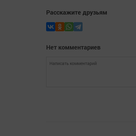
Расскажите друзьям
Нет комментариев