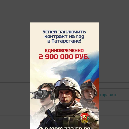
Отправить
Авторизоваться