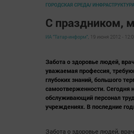
ГОРОДСКАЯ СРЕДА/ ИНФРАСТРУКТУР
С праздником, 
ИА "Татар-информ",
19 июня 2012 - 12:
Забота о здоровье людей, вра
уважаемая профессия, требую
глубоких знаний, большого тер
самоотверженности. Сегодня 
обслуживающий персонал труд
учреждениях. В последние год
Забота о здоровье людей, врач