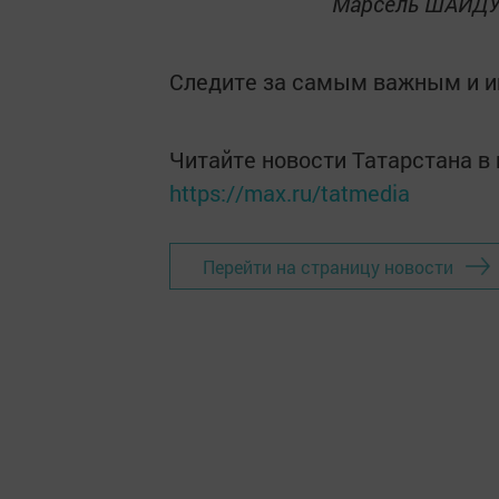
Марсель ШАЙД
Следите за самым важным и 
Читайте новости Татарстана 
https://max.ru/tatmedia
Перейти на страницу новости