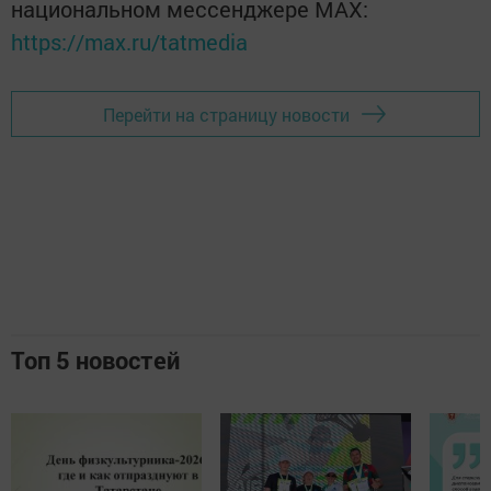
национальном мессенджере MАХ:
https://max.ru/tatmedia
Перейти на страницу новости
Топ 5 новостей