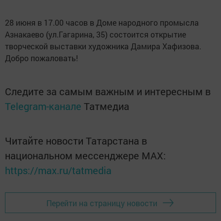
28 июня в 17.00 часов в Доме народного промысла
Азнакаево (ул.Гагарина, 35) состоится открытие
творческой выставки художника Дамира Хафизова.
Добро пожаловать!
Следите за самым важным и интересным в
Telegram-канале
Татмедиа
Читайте новости Татарстана в
национальном мессенджере MАХ:
https://max.ru/tatmedia
Перейти на страницу новости