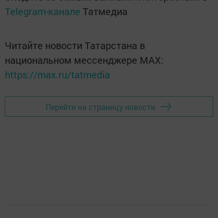
Telegram-канале
Татмедиа
Читайте новости Татарстана в
национальном мессенджере MАХ:
https://max.ru/tatmedia
Перейти на страницу новости