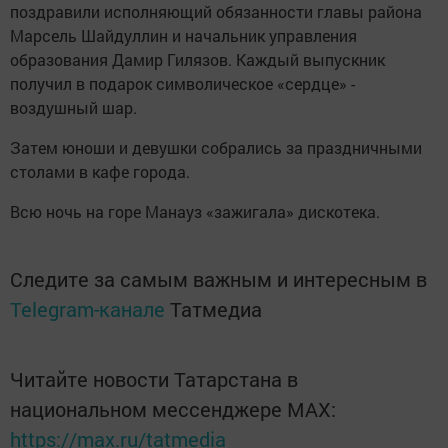
поздравили исполняющий обязанности главы района
Марсель Шайдуллин и начальник управления
образования Дамир Гилязов. Каждый выпускник
получил в подарок символическое «сердце» -
воздушный шар.
Затем юноши и девушки собрались за праздничными
столами в кафе города.
Всю ночь на горе Манауз «зажигала» дискотека.
Следите за самым важным и интересным в
Telegram-канале
Татмедиа
Читайте новости Татарстана в
национальном мессенджере MАХ:
https://max.ru/tatmedia