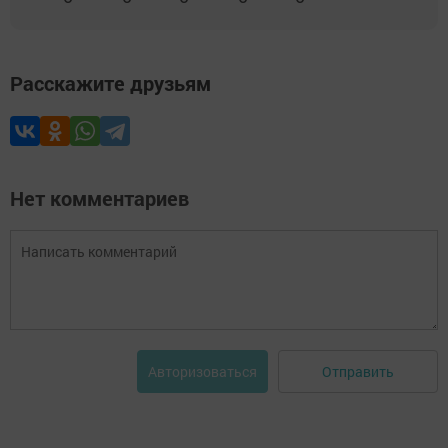
Расскажите друзьям
Нет комментариев
Отправить
Авторизоваться