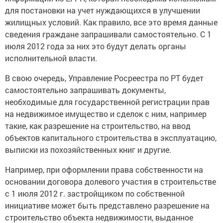
для постановки на учет нуждающихся в улучшении
жилищных условий. Как правило, все это время данные
сведения граждане запрашивали самостоятельно. С 1
июля 2012 года за них это будут делать органы
исполнительной власти.
В свою очередь, Управление Росреестра по РТ будет
самостоятельно запрашивать документы,
необходимые для государственной регистрации прав
на недвижимое имущество и сделок с ним, например
такие, как разрешение на строительство, на ввод
объектов капитального строительства в эксплуатацию,
выписки из похозяйственных книг и другие.
Например, при оформлении права собственности на
основании договора долевого участия в строительстве
с 1 июля 2012 г. застройщиком по собственной
инициативе может быть представлено разрешение на
строительство объекта недвижимости, выданное