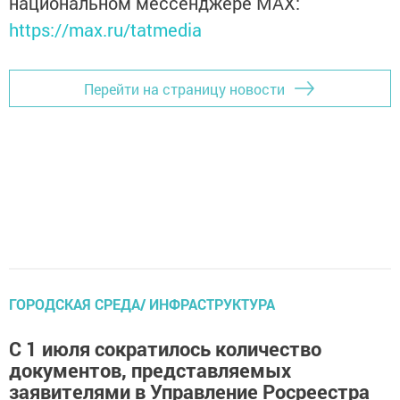
национальном мессенджере MАХ:
https://max.ru/tatmedia
Перейти на страницу новости
ГОРОДСКАЯ СРЕДА/ ИНФРАСТРУКТУРА
С 1 июля сократилось количество
документов, представляемых
заявителями в Управление Росреестра