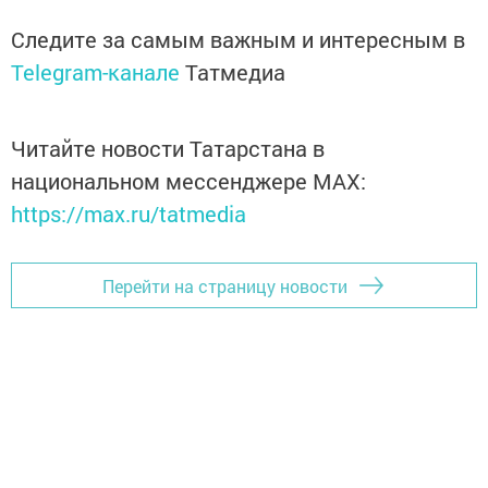
Следите за самым важным и интересным в
Telegram-канале
Татмедиа
Читайте новости Татарстана в
национальном мессенджере MАХ:
https://max.ru/tatmedia
Перейти на страницу новости