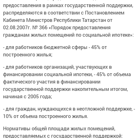
предоставления в рамках государственной поддержки,
распределяются в соответствии с Постановлением
Кабинета Министров Республики Татарстан от
02.08.2007г. № 366 «Порядок предоставления
гражданам жилых помещений по социальной ипотеке»:
- для работников бюджетной сферы - 45% от
построенного жилья;
- для работников организаций, участвующих в
финансировании социальной ипотеки, - 45% от объема
фактического участия в финансировании
государственной поддержки накопительным итогом,
начиная с 2005 года;
- для граждан, нуждающихся в неотложной поддержке, -
10% от объема построенного жилья.
Нормативы общей площади жилых помещений,
предоставляемых с государственной поддержкой: