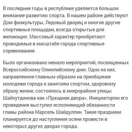
В последние годы в республике уделяется большое
внимание развитию спорта. В нашем районе действуют
Дом физкультуры, Ледовый дворец и многие другие
спортивные площадки, всегда открытые для
желающих. Массовый характер приобретают
проводимые в масштабе города спортивные
соревнования.
Было организовано немало мероприятий, посвященных
Всероссийскому Олимпийскому дню. Одно из них,
направленное главным образом на приобщение
молодежи города к занятиям спортом, здоровому
образу жизни, состоялось в микрорайоне улицы
Шайхутдинова как «Праздник двора». Инициатором его
проведения выступил исполняющий обязанности
главы района Марсель Шайдуллин. Такие праздники
планируется до наступления осени провести в
некоторых других дворах города.