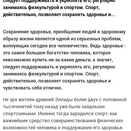
следует поддерживать и укреплять его, регулярно
занимаясь физкультурой и спортом. Спорт,
действительно, позволяет сохранять здоровье и...
Сохранение здоровья, приобщение людей к здоровому
образу жизни является одной из серьезных проблем,
волнующих сегодня все человечество. Ведь здоровье -
это самое большое богатство человека, которое
невозможно купить ни за какие деньги, а значит,
следует поддерживать и укреплять его, регулярно
занимаясь физкультурой и спортом. Спорт,
действительно, позволяет сохранять здоровье и
чувствовать себя отлично.
Не зря жители древней Эллады более двух с половиной
тысячелетий тому назад уже были заядлыми
спортсменами. Именно тогда зародился спорт, как
важнейшее средство совершенствования физических
возможностей человека и поддержания его здоровья.