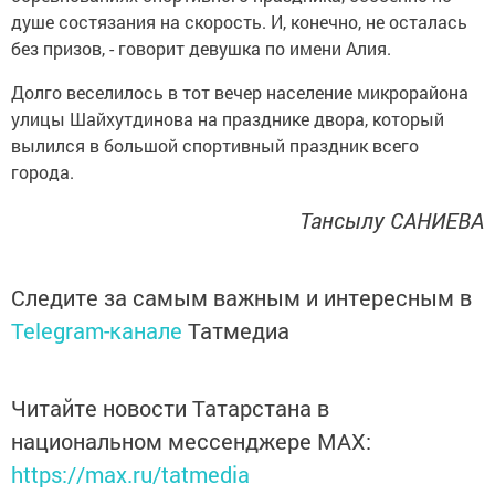
душе состязания на скорость. И, конечно, не осталась
без призов, - говорит девушка по имени Алия.
Долго веселилось в тот вечер население микрорайона
улицы Шайхутдинова на празднике двора, который
вылился в большой спортивный праздник всего
города.
Тансылу САНИЕВА
Следите за самым важным и интересным в
Telegram-канале
Татмедиа
Читайте новости Татарстана в
национальном мессенджере MАХ:
https://max.ru/tatmedia