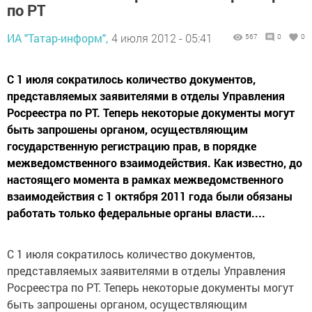
по РТ
ИА "Татар-информ",
4 июля 2012 - 05:41
567
0
0
С 1 июля сократилось количество документов,
представляемых заявителями в отделы Управления
Росреестра по РТ. Теперь некоторые документы могут
быть запрошены органом, осуществляющим
государственную регистрацию прав, в порядке
межведомственного взаимодействия. Как известно, до
настоящего момента в рамках межведомственного
взаимодействия с 1 октября 2011 года были обязаны
работать только федеральные органы власти....
С 1 июля сократилось количество документов,
представляемых заявителями в отделы Управления
Росреестра по РТ. Теперь некоторые документы могут
быть запрошены органом, осуществляющим