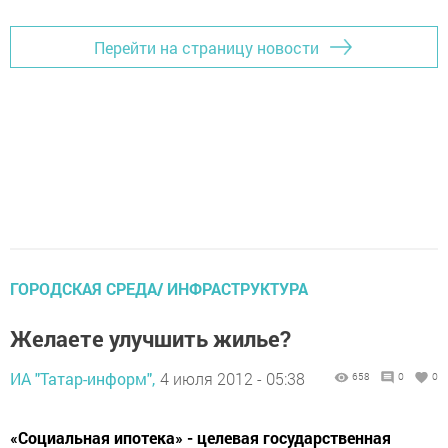
Перейти на страницу новости
ГОРОДСКАЯ СРЕДА/ ИНФРАСТРУКТУРА
Желаете улучшить жилье?
ИА "Татар-информ",
4 июля 2012 - 05:38
658
0
0
«Социальная ипотека» - целевая государственная