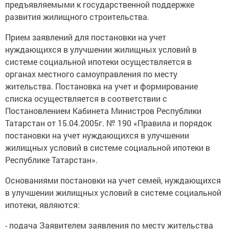
предъявляемыми к государственной поддержке
развития жилищного строительства.
Прием заявлений для постановки на учет
нуждающихся в улучшении жилищных условий в
системе социальной ипотеки осуществляется в
органах местного самоуправления по месту
жительства. Постановка на учет и формирование
списка осуществляется в соответствии с
Постановлением Кабинета Министров Республики
Татарстан от 15.04.2005г. № 190 «Правила и порядок
постановки на учет нуждающихся в улучшении
жилищных условий в системе социальной ипотеки в
Республике Татарстан».
Основаниями постановки на учет семей, нуждающихся
в улучшении жилищных условий в системе социальной
ипотеки, являются:
- подача Заявителем заявления по месту жительства