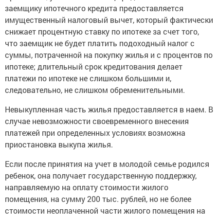
заемщику ипотечного кредита предоставляется
имущественный налоговый вычет, который фактически
снижает процентную ставку по ипотеке за счет того,
что заемщик не будет платить подоходный налог с
суммы, потраченной на покупку жилья и с процентов по
ипотеке; длительный срок кредитования делает
платежи по ипотеке не слишком большими и,
следовательно, не слишком обременительными.
Невыкупленная часть жилья предоставляется в наем. В
случае невозможности своевременного внесения
платежей при определенных условиях возможна
приостановка выкупа жилья.
Если после принятия на учет в молодой семье родился
ребенок, она получает государственную поддержку,
направляемую на оплату стоимости жилого
помещения, на сумму 200 тыс. рублей, но не более
стоимости неоплаченной части жилого помещения на