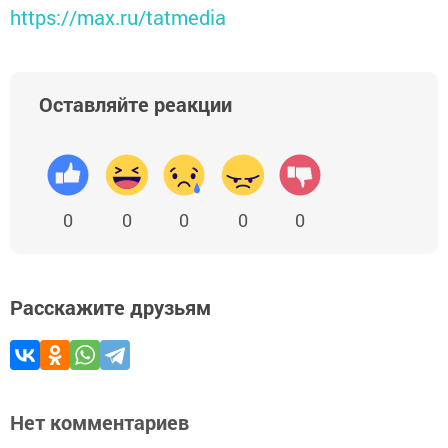
https://max.ru/tatmedia
Оставляйте реакции
0
0
0
0
0
Расскажите друзьям
Нет комментариев