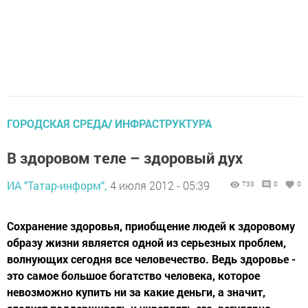
ГОРОДСКАЯ СРЕДА/ ИНФРАСТРУКТУРА
В здоровом теле – здоровый дух
ИА "Татар-информ",
4 июля 2012 - 05:39
733
0
0
Сохранение здоровья, приобщение людей к здоровому
образу жизни является одной из серьезных проблем,
волнующих сегодня все человечество. Ведь здоровье -
это самое большое богатство человека, которое
невозможно купить ни за какие деньги, а значит,