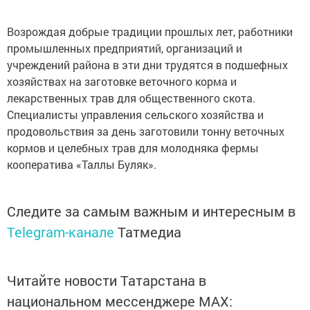
Возрождая добрые традиции прошлых лет, работники
промышленных предприятий, организаций и
учреждений района в эти дни трудятся в подшефных
хозяйствах на заготовке веточного корма и
лекарственных трав для общественного скота.
Специалисты управления сельского хозяйства и
продовольствия за день заготовили тонну веточных
кормов и целебных трав для молодняка фермы
кооператива «Таллы Буляк».
Следите за самым важным и интересным в
Telegram-канале
Татмедиа
Читайте новости Татарстана в
национальном мессенджере MАХ: