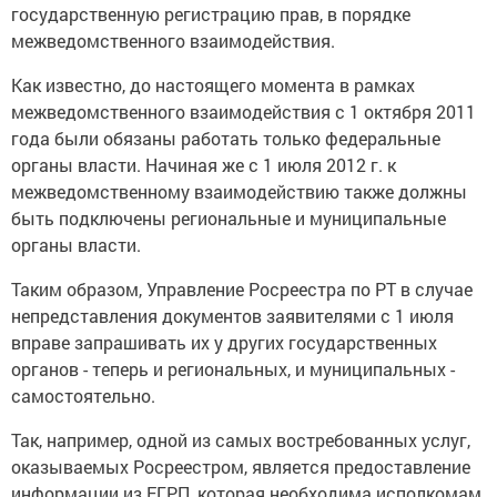
государственную регистрацию прав, в порядке
межведомственного взаимодействия.
Как известно, до настоящего момента в рамках
межведомственного взаимодействия с 1 октября 2011
года были обязаны работать только федеральные
органы власти. Начиная же с 1 июля 2012 г. к
межведомственному взаимодействию также должны
быть подключены региональные и муниципальные
органы власти.
Таким образом, Управление Росреестра по РТ в случае
непредставления документов заявителями с 1 июля
вправе запрашивать их у других государственных
органов - теперь и региональных, и муниципальных -
самостоятельно.
Так, например, одной из самых востребованных услуг,
оказываемых Росреестром, является предоставление
информации из ЕГРП, которая необходима исполкомам