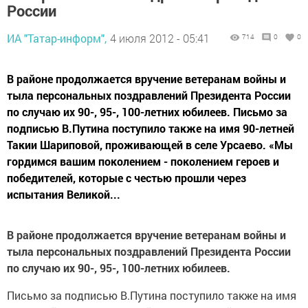
России
ИА "Татар-информ",
4 июля 2012 - 05:41
714
0
0
В районе продолжается вручение ветеранам войны и
тыла персональных поздравлений Президента России
по случаю их 90-, 95-, 100-летних юбилеев. Письмо за
подписью В.Путина поступило также на имя 90-летней
Такии Шариповой, проживающей в селе Урсаево. «Мы
гордимся вашим поколением - поколением героев и
победителей, которые с честью прошли через
испытания Великой...
В районе продолжается вручение ветеранам войны и
тыла персональных поздравлений Президента России
по случаю их 90-, 95-, 100-летних юбилеев.
Письмо за подписью В.Путина поступило также на имя