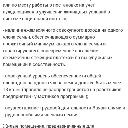
или по месту работы о постановке на учет
нуждающихся в улучшении жилищных условий в
системе социальной ипотеки;
- наличие ежемесячного совокупного дохода на одного
члена семьи, обеспечивающего суммарно
прожиточный минимум каждого члена семьи и
гарантирующего своевременное погашение
ежемесячных текущих платежей по выкупу жилых
помещений в собственность.
- совокупный уровень обеспеченности общей
площадью на одного члена семьи должен быть менее
18 кв. м. (правило не распространяется на работников
предприятий - участников программы);
- осуществление трудовой деятельности Заявителями и
трудоспособными членами семьи;
Жилые помещения, предназначенные для