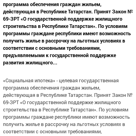
программа обеспечения граждан жильем,
действующая в Республике Татарстан. Принят Закон №
69-ЗРТ «О государственной поддержке жилищного
строительства в Республике Татарстан». По условиям
программы граждане республики имеют возможность
получить жилье в рассрочку на льготных условиях в
соответствии с основными требованиями,
предъявляемыми к государственной поддержке
развития жилищного...
«Социальная ипотека» - целевая государственная
программа обеспечения граждан жильем,
действующая в Республике Татарстан. Принят Закон №
69-ЗРТ «О государственной поддержке жилищного
строительства в Республике Татарстан». По условиям
программы граждане республики имеют возможность
получить жилье в рассрочку на льготных условиях в
соответствии с основными требованиями,