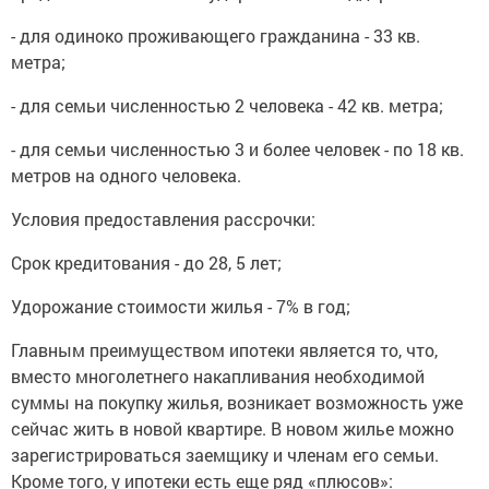
- для одиноко проживающего гражданина - 33 кв.
метра;
- для семьи численностью 2 человека - 42 кв. метра;
- для семьи численностью 3 и более человек - по 18 кв.
метров на одного человека.
Условия предоставления рассрочки:
Срок кредитования - до 28, 5 лет;
Удорожание стоимости жилья - 7% в год;
Главным преимуществом ипотеки является то, что,
вместо многолетнего накапливания необходимой
суммы на покупку жилья, возникает возможность уже
сейчас жить в новой квартире. В новом жилье можно
зарегистрироваться заемщику и членам его семьи.
Кроме того, у ипотеки есть еще ряд «плюсов»: