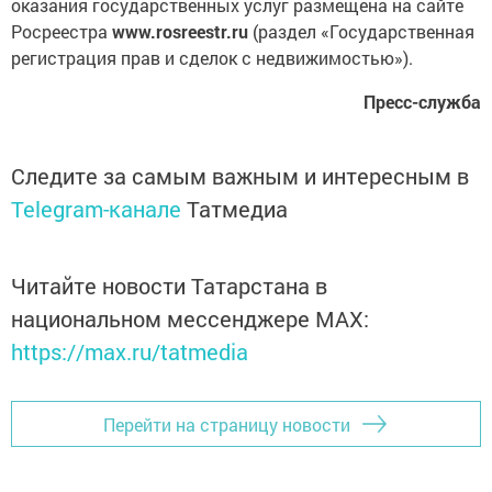
оказания государственных услуг размещена на сайте
Росреестра
www.rosreestr.ru
(раздел «Государственная
регистрация прав и сделок с недвижимостью»).
Пресс-служба
Следите за самым важным и интересным в
Telegram-канале
Татмедиа
Читайте новости Татарстана в
национальном мессенджере MАХ:
https://max.ru/tatmedia
Перейти на страницу новости