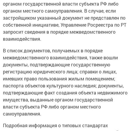
органом государственной власти субъекта РФ либо
органом местного самоуправления. В случае, если
застройщиком указанный документ не представлен по
собственной инициативе, Управление Росреестра по РТ
запросит сведения в порядке межведомственного
взаимодействия.
В список документов, получаемых в порядке
межведомственного взаимодействия, также вошли
документы, подтверждающие государственную
регистрацию юридического лица; справки о лицах,
имевших право пользования жилым помещением;
паспорта объектов культурного наследия; документы,
подтверждающие факт создания объекта недвижимого
имущества, выданные органом государственной
власти субъекта РФ либо органом местного
самоуправления.
Подробная информация о типовых стандартах