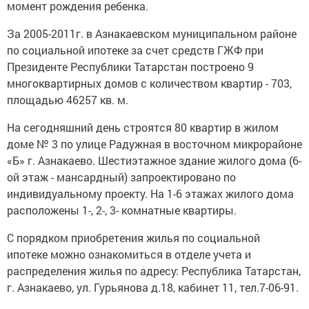
момент рождения ребенка.
За 2005-2011г. в Азнакаевском муниципальном районе
по социальной ипотеке за счет средств ГЖФ при
Президенте Республики Татарстан построено 9
многоквартирных домов с количеством квартир - 703,
площадью 46257 кв. м.
На сегодняшний день строятся 80 квартир в жилом
доме № 3 по улице Радужная в восточном микрорайоне
«Б» г. Азнакаево. Шестиэтажное здание жилого дома (6-
ой этаж - мансардный) запроектировано по
индивидуальному проекту. На 1-6 этажах жилого дома
расположены 1-, 2-, 3- комнатные квартиры.
С порядком приобретения жилья по социальной
ипотеке можно ознакомиться в отделе учета и
распределения жилья по адресу: Республика Татарстан,
г. Азнакаево, ул. Гурьянова д.18, кабинет 11, тел.7-06-91.