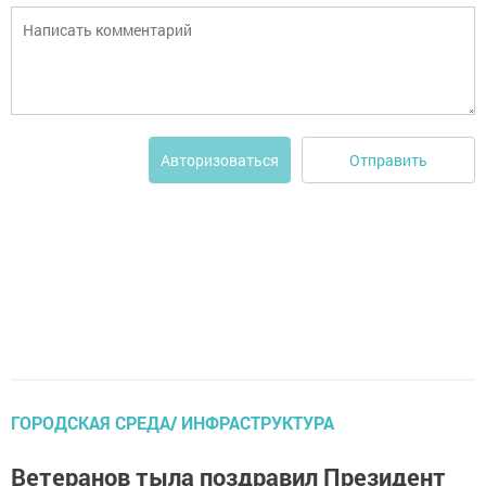
Отправить
Авторизоваться
ГОРОДСКАЯ СРЕДА/ ИНФРАСТРУКТУРА
Ветеранов тыла поздравил Президент