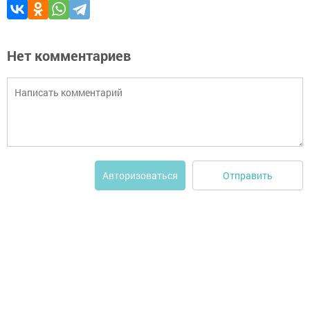
Нет комментариев
Отправить
Авторизоваться