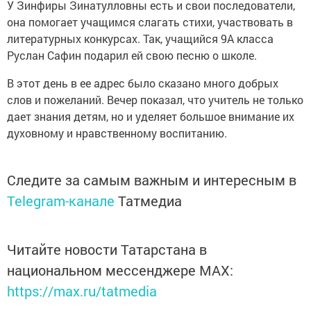
У Зинфиры Зинатулловны есть и свои последователи,
она помогает учащимся слагать стихи, участвовать в
литературных конкурсах. Так, учащийся 9А класса
Руслан Сафин подарил ей свою песню о школе.
В этот день в ее адрес было сказано много добрых
слов и пожеланий. Вечер показал, что учитель не только
дает знания детям, но и уделяет большое внимание их
духовному и нравственному воспитанию.
Следите за самым важным и интересным в
Telegram-канале
Татмедиа
Читайте новости Татарстана в
национальном мессенджере MАХ:
https://max.ru/tatmedia