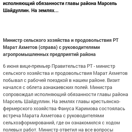
исполняющий обязанности главы района Марсель
Шайдуллин. На землях...
Министр сельского хозяйства и продовольствия РТ
Марат Ахметов (справа) с руководителями
агропромышленных предприятий района
6 июня вице-премьер Правительства РТ - министр
сельского хозяйства и продовольствия Марат Ахметов
побывал с рабочей поездкой в нашем районе. Визит
начался с облета азнакаевских полей. Министра
сопровождал исполняющий обязанности главы района
Марсель Шайдуллин. На землях главы крестьянско-
фермерского хозяйства Фануса Каримова состоялась
встреча Марата Ахметова с руководителями
сельхозформирований, где он ознакомился с ходом
полевых работ. Министр ответил на все вопросы