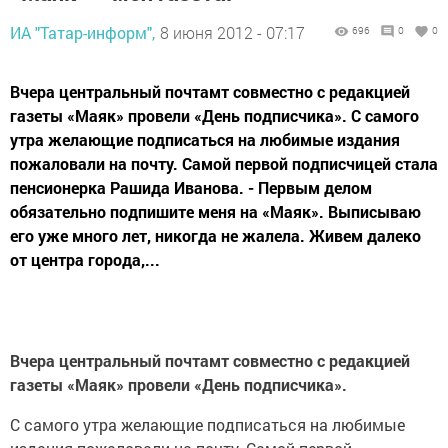
ИА "Татар-информ",
8 июня 2012 - 07:17
696
0
0
Вчера центральный почтамт совместно с редакцией
газеты «Маяк» провели «День подписчика». С самого
утра желающие подписаться на любимые издания
пожаловали на почту. Самой первой подписчицей стала
пенсионерка Рашида Иванова. - Первым делом
обязательно подпишите меня на «Маяк». Выписываю
его уже много лет, никогда не жалела. Живем далеко
от центра города,...
Вчера центральный почтамт совместно с редакцией
газеты «Маяк» провели «День подписчика».
С самого утра желающие подписаться на любимые