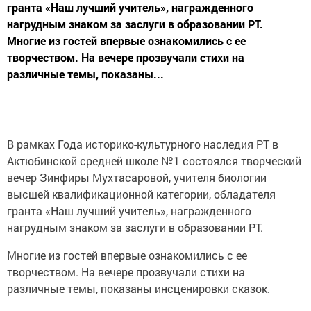
гранта «Наш лучший учитель», награжденного
нагрудным знаком за заслуги в образовании РТ.
Многие из гостей впервые ознакомились с ее
творчеством. На вечере прозвучали стихи на
различные темы, показаны...
В рамках Года историко-культурного наследия РТ в
Актюбинской средней школе №1 состоялся творческий
вечер Зинфиры Мухтасаровой, учителя биологии
высшей квалификационной категории, обладателя
гранта «Наш лучший учитель», награжденного
нагрудным знаком за заслуги в образовании РТ.
Многие из гостей впервые ознакомились с ее
творчеством. На вечере прозвучали стихи на
различные темы, показаны инсценировки сказок.