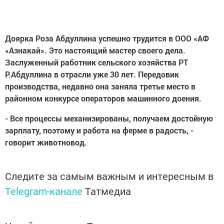
Доярка Роза Абдуллина успешно трудится в ООО «АФ
«Азнакай». Это настоящий мастер своего дела.
Заслуженный работник сельского хозяйства РТ
Р.Абдуллина в отрасли уже 30 лет. Передовик
производства, недавно она заняла третье место в
районном конкурсе операторов машинного доения.
- Все процессы механизированы, получаем достойную
зарплату, поэтому и работа на ферме в радость, -
говорит животновод.
Следите за самым важным и интересным в
Telegram-канале
Татмедиа