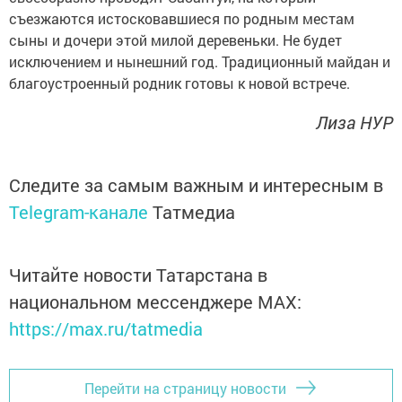
съезжаются истосковавшиеся по родным местам
сыны и дочери этой милой деревеньки. Не будет
исключением и нынешний год. Традиционный майдан и
благоустроенный родник готовы к новой встрече.
Лиза НУР
Следите за самым важным и интересным в
Telegram-канале
Татмедиа
Читайте новости Татарстана в
национальном мессенджере MАХ:
https://max.ru/tatmedia
Перейти на страницу новости