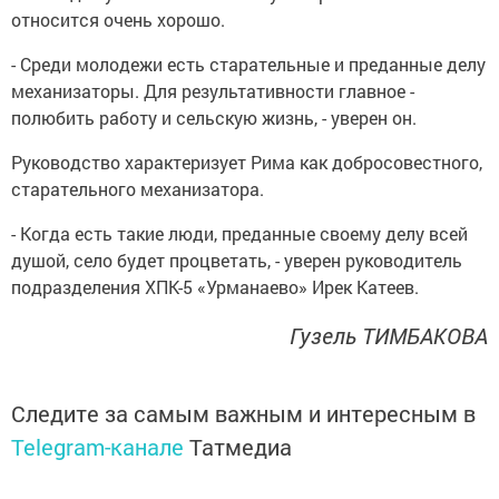
относится очень хорошо.
- Среди молодежи есть старательные и преданные делу
механизаторы. Для результативности главное -
полюбить работу и сельскую жизнь, - уверен он.
Руководство характеризует Рима как добросовестного,
старательного механизатора.
- Когда есть такие люди, преданные своему делу всей
душой, село будет процветать, - уверен руководитель
подразделения ХПК-5 «Урманаево» Ирек Катеев.
Гузель ТИМБАКОВА
Следите за самым важным и интересным в
Telegram-канале
Татмедиа