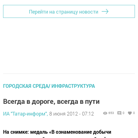
Перейти на страницу новости
ГОРОДСКАЯ СРЕДА/ ИНФРАСТРУКТУРА
Всегда в дороге, всегда в пути
ИА "Татар-информ",
8 июня 2012 - 07:12
653
0
0
На снимке: медаль «В ознаменование добычи