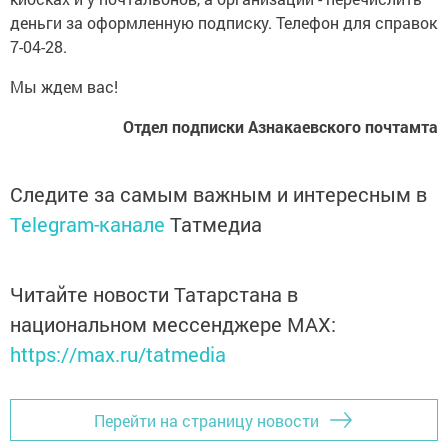
деньги за оформленную подписку. Телефон для справок
7-04-28.
Мы ждем вас!
Отдел подписки Азнакаевского почтамта
Следите за самым важным и интересным в
Telegram-канале
Татмедиа
Читайте новости Татарстана в
национальном мессенджере MАХ:
https://max.ru/tatmedia
Перейти на страницу новости