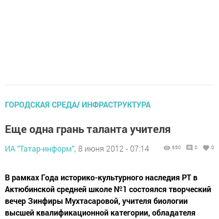
ГОРОДСКАЯ СРЕДА/ ИНФРАСТРУКТУРА
Еще одна грань таланта учителя
ИА "Татар-информ",
8 июня 2012 - 07:14
650
0
0
В рамках Года историко-культурного наследия РТ в
Актюбинской средней школе №1 состоялся творческий
вечер Зинфиры Мухтасаровой, учителя биологии
высшей квалификационной категории, обладателя