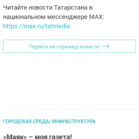
Читайте новости Татарстана в
национальном мессенджере MАХ:
https://max.ru/tatmedia
Перейти на страницу новости
ГОРОДСКАЯ СРЕДА/ ИНФРАСТРУКТУРА
«Маяк» – моя газета!