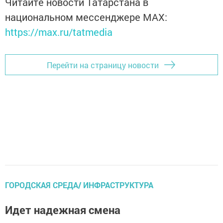
Читайте новости Татарстана в
национальном мессенджере MАХ:
https://max.ru/tatmedia
Перейти на страницу новости
ГОРОДСКАЯ СРЕДА/ ИНФРАСТРУКТУРА
Идет надежная смена