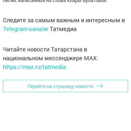
песни, написанные на слова Клары Булатовой.
Следите за самым важным и интересным в
Telegram-канале
Татмедиа
Читайте новости Татарстана в
национальном мессенджере MАХ:
https://max.ru/tatmedia
Перейти на страницу новости