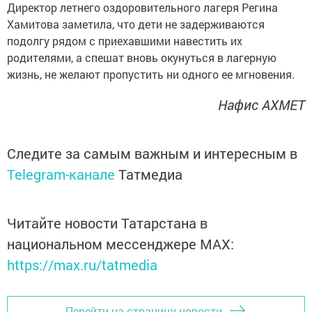
Директор летнего оздоровительного лагеря Регина
Хамитова заметила, что дети не задерживаются
подолгу рядом с приехавшими навестить их
родителями, а спешат вновь окунуться в лагерную
жизнь, не желают пропустить ни одного ее мгновения.
Нафис АХМЕТ
Следите за самым важным и интересным в
Telegram-канале
Татмедиа
Читайте новости Татарстана в
национальном мессенджере MАХ:
https://max.ru/tatmedia
Перейти на страницу новости