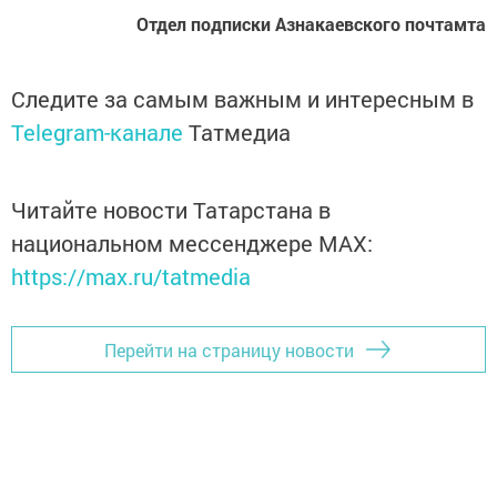
Отдел подписки Азнакаевского почтамта
Следите за самым важным и интересным в
Telegram-канале
Татмедиа
Читайте новости Татарстана в
национальном мессенджере MАХ:
https://max.ru/tatmedia
Перейти на страницу новости