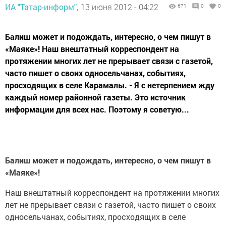
ИА "Татар-информ",
13 июня 2012 - 04:22
671
0
0
Балиш может и подождать, интересно, о чем пишут в
«Маяке»! Наш внештатный корреспондент на
протяжении многих лет не прерывает связи с газетой,
часто пишет о своих односельчанах, событиях,
просходящих в селе Карамалы. - Я с нетерпением жду
каждый номер районной газеты. Это источник
информации для всех нас. Поэтому я советую...
Балиш может и подождать, интересно, о чем пишут в
«Маяке»!
Наш внештатный корреспондент на протяжении многих
лет не прерывает связи с газетой, часто пишет о своих
односельчанах, событиях, просходящих в селе