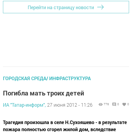
Перейти на страницу новости
ГОРОДСКАЯ СРЕДА/ ИНФРАСТРУКТУРА
Погибла мать троих детей
ИА "Татар-информ",
27 июня 2012 - 11:26
776
0
0
Трагедия произошла в селе Н.Сухояшево - в результате
пожара полностью сгорел жилой дом, вследствие