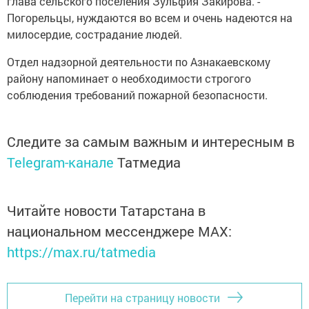
глава сельского поселения Зульфия Закирова. -
Погорельцы, нуждаются во всем и очень надеются на
милосердие, сострадание людей.
Отдел надзорной деятельности по Азнакаевскому
району напоминает о необходимости строгого
соблюдения требований пожарной безопасности.
Следите за самым важным и интересным в
Telegram-канале
Татмедиа
Читайте новости Татарстана в
национальном мессенджере MАХ:
https://max.ru/tatmedia
Перейти на страницу новости