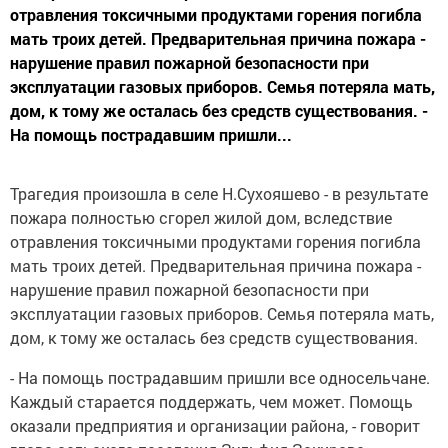
отравления токсичными продуктами горения погибла
мать троих детей. Предварительная причина пожара -
нарушение правил пожарной безопасности при
эксплуатации газовых приборов. Семья потеряла мать,
дом, к тому же осталась без средств существования. -
На помощь пострадавшим пришли...
Трагедия произошла в селе Н.Сухояшево - в результате
пожара полностью сгорел жилой дом, вследствие
отравления токсичными продуктами горения погибла
мать троих детей. Предварительная причина пожара -
нарушение правил пожарной безопасности при
эксплуатации газовых приборов. Семья потеряла мать,
дом, к тому же осталась без средств существования.
- На помощь пострадавшим пришли все односельчане.
Каждый старается поддержать, чем может. Помощь
оказали предприятия и организации района, - говорит