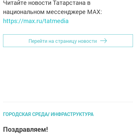
Читайте новости Татарстана в
национальном мессенджере MАХ:
https://max.ru/tatmedia
Перейти на страницу новости
ГОРОДСКАЯ СРЕДА/ ИНФРАСТРУКТУРА
Поздравляем!