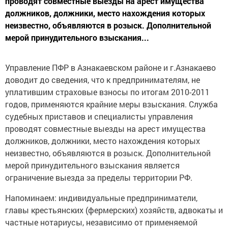
проводят совместные выезды на арест имущества
должников, должники, место нахождения которых
неизвестно, объявляются в розыск. Дополнительной
мерой принудительного взыскания...
Управление ПФР в Азнакаевском районе и г.Азнакаево
доводит до сведения, что к предпринимателям, не
уплатившим страховые взносы по итогам 2010-2011
годов, применяются крайние меры взыскания. Служба
судебных приставов и специалисты управления
проводят совместные выезды на арест имущества
должников, должники, место нахождения которых
неизвестно, объявляются в розыск. Дополнительной
мерой принудительного взыскания является
ограничение выезда за пределы территории РФ.
Напоминаем: индивидуальные предприниматели,
главы крестьянских (фермерских) хозяйств, адвокаты и
частные нотариусы, независимо от применяемой