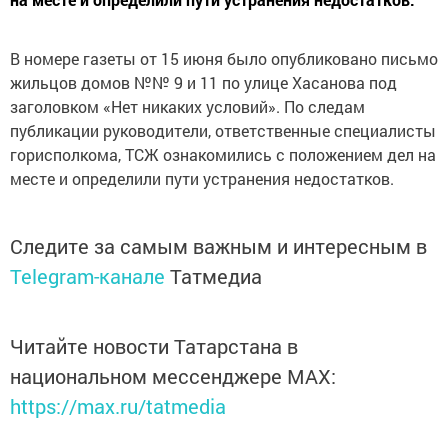
В номере газеты от 15 июня было опубликовано письмо
жильцов домов №№ 9 и 11 по улице Хасанова под
заголовком «Нет никаких условий». По следам
публикации руководители, ответственные специалисты
горисполкома, ТСЖ ознакомились с положением дел на
месте и определили пути устранения недостатков.
Следите за самым важным и интересным в
Telegram-канале
Татмедиа
Читайте новости Татарстана в
национальном мессенджере MАХ:
https://max.ru/tatmedia