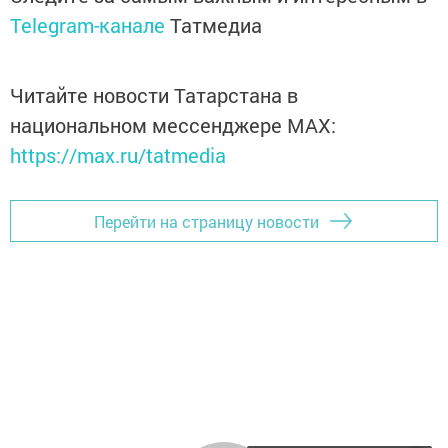
Telegram-канале
Татмедиа
Читайте новости Татарстана в
национальном мессенджере MАХ:
https://max.ru/tatmedia
Перейти на страницу новости