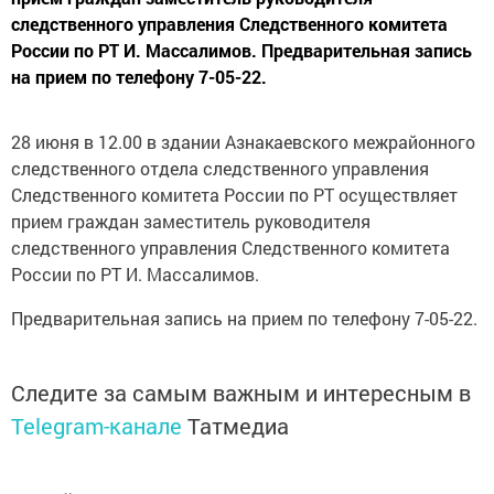
следственного управления Следственного комитета
России по РТ И. Массалимов. Предварительная запись
на прием по телефону 7-05-22.
28 июня в 12.00 в здании Азнакаевского межрайонного
следственного отдела следственного управления
Следственного комитета России по РТ осуществляет
прием граждан заместитель руководителя
следственного управления Следственного комитета
России по РТ И. Массалимов.
Предварительная запись на прием по телефону 7-05-22.
Следите за самым важным и интересным в
Telegram-канале
Татмедиа