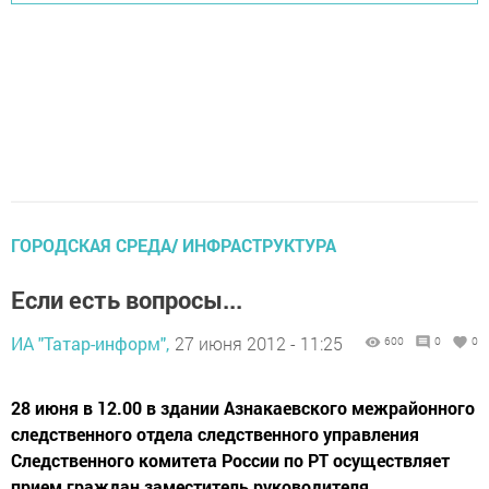
ГОРОДСКАЯ СРЕДА/ ИНФРАСТРУКТУРА
Если есть вопросы...
ИА "Татар-информ",
27 июня 2012 - 11:25
600
0
0
28 июня в 12.00 в здании Азнакаевского межрайонного
следственного отдела следственного управления
Следственного комитета России по РТ осуществляет
прием граждан заместитель руководителя