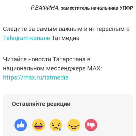
P.ВАФИНА
, заместитель начальника УПФР
Следите за самым важным и интересным в
Telegram-канале
Татмедиа
Читайте новости Татарстана в
национальном мессенджере MАХ:
https://max.ru/tatmedia
Оставляйте реакции