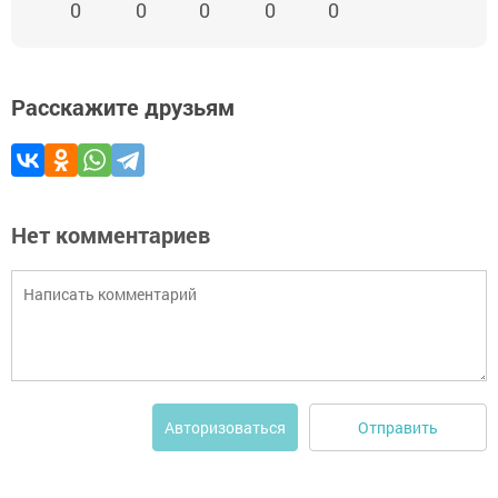
0
0
0
0
0
Расскажите друзьям
Нет комментариев
Отправить
Авторизоваться