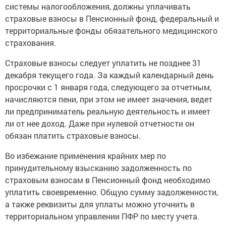
системы налогообложения, должны уплачивать
страховые взносы в Пенсионный фонд, федеральный и
территориальные фонды обязательного медицинского
страхования.
Страховые взносы следует уплатить не позднее 31
декабря текущего года. За каждый календарный день
просрочки с 1 января года, следующего за отчетным,
начисляются пени, при этом не имеет значения, ведет
ли предприниматель реальную деятельность и имеет
ли от нее доход. Даже при нулевой отчетности он
обязан платить страховые взносы.
Во избежание применения крайних мер по
принудительному взысканию задолженность по
страховым взносам в Пенсионный фонд необходимо
уплатить своевременно. Общую сумму задолженности,
а также реквизиты для уплаты можно уточнить в
территориальном управлении ПФР по месту учета.