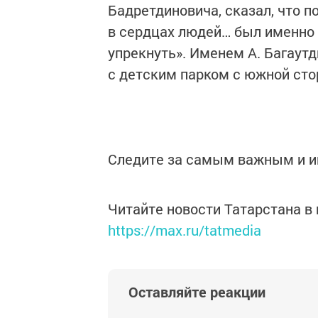
Бадретдиновича, сказал, что п
в сердцах людей… был именно 
упрекнуть». Именем А. Багаут
с детским парком с южной сто
Следите за самым важным и 
Читайте новости Татарстана 
https://max.ru/tatmedia
Оставляйте реакции