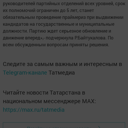
руководителей партийных отделений всех уровней, срок
их полномочий ограничен до 5 лет, станет
обязательным проведение праймериз при выдвижении
кандидатов на государственные и муниципальные
должности. Партию ждет серьезное обновление и
движение вперед»,- подчеркнула Р.Байтукалова. По
всем обсужденным вопросам приняты решения.
Следите за самым важным и интересным в
Telegram-канале
Татмедиа
Читайте новости Татарстана в
национальном мессенджере MАХ:
https://max.ru/tatmedia