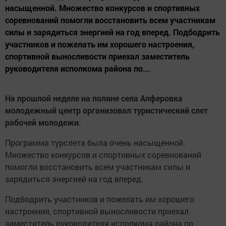
насыщенной. Множество конкурсов и спортивных
соревнований помогли восстановить всем участникам
силы и зарядиться энергией на год вперед. Подбодрить
участников и пожелать им хорошего настроения,
спортивной выносливости приехал заместитель
руководителя исполкома района по...
На прошлой неделе на поляне села Алферовка
молодежный центр организовал туристический слет
рабочей молодежи.
Программа турслета была очень насыщенной.
Множество конкурсов и спортивных соревнований
помогли восстановить всем участникам силы и
зарядиться энергией на год вперед.
Подбодрить участников и пожелать им хорошего
настроения, спортивной выносливости приехал
заместитель руководителя исполкома района по