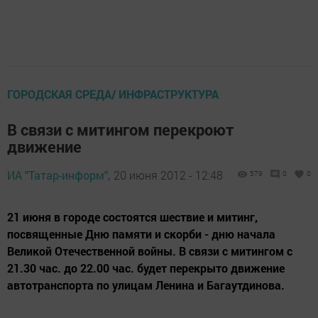
ГОРОДСКАЯ СРЕДА/ ИНФРАСТРУКТУРА
В связи с митингом перекроют
движение
ИА "Татар-информ",
20 июня 2012 - 12:48
579
0
0
21 июня в городе состоятся шествие и митинг,
посвященные Дню памяти и скорби - дню начала
Великой Отечественной войны. В связи с митингом с
21.30 час. до 22.00 час. будет перекрыто движение
автотранспорта по улицам Ленина и Багаутдинова.