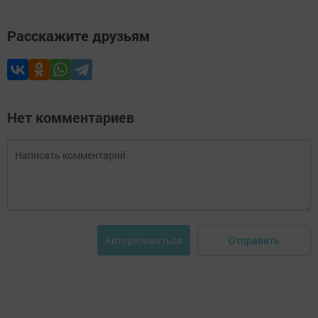
Расскажите друзьям
Нет комментариев
Отправить
Авторизоваться