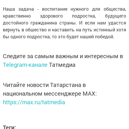
Наша задача - воспитание нужного для общества,
нравственно здорового подростка, будущего
достойного гражданина страны. И если нам удастся
вернуть в обшество и наставить на путь истинный хотя
бы одного подростка, то это будет нашей победой.
Следите за самым важным и интересным в
Telegram-канале
Татмедиа
Читайте новости Татарстана в
национальном мессенджере MАХ:
https://max.ru/tatmedia
Теги: