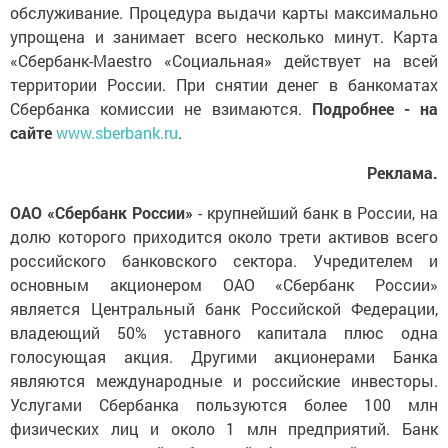
обслуживание. Процедура выдачи карты максимально
упрощена и занимает всего несколько минут. Карта
«Сбербанк-Maestro «Социальная» действует на всей
территории России. При снятии денег в банкоматах
Сбербанка комиссии не взимаются.
Подробнее -
на
сайте
www.sberbank.ru
.
Реклама.
ОАО «Сбербанк России»
- крупнейший банк в России, на
долю которого приходится около трети активов всего
российского банковского сектора. Учредителем и
основным акционером ОАО «Сбербанк России»
является Центральный банк Российской Федерации,
владеющий 50% уставного капитала плюс одна
голосующая акция. Другими акционерами Банка
являются международные и российские инвесторы.
Услугами Сбербанка пользуются более 100 млн
физических лиц и около 1 млн предприятий. Банк