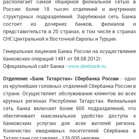
располагает самой обширной филиальной сетью в
России: более 18 тысяч отделений и внутренних
структурных подразделений. Зарубежная сеть Банка
состоит из дочерних банков, филиалов и
представительств в 20 странах, в том числе в странах
СНГ, Центральной и Восточной Европы и Турции.
Генеральная лицензия Банка России на осуществление
банковских операций 1481 от 08.08.2012г.
Официальный сайт Банка -
www.sberbank.ru
.
Отделение «Банк Татарстан» Сбербанка России
- одно
из крупнейших головных отделений Сбербанка России в
стране. Осуществляет обслуживание клиентов во всех
крупных регионах Республики Татарстан. Филиальная
сеть банка включает более 600 подразделений, что
обеспечивает максимальное удобство доступа к
банковским услугам для всех жителей региона.
Количество ежедневных посетителей Сбербанка в
Татарстане составляет - 126 000 человек.