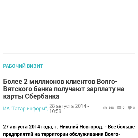
РАБОЧИЙ ВИЗИТ
Более 2 миллионов клиентов Волго-
Вятского банка получают зарплату на
карты Сбербанка
28 августа 2014 -
ИА "Татар-информ",
568
0
0
10:58
27 августа 2014 года, г. Нижний Новгород. - Все больше
предприятий на территории обслуживания Волго-