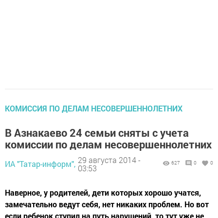
КОМИССИЯ ПО ДЕЛАМ НЕСОВЕРШЕННОЛЕТНИХ
В Азнакаево 24 семьи сняты с учета
комиссии по делам несовершеннолетних
29 августа 2014 -
ИА "Татар-информ",
627
0
0
03:53
Наверное, у родителей, дети которых хорошо учатся,
замечательно ведут себя, нет никаких проблем. Но вот
если ребенок ступил на путь нарушений, то тут уже не