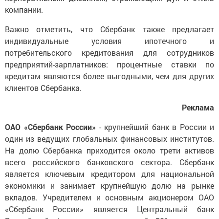
компании.
Важно отметить, что Сбербанк также предлагает
индивидуальные условия ипотечного и
потребительского кредитования для сотрудников
предприятий-зарплатников: процентные ставки по
кредитам являются более выгодными, чем для других
клиентов Сбербанка.
Реклама
ОАО «Сбербанк России»
- крупнейший банк в России и
один из ведущих глобальных финансовых институтов.
На долю Сбербанка приходится около трети активов
всего российского банковского сектора. Сбербанк
является ключевым кредитором для национальной
экономики и занимает крупнейшую долю на рынке
вкладов. Учредителем и основным акционером ОАО
«Сбербанк России» является Центральный банк