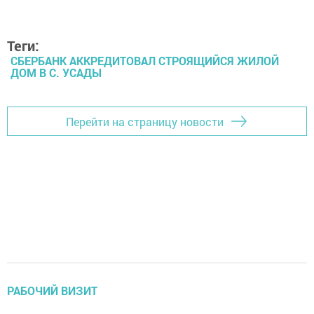
Теги:
СБЕРБАНК АККРЕДИТОВАЛ СТРОЯЩИЙСЯ ЖИЛОЙ
ДОМ В С. УСАДЫ
Перейти на страницу новости
РАБОЧИЙ ВИЗИТ