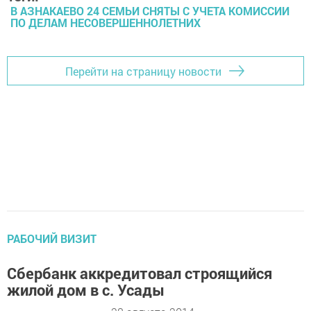
В АЗНАКАЕВО 24 СЕМЬИ СНЯТЫ С УЧЕТА КОМИССИИ
ПО ДЕЛАМ НЕСОВЕРШЕННОЛЕТНИХ
Перейти на страницу новости
РАБОЧИЙ ВИЗИТ
Сбербанк аккредитовал строящийся
жилой дом в с. Усады