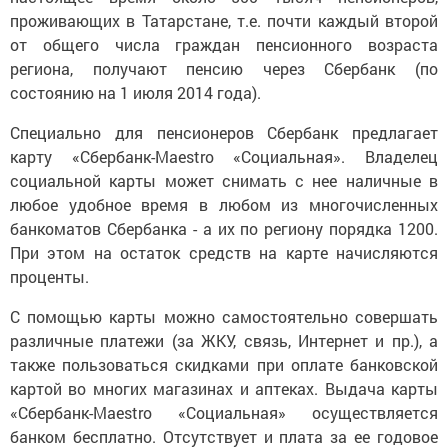
проживающих в Татарстане, т.е. почти каждый второй
от общего числа граждан пенсионного возраста
региона, получают пенсию через Сбербанк (по
состоянию на 1 июля 2014 года).
Специально для пенсионеров Сбербанк предлагает
карту «Сбербанк-Maestro «Социальная». Владелец
социальной карты может снимать с нее наличные в
любое удобное время в любом из многочисленных
банкоматов Сбербанка - а их по региону порядка 1200.
При этом на остаток средств на карте начисляются
проценты.
С помощью карты можно самостоятельно совершать
различные платежи (за ЖКУ, связь, Интернет и пр.), а
также пользоваться скидками при оплате банковской
картой во многих магазинах и аптеках. Выдача карты
«Сбербанк-Maestro «Социальная» осуществляется
банком бесплатно. Отсутствует и плата за ее годовое