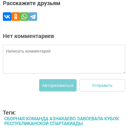
Расскажите друзьям
Нет комментариев
Отправить
Авторизоваться
Теги:
CБОРНАЯ КОМАНДА АЗНАКАЕВО ЗАВОЕВАЛА КУБОК
РЕСПУБЛИКАНСКОЙ СПАРТАКИАДЫ