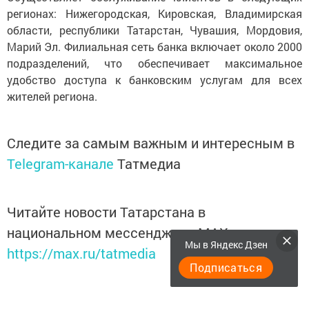
регионах: Нижегородская, Кировская, Владимирская
области, республики Татарстан, Чувашия, Мордовия,
Марий Эл. Филиальная сеть банка включает около 2000
подразделений, что обеспечивает максимальное
удобство доступа к банковским услугам для всех
жителей региона.
Следите за самым важным и интересным в
Telegram-канале
Татмедиа
Читайте новости Татарстана в
национальном мессенджере MАХ:
Мы в Яндекс Дзен
https://max.ru/tatmedia
Подписаться