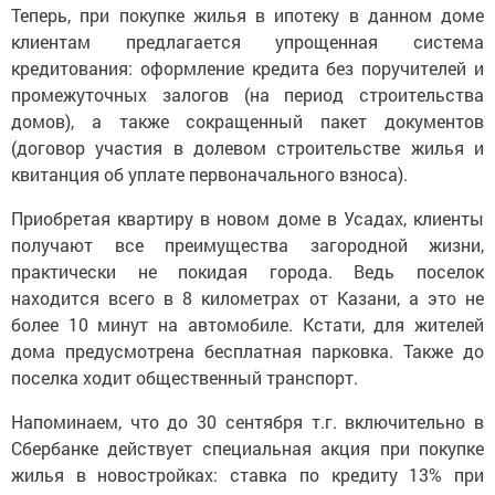
Теперь, при покупке жилья в ипотеку в данном доме
клиентам предлагается упрощенная система
кредитования: оформление кредита без поручителей и
промежуточных залогов (на период строительства
домов), а также сокращенный пакет документов
(договор участия в долевом строительстве жилья и
квитанция об уплате первоначального взноса).
Приобретая квартиру в новом доме в Усадах, клиенты
получают все преимущества загородной жизни,
практически не покидая города. Ведь поселок
находится всего в 8 километрах от Казани, а это не
более 10 минут на автомобиле. Кстати, для жителей
дома предусмотрена бесплатная парковка. Также до
поселка ходит общественный транспорт.
Напоминаем, что до 30 сентября т.г. включительно в
Сбербанке действует специальная акция при покупке
жилья в новостройках: ставка по кредиту 13% при