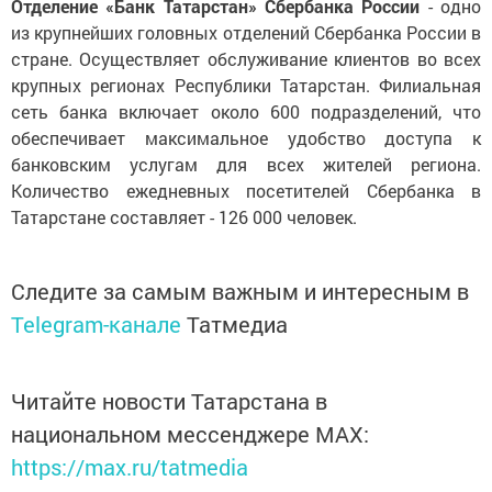
Отделение «Банк Татарстан» Сбербанка России
- одно
из крупнейших головных отделений Сбербанка России в
стране. Осуществляет обслуживание клиентов во всех
крупных регионах Республики Татарстан. Филиальная
сеть банка включает около 600 подразделений, что
обеспечивает максимальное удобство доступа к
банковским услугам для всех жителей региона.
Количество ежедневных посетителей Сбербанка в
Татарстане составляет - 126 000 человек.
Следите за самым важным и интересным в
Telegram-канале
Татмедиа
Читайте новости Татарстана в
национальном мессенджере MАХ:
https://max.ru/tatmedia