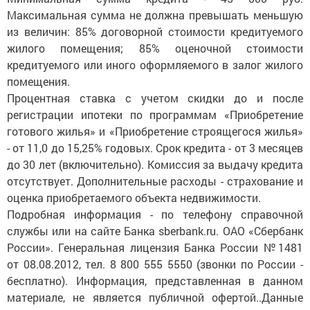
Максимальная сумма не должна превышать меньшую
из величин: 85% договорной стоимости кредитуемого
жилого помещения; 85% оценочной стоимости
кредитуемого или иного оформляемого в залог жилого
помещения.
Процентная ставка с учетом скидки до и после
регистрации ипотеки по программам «Приобретение
готового жилья» и «Приобретение строящегося жилья»
- от 11,0 до 15,25% годовых. Срок кредита - от 3 месяцев
до 30 лет (включительно). Комиссия за выдачу кредита
отсутствует. Дополнительные расходы - страхование и
оценка приобретаемого объекта недвижимости.
Подробная информация - по телефону справочной
службы или на сайте Банка sberbank.ru. ОАО «Сбербанк
России». Генеральная лицензия Банка России №1481
от 08.08.2012, тел. 8 800 555 5550 (звонки по России -
бесплатно). Информация, представленная в данном
материале, не является публичной офертой..Данные