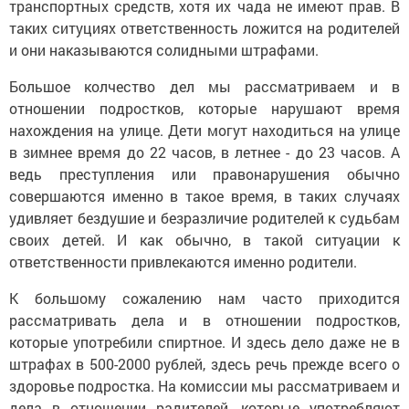
транспортных средств, хотя их чада не имеют прав. В
таких ситуциях ответственность ложится на родителей
и они наказываются солидными штрафами.
Большое колчество дел мы рассматриваем и в
отношении подростков, которые нарушают время
нахождения на улице. Дети могут находиться на улице
в зимнее время до 22 часов, в летнее - до 23 часов. А
ведь преступления или правонарушения обычно
совершаются именно в такое время, в таких случаях
удивляет бездушие и безразличие родителей к судьбам
своих детей. И как обычно, в такой ситуации к
ответственности привлекаются именно родители.
К большому сожалению нам часто приходится
рассматривать дела и в отношении подростков,
которые употребили спиртное. И здесь дело даже не в
штрафах в 500-2000 рублей, здесь речь прежде всего о
здоровье подростка. На комиссии мы рассматриваем и
дела в отношении радителей, которые употребляют