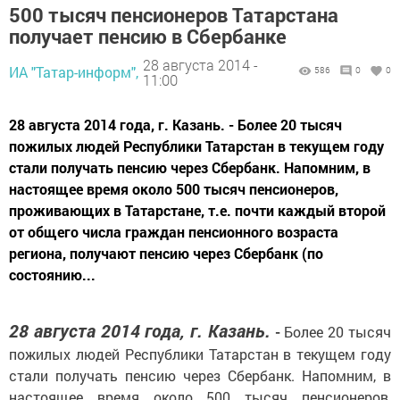
500 тысяч пенсионеров Татарстана
получает пенсию в Сбербанке
28 августа 2014 -
ИА "Татар-информ",
586
0
0
11:00
28 августа 2014 года, г. Казань. - Более 20 тысяч
пожилых людей Республики Татарстан в текущем году
стали получать пенсию через Сбербанк. Напомним, в
настоящее время около 500 тысяч пенсионеров,
проживающих в Татарстане, т.е. почти каждый второй
от общего числа граждан пенсионного возраста
региона, получают пенсию через Сбербанк (по
состоянию...
28 августа 2014 года, г. Казань.
-
Более 20 тысяч
пожилых людей Республики Татарстан в текущем году
стали получать пенсию через Сбербанк. Напомним, в
настоящее время около 500 тысяч пенсионеров,