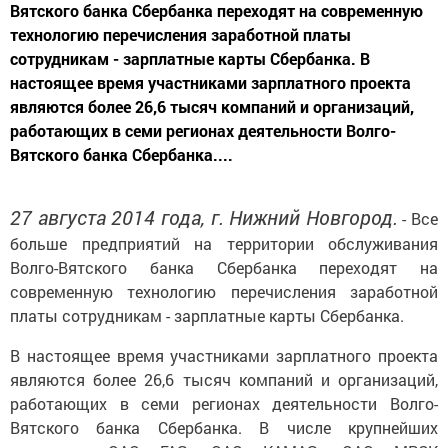
Вятского банка Сбербанка переходят на современную
технологию перечисления заработной платы
сотрудникам - зарплатные карты Сбербанка. В
настоящее время участниками зарплатного проекта
являются более 26,6 тысяч компаний и организаций,
работающих в семи регионах деятельности Волго-
Вятского банка Сбербанка....
27 августа 2014 года, г. Нижний Новгород.
- Все
больше предприятий на территории обслуживания
Волго-Вятского банка Сбербанка переходят на
современную технологию перечисления заработной
платы сотрудникам - зарплатные карты Сбербанка.
В настоящее время участниками зарплатного проекта
являются более 26,6 тысяч компаний и организаций,
работающих в семи регионах деятельности Волго-
Вятского банка Сбербанка. В числе крупнейших