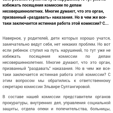
избежать посещения комиссии по делам
несовершеннолетних. Многие думают, что это орган,
призванный «раздавать» наказания. Но в чем же все-
таки заключается истинная работа этой комиссии? С...
Наверное, у родителей, дети которых хорошо учатся,
замечательно ведут себя, нет никаких проблем. Но вот
если ребенок ступил на путь нарушений, то тут уже не
избежать посещения комиссии по делам
несовершеннолетних. Многие думают, что это орган,
призванный "раздавать" наказания. Но в чем же все-
таки заключается истинная работа этой комиссии? С
этим вопросом мы обратились к ответственному
секретарю комиссии Эльвире Султангировой.
В составе нашей комиссии представители органов
прокуратуры, внутренних дел, управления социальной
защиты, отдела опеки и попечительства, больницы,