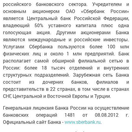
российского банковского сектора. Учредителем и
основным акционером ОАО «Сбербанк России»
является Центральный банк Российской Федерации,
владеющий 50% уставного капитала плюс одна
голосующая акция. Другими акционерами Банка
являются международные и российские инвесторы.
Услугами Сбербанка пользуются более 100 млн
физических лиц и около 1 млн предприятий. Банк
располагает самой обширной филиальной сетью в
России: более 18 тысяч отделений и внутренних
структурных подразделений. Зарубежная сеть Банка
состоит из дочерних банков, филиалов и
представительств в 22 странах, в том числе в странах
СНГ, Центральной и Восточной Европы и Турции.
Генеральная лицензия Банка России на осуществление
банковских операций 1481 от 08.08.2012 г.
Официальный сайт Банка -
www.sberbank.ru
.