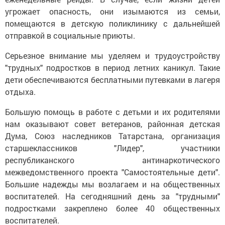
угрожает опасность, они изымаются из семьи,
помещаются в детскую поликлинику с дальнейшей
отправкой в социальные приюты.
Серьезное внимание мы уделяем и трудоустройству
"трудных" подростков в период летних каникул. Такие
дети обеспечиваются бесплатными путевками в лагеря
отдыха.
Большую помощь в работе с детьми и их родителями
нам оказывают совет ветеранов, районная детская
Дума, Союз наследников Татарстана, организация
старшеклассников "Лидер", участники
республиканского антинаркотического
межведомственного проекта "Самостоятельные дети".
Большие надежды мы возлагаем и на общественных
воспитателей. На сегодняшний день за "трудными"
подростками закреплено более 40 общественных
воспитателей.