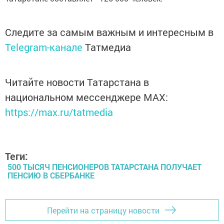
Следите за самым важным и интересным в
Telegram-канале
Татмедиа
Читайте новости Татарстана в
национальном мессенджере MАХ:
https://max.ru/tatmedia
Теги:
500 ТЫСЯЧ ПЕНСИОНЕРОВ ТАТАРСТАНА ПОЛУЧАЕТ
ПЕНСИЮ В СБЕРБАНКЕ
Перейти на страницу новости