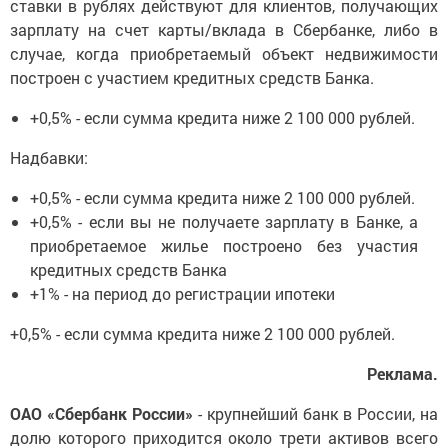
ставки в рублях действуют для клиентов, получающих
зарплату на счет карты/вклада в Сбербанке, либо в
случае, когда приобретаемый объект недвижимости
построен с участием кредитных средств Банка.
+0,5% - если сумма кредита ниже 2 100 000 рублей.
Надбавки:
+0,5% - если сумма кредита ниже 2 100 000 рублей.
+0,5% - если вы не получаете зарплату в Банке, а
приобретаемое жилье построено без участия
кредитных средств Банка
+1% - на период до регистрации ипотеки
+0,5% - если сумма кредита ниже 2 100 000 рублей.
Реклама.
ОАО «Сбербанк России»
- крупнейший банк в России, на
долю которого приходится около трети активов всего