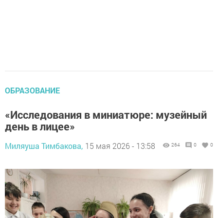
ОБРАЗОВАНИЕ
«Исследования в миниатюре: музейный
день в лицее»
Миляуша Тимбакова,
15 мая 2026 - 13:58
264
0
0