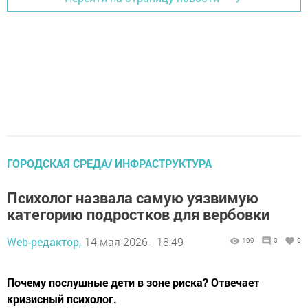
ГОРОДСКАЯ СРЕДА/ ИНФРАСТРУКТУРА
Психолог назвала самую уязвимую
категорию подростков для вербовки
Web-редактор,
14 мая 2026 - 18:49
199
0
0
Почему послушные дети в зоне риска? Отвечает
кризисный психолог.