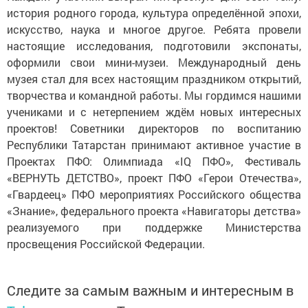
история родного города, культура определённой эпохи,
искусство, наука и многое другое. Ребята провели
настоящие исследования, подготовили экспонаты,
оформили свои мини-музеи. Международный день
музея стал для всех настоящим праздником открытий,
творчества и командной работы. Мы гордимся нашими
учениками и с нетерпением ждём новых интересных
проектов! Советники директоров по воспитанию
Республики Татарстан принимают активное участие в
Проектах ПФО: Олимпиада «IQ ПФО», Фестиваль
«ВЕРНУТЬ ДЕТСТВО», проект ПФО «Герои Отечества»,
«Гвардеец» ПФО мероприятиях Российского общества
«Знание», федерального проекта «Навигаторы детства»
реализуемого при поддержке Министерства
просвещения Российской Федерации.
Следите за самым важным и интересным в