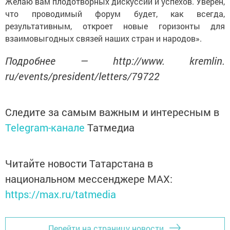
Желаю вам плодотворных дискуссий и успехов. Уверен,
что проводимый форум будет, как всегда,
результативным, откроет новые горизонты для
взаимовыгодных связей наших стран и народов».
Подробнее — http://www. kremlin.
ru/events/president/letters/79722
Следите за самым важным и интересным в
Telegram-канале
Татмедиа
Читайте новости Татарстана в
национальном мессенджере MАХ:
https://max.ru/tatmedia
Перейти на страницу новости