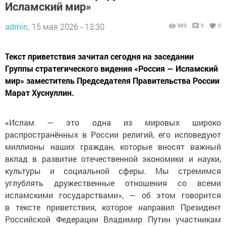
Исламский мир»
admin,
15 мая 2026 - 13:30
983
0
0
Текст приветствия зачитал сегодня на заседании
Группы стратегического видения «Россия — Исламский
мир» заместитель Председателя Правительства России
Марат Хуснуллин.
«Ислам — это одна из мировых широко
распространённых в России религий, его исповедуют
миллионы наших граждан, которые вносят важный
вклад в развитие отечественной экономики и науки,
культуры и социальной сферы. Мы стремимся
углублять дружественные отношения со всеми
исламскими государствами», — об этом говорится
в тексте приветствия, которое направил Президент
Российской Федерации Владимир Путин участникам