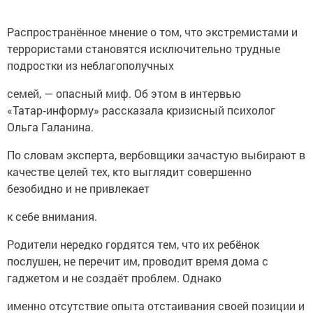
Распространённое мнение о том, что экстремистами и
террористами становятся исключительно трудные
подростки из неблагополучных
семей, — опасный миф. Об этом в интервью
«Татар‑информу» рассказала кризисный психолог
Ольга Галанина.
По словам эксперта, вербовщики зачастую выбирают в
качестве целей тех, кто выглядит совершенно
безобидно и не привлекает
к себе внимания.
Родители нередко гордятся тем, что их ребёнок
послушен, не перечит им, проводит время дома с
гаджетом и не создаёт проблем. Однако
именно отсутствие опыта отстаивания своей позиции и