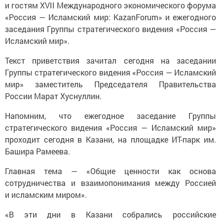
и гостям XVII Международного экономического форума
«Россия — Исламский мир: KazanForum» и ежегодного
заседания Группы стратегического видения «Россия —
Исламский мир».
Текст приветствия зачитал сегодня на заседании
Группы стратегического видения «Россия — Исламский
мир» заместитель Председателя Правительства
России Марат Хуснуллин.
Напомним, что ежегодное заседание Группы
стратегического видения «Россия — Исламский мир»
проходит сегодня в Казани, на площадке ИТ-парк им.
Башира Рамеева.
Главная тема — «Общие ценности как основа
сотрудничества и взаимопонимания между Россией
и исламским миром».
«В эти дни в Казани собрались российские