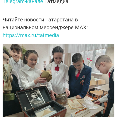
Telegram-канале
Татмедиа
Читайте новости Татарстана в
национальном мессенджере MАХ:
https://max.ru/tatmedia