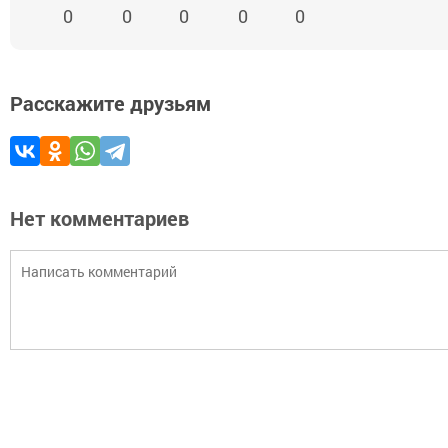
0
0
0
0
0
Расскажите друзьям
Нет комментариев