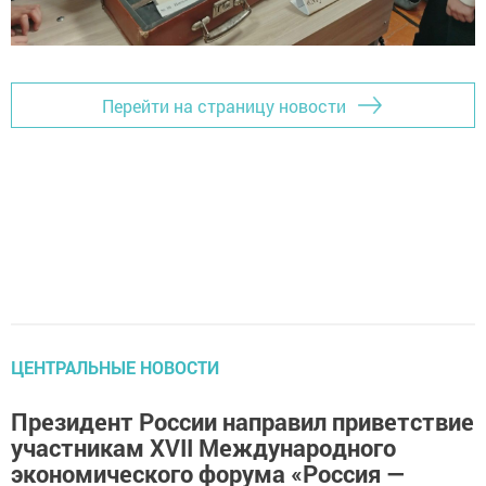
Перейти на страницу новости
ЦЕНТРАЛЬНЫЕ НОВОСТИ
Президент России направил приветствие
участникам XVII Международного
экономического форума «Россия —