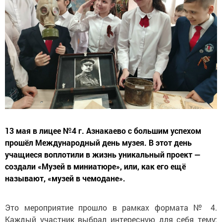
13 мая в лицее №4 г. Азнакаево с большим успехом
прошёл Международный день музея. В этот день
учащиеся воплотили в жизнь уникальный проект —
создали «Музей в миниатюре», или, как его ещё
называют, «музей в чемодане».
Это мероприятие прошло в рамках формата № 4.
Каждый участник выбрал интересную для себя тему: