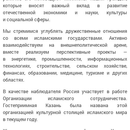
которые вносят важный вклад в развитие
отечественной экономики и науки, культуры
и социальной сферы.
Мы стремимся углублять дружественные отношения
со всеми исламскими государствами. Активно
взаимодействуем на внешнеполитической арене,
вместе реализуем перспективные проекты —
в энергетике, промышленности, информационных
технологиях, строительстве, сельском хозяйстве,
финансах, образовании, медицине, туризме и других
областях.
В качестве наблюдателя Россия участвует в работе
Организации исламского сотрудничества.
Гостеприимная Казань была названа этой
организацией культурной столицей исламского мира
в текущем году.