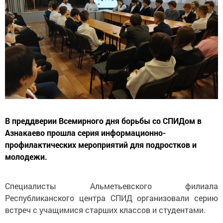
В преддверии Всемирного дня борьбы со СПИДом в
Азнакаево прошла серия информационно-
профилактических мероприятий для подростков и
молодежи.
Специалисты Альметьевского филиала
Республиканского центра СПИД организовали серию
встреч с учащимися старших классов и студентами.