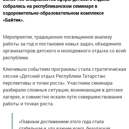
собрались на республиканском семинаре в
оздоровительно-образовательном комплексе
«Байтик».
Мероприятие, традиционно посвященное анализу
работы за год и постановке новых задач, объединило
организаторов детского и молодежного отдыха со всей
республики.
Ключевым событием программы стала стратегическая
сессия «Детский отдых Республики Татарстан:
перспективы и точки роста». Участники семинара
разбирали сложные ситуации, возникающие в детских
лагерях, и совместно искали пути совершенствования
работы и точках роста.
«Главным достижением этого года стала
стабильная и, что важнее всего, безопасная