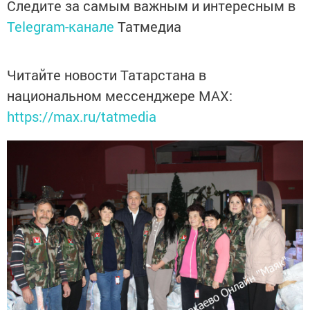
Следите за самым важным и интересным в
Telegram-канале
Татмедиа
Читайте новости Татарстана в
национальном мессенджере MАХ:
https://max.ru/tatmedia