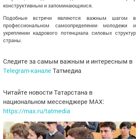
конструктивным и запоминающимся.
Подобные встречи являются важным шагом в
профессиональном самоопределении молодежи и
укреплении кадрового потенциала силовых структур
страны.
Следите за самым важным и интересным в
Telegram-канале
Татмедиа
Читайте новости Татарстана в
национальном мессенджере MАХ:
https://max.ru/tatmedia