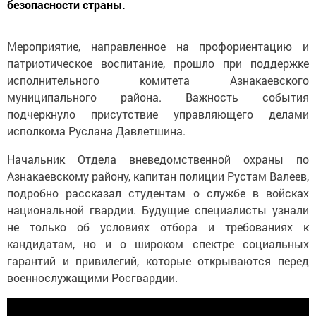
безопасности страны.
Мероприятие, направленное на профориентацию и
патриотическое воспитание, прошло при поддержке
исполнительного комитета Азнакаевского
муниципального района. Важность события
подчеркнуло присутствие управляющего делами
исполкома Руслана Давлетшина.
Начальник Отдела вневедомственной охраны по
Азнакаевскому району, капитан полиции Рустам Валеев,
подробно рассказал студентам о службе в войсках
национальной гвардии. Будущие специалисты узнали
не только об условиях отбора и требованиях к
кандидатам, но и о широком спектре социальных
гарантий и привилегий, которые открываются перед
военнослужащими Росгвардии.