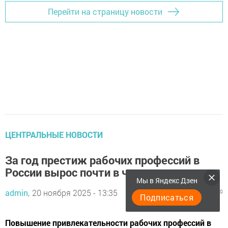
Перейти на страницу новости
ЦЕНТРАЛЬНЫЕ НОВОСТИ
За год престиж рабочих профессий в
России вырос почти в четыре раза
Мы в Яндекс Дзен
admin,
20 ноября 2025 - 13:35
92
0
0
Подписаться
Повышение привлекательности рабочих профессий в