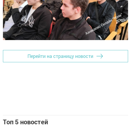
Перейти на страницу новости
Топ 5 новостей