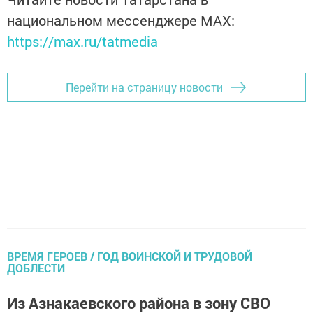
национальном мессенджере MАХ:
https://max.ru/tatmedia
Перейти на страницу новости
ВРЕМЯ ГЕРОЕВ / ГОД ВОИНСКОЙ И ТРУДОВОЙ
ДОБЛЕСТИ
Из Азнакаевского района в зону СВО