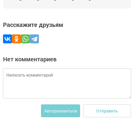
Расскажите друзьям
Нет комментариев
Отправить
Авторизоваться