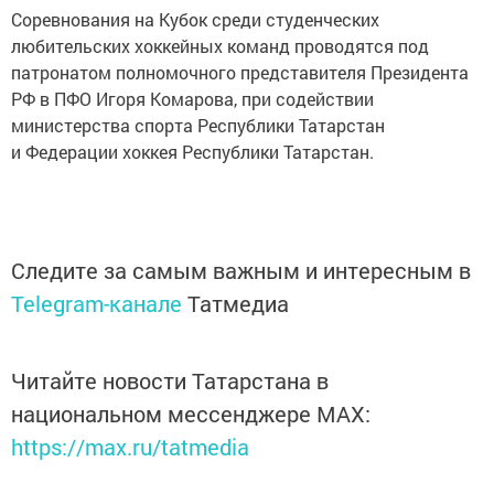
Соревнования на Кубок среди студенческих
любительских хоккейных команд проводятся под
патронатом полномочного представителя Президента
РФ в ПФО Игоря Комарова, при содействии
министерства спорта Республики Татарстан
и Федерации хоккея Республики Татарстан.
Следите за самым важным и интересным в
Telegram-канале
Татмедиа
Читайте новости Татарстана в
национальном мессенджере MАХ:
https://max.ru/tatmedia