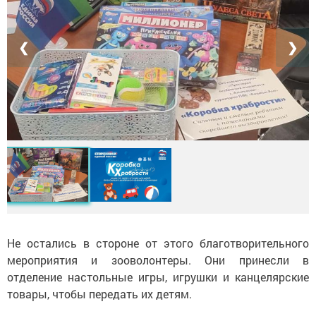
❮
❯
Не остались в стороне от этого благотворительного
мероприятия и зооволонтеры. Они принесли в
отделение настольные игры, игрушки и канцелярские
товары, чтобы передать их детям.