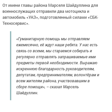
От имени главы района Марселя Шайдуллина для
военнослужащих отправили два мотоцикла и
автомобиль «УАЗ», подготовленный силами «СБК-
Техносервис».
«Гуманитарную помощь мы отправляем
ежемесячно, её ждут наши ребята. У нас есть
связь со всеми, мы стараемся собирать и
регулярно отправлять запрашиваемые ими
предметы первой необходимости. Выражаю
искреннюю благодарность руководителям,
депутатам, предпринимателям, волонтёрам и
всем жителям района, участвовавшим в
сборе помощи», – сказал Марсель
Шайдуллин.