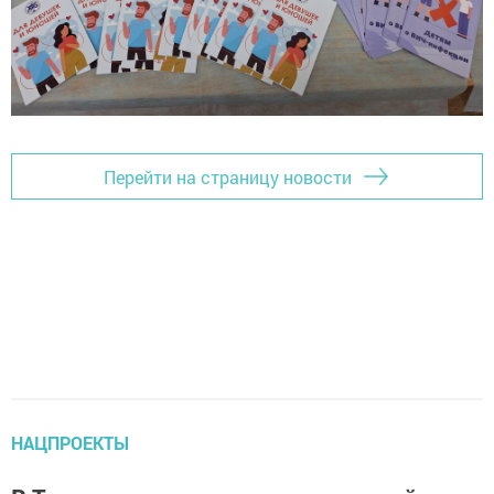
Перейти на страницу новости
НАЦПРОЕКТЫ