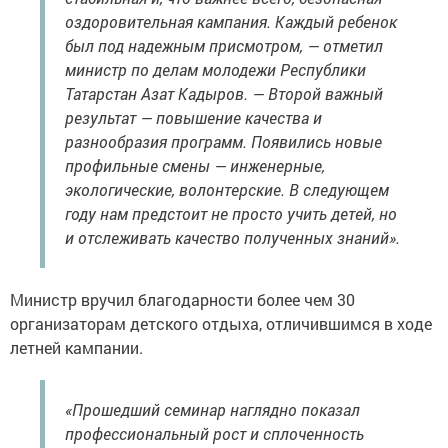
оздоровительная кампания. Каждый ребенок
был под надежным присмотром, — отметил
министр по делам молодежи Республики
Татарстан Азат Кадыров. — Второй важный
результат — повышение качества и
разнообразия программ. Появились новые
профильные смены — инженерные,
экологические, волонтерские. В следующем
году нам предстоит не просто учить детей, но
и отслеживать качество полученных знаний».
Министр вручил благодарности более чем 30
организаторам детского отдыха, отличившимся в ходе
летней кампании.
«Прошедший семинар наглядно показал
профессиональный рост и сплоченность