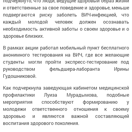
подчеркнуто, что люди, ведущие здоровый образ жизни
и ответственные за свое поведение и здоровье, меньше
подвергаются риску заболеть ВИЧ-инфекцией, что
каждый молодой человек должен осознавать
необходимость активной заботы о своем здоровье и о
здоровье близких.
В рамках акции работал мобильный пункт бесплатного
анонимного тестирования на ВИЧ, где все желающие
студенты могли пройти экспресс-тестирование под
руководством фельдшера-лаборанта Ирины
Гудошниковой.
Как подчеркнула заведующая кабинетом медицинской
профилактики Луиза Мурадымова, подобные
мероприятия способствуют формированию у
молодежи ответственного отношения к своему
здоровью и являются важной составляющей
воспитания здорового поколения.