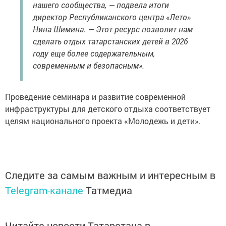
нашего сообщества, — подвела итоги
директор Республиканского центра «Лето»
Нина Шимина. — Этот ресурс позволит нам
сделать отдых татарстанских детей в 2026
году еще более содержательным,
современным и безопасным».
Проведение семинара и развитие современной
инфраструктуры для детского отдыха соответствует
целям национального проекта «Молодежь и дети».
Следите за самым важным и интересным в
Telegram-канале
Татмедиа
Читайте новости Татарстана в