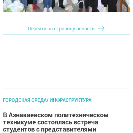
Перейти на страницу новости
ГОРОДСКАЯ СРЕДА/ ИНФРАСТРУКТУРА
В Азнакаевском политехническом
техникуме состоялась встреча
студентов с представителями