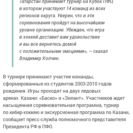
Татарстан принимает турнир на Кубок ПФО,
в котором участвуют 14 команд из всех
регионов округа. Уверен, что и эти
соревнования пройдут на высочайшем
уровне организации. Убежден, что игра
в хоккей доставит вам удовольствие
и вы все вернетесь домой
с положительными эмоциями», — сказал
Владимир Колчин.
В турнире принимают участие команды,
сформированные из студентов 2003-2010 годов
рождения. Игры проходят на двух ледовых
аренах Казани: «Баско» и «Зилант». Участников ждет
насыщенная соревновательная программа, турнир
по кибер-хоккею и экскурсионная программа по Казани,
сообщает пресс-служба полномочного представителя
Президента РФ в ПФО.