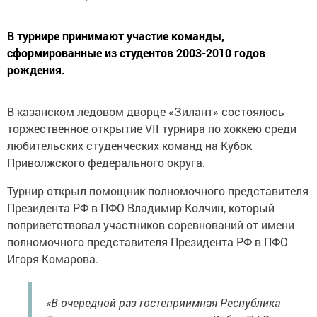
В турнире принимают участие команды,
сформированные из студентов 2003-2010 годов
рождения.
В казанском ледовом дворце «Зилант» состоялось
торжественное открытие VII турнира по хоккею среди
любительских студенческих команд на Кубок
Приволжского федерального округа.
Турнир открыл помощник полномочного представителя
Президента РФ в ПФО Владимир Колчин, который
поприветствовал участников соревнований от имени
полномочного представителя Президента РФ в ПФО
Игоря Комарова.
«В очередной раз гостеприимная Республика