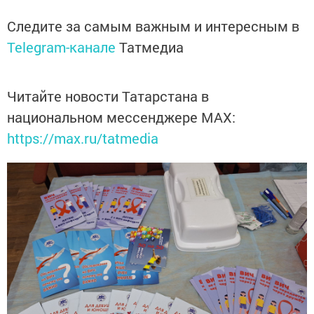
Следите за самым важным и интересным в
Telegram-канале
Татмедиа
Читайте новости Татарстана в
национальном мессенджере MАХ:
https://max.ru/tatmedia