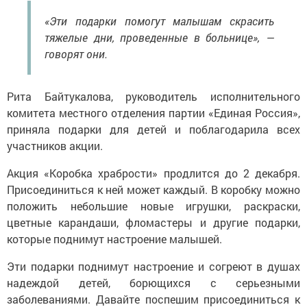
«Эти подарки помогут малышам скрасить
тяжелые дни, проведенные в больнице», —
говорят они.
Рита Байтукалова, руководитель исполнительного
комитета местного отделения партии «Единая Россия»,
приняла подарки для детей и поблагодарила всех
участников акции.
Акция «Коробка храбрости» продлится до 2 декабря.
Присоединиться к ней может каждый. В коробку можно
положить небольшие новые игрушки, раскраски,
цветные карандаши, фломастеры и другие подарки,
которые поднимут настроение малышей.
Эти подарки поднимут настроение и согреют в душах
надеждой детей, борющихся с серьезными
заболеваниями. Давайте поспешим присоединиться к