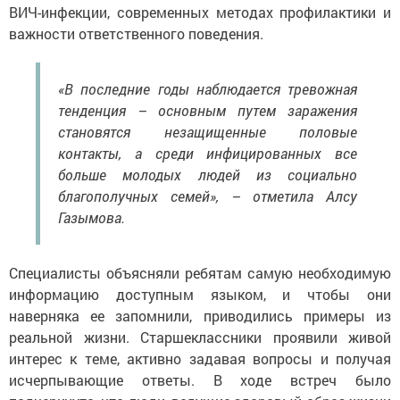
ВИЧ-инфекции, современных методах профилактики и
важности ответственного поведения.
«В последние годы наблюдается тревожная
тенденция – основным путем заражения
становятся незащищенные половые
контакты, а среди инфицированных все
больше молодых людей из социально
благополучных семей», – отметила Алсу
Газымова.
Специалисты объясняли ребятам самую необходимую
информацию доступным языком, и чтобы они
наверняка ее запомнили, приводились примеры из
реальной жизни. Старшеклассники проявили живой
интерес к теме, активно задавая вопросы и получая
исчерпывающие ответы. В ходе встреч было