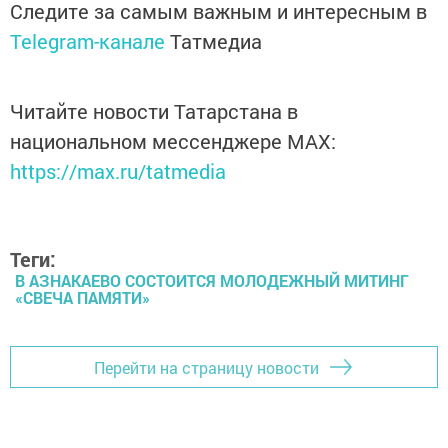
Следите за самым важным и интересным в
Telegram-канале
Татмедиа
Читайте новости Татарстана в
национальном мессенджере MАХ:
https://max.ru/tatmedia
Теги:
В АЗНАКАЕВО СОСТОИТСЯ МОЛОДЕЖНЫЙ МИТИНГ
«СВЕЧА ПАМЯТИ»
Перейти на страницу новости