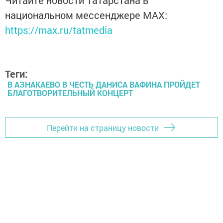
Читайте новости Татарстана в
национальном мессенджере MАХ:
https://max.ru/tatmedia
Теги:
В АЗНАКАЕВО В ЧЕСТЬ ДАНИСА ВАФИНА ПРОЙДЕТ
БЛАГОТВОРИТЕЛЬНЫЙ КОНЦЕРТ
Перейти на страницу новости