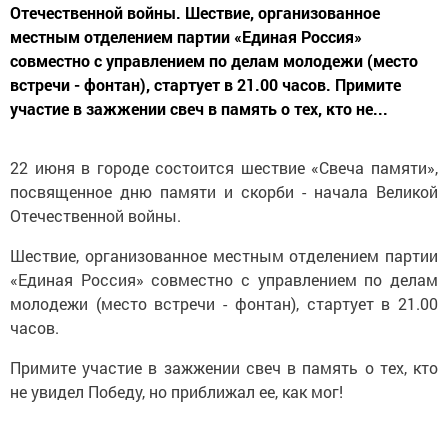
Отечественной войны. Шествие, организованное
местным отделением партии «Единая Россия»
совместно с управлением по делам молодежи (место
встречи - фонтан), стартует в 21.00 часов. Примите
участие в зажжении свеч в память о тех, кто не...
22 июня в городе состоится шествие «Свеча памяти»,
посвященное дню памяти и скорби - начала Великой
Отечественной войны.
Шествие, организованное местным отделением партии
«Единая Россия» совместно с управлением по делам
молодежи (место встречи - фонтан), стартует в 21.00
часов.
Примите участие в зажжении свеч в память о тех, кто
не увидел Победу, но приближал ее, как мог!