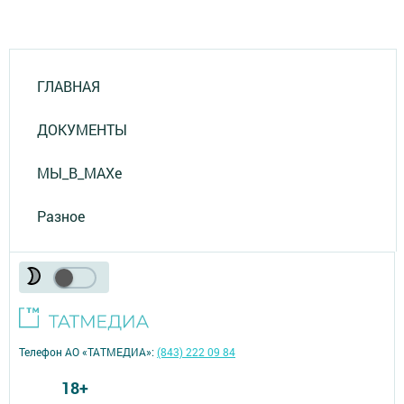
ГЛАВНАЯ
ДОКУМЕНТЫ
МЫ_В_MAXе
Разное
Телефон АО «ТАТМЕДИА»:
(843) 222 09 84
18+