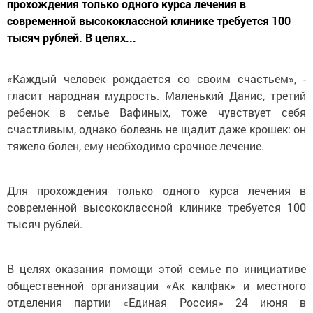
прохождения только одного курса лечения в
современной высококлассной клинике требуется 100
тысяч рублей. В целях...
«Каждый человек рождается со своим счастьем», -
гласит народная мудрость. Маленький Данис, третий
ребенок в семье Вафиных, тоже чувствует себя
счастливым, однако болезнь не щадит даже крошек: он
тяжело болен, ему необходимо срочное лечение.
Для прохождения только одного курса лечения в
современной высококлассной клинике требуется 100
тысяч рублей.
В целях оказания помощи этой семье по инициативе
общественной организации «Ак калфак» и местного
отделения партии «Единая Россия» 24 июня в