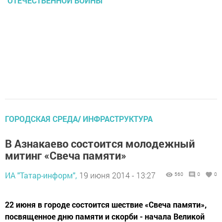
ОТЕЧЕСТВЕННОЙ ВОЙНЫ
ГОРОДСКАЯ СРЕДА/ ИНФРАСТРУКТУРА
В Азнакаево состоится молодежный
митинг «Свеча памяти»
ИА "Татар-информ",
19 июня 2014 - 13:27
560
0
0
22 июня в городе состоится шествие «Свеча памяти»,
посвященное дню памяти и скорби - начала Великой