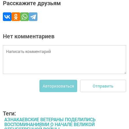
Расскажите друзьям
Нет комментариев
Отправить
Авторизоваться
Теги:
АЗНАКАЕВСКИЕ ВЕТЕРАНЫ ПОДЕЛИЛИСЬ
ВОСПОМИНАНИЯМИ О НАЧАЛЕ ВЕЛИКОЙ