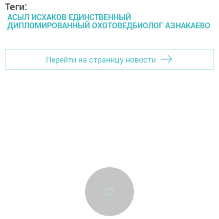
Теги:
АСЫЛ ИСХАКОВ ЕДИНСТВЕННЫЙ
ДИПЛОМИРОВАННЫЙ ОХОТОВЕДБИОЛОГ АЗНАКАЕВО
Перейти на страницу новости