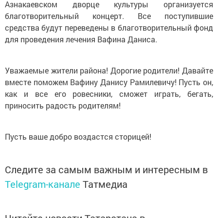
Азнакаевском дворце культуры организуется
благотворительный концерт. Все поступившие
средства будут переведены в благотворительный фонд
для проведения лечения Вафина Даниса.
Уважаемые жители района! Дорогие родители! Давайте
вместе поможем Вафину Данису Рамилевичу! Пусть он,
как и все его ровесники, сможет играть, бегать,
приносить радость родителям!
Пусть ваше добро воздастся сторицей!
Следите за самым важным и интересным в
Telegram-канале
Татмедиа