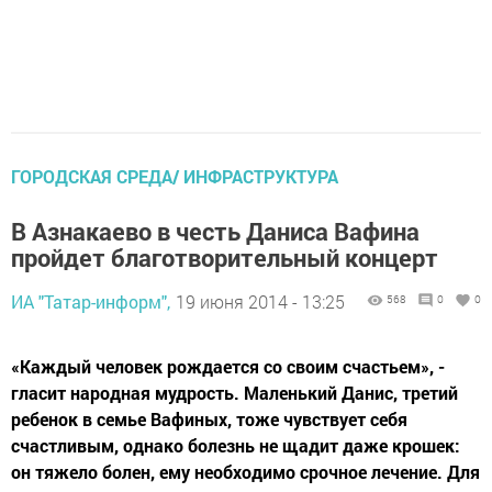
ГОРОДСКАЯ СРЕДА/ ИНФРАСТРУКТУРА
В Азнакаево в честь Даниса Вафина
пройдет благотворительный концерт
ИА "Татар-информ",
19 июня 2014 - 13:25
568
0
0
«Каждый человек рождается со своим счастьем», -
гласит народная мудрость. Маленький Данис, третий
ребенок в семье Вафиных, тоже чувствует себя
счастливым, однако болезнь не щадит даже крошек:
он тяжело болен, ему необходимо срочное лечение. Для