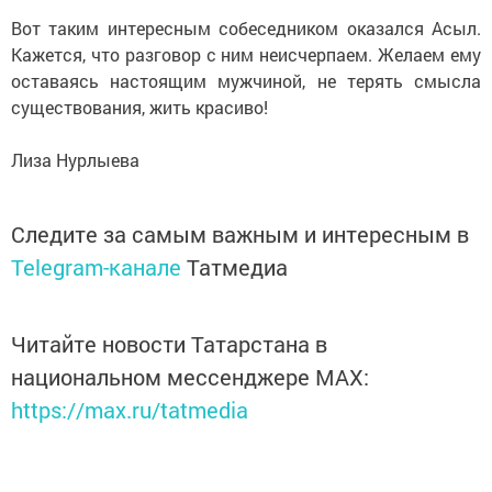
Вот таким интересным собеседником оказался Асыл.
Кажется, что разговор с ним неисчерпаем. Желаем ему
оставаясь настоящим мужчиной, не терять смысла
существования, жить красиво!
Лиза Нурлыева
Следите за самым важным и интересным в
Telegram-канале
Татмедиа
Читайте новости Татарстана в
национальном мессенджере MАХ:
https://max.ru/tatmedia