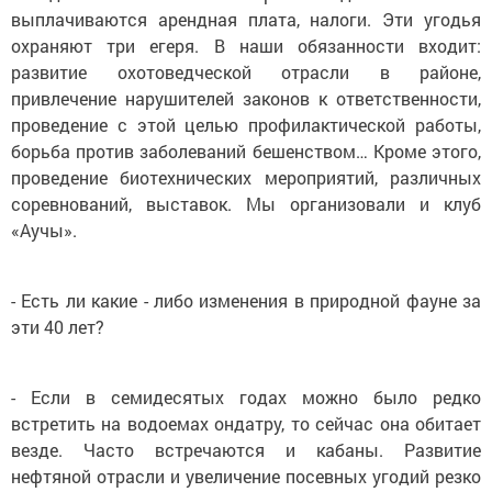
выплачиваются арендная плата, налоги. Эти угодья
охраняют три егеря. В наши обязанности входит:
развитие охотоведческой отрасли в районе,
привлечение нарушителей законов к ответственности,
проведение с этой целью профилактической работы,
борьба против заболеваний бешенством… Кроме этого,
проведение биотехнических мероприятий, различных
соревнований, выставок. Мы организовали и клуб
«Аучы».
- Есть ли какие - либо изменения в природной фауне за
эти 40 лет?
- Если в семидесятых годах можно было редко
встретить на водоемах ондатру, то сейчас она обитает
везде. Часто встречаются и кабаны. Развитие
нефтяной отрасли и увеличение посевных угодий резко