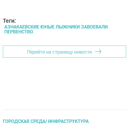
Теги:
АЗНАКАЕВСКИЕ ЮНЫЕ ЛЫЖНИКИ ЗАВОЕВАЛИ
ПЕРВЕНСТВО
Перейти на страницу новости
ГОРОДСКАЯ СРЕДА/ ИНФРАСТРУКТУРА