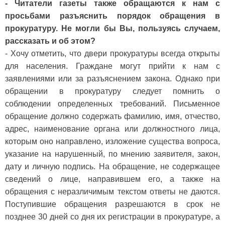
- Читатели газеты также обращаются к нам с
просьбами разъяснить порядок обращения в
прокуратуру. Не могли бы Вы, пользуясь случаем,
рассказать и об этом?
- Хочу отметить, что двери прокуратуры всегда открыты
для населения. Граждане могут прийти к нам с
заявлениями или за разъяснением закона. Однако при
обращении в прокуратуру следует помнить о
соблюдении определенных требований. Письменное
обращение должно содержать фамилию, имя, отчество,
адрес, наименование органа или должностного лица,
которым оно направлено, изложение существа вопроса,
указание на нарушенный, по мнению заявителя, закон,
дату и личную подпись. На обращение, не содержащее
сведений о лице, направившем его, а также на
обращения с неразличимым текстом ответы не даются.
Поступившие обращения разрешаются в срок не
позднее 30 дней со дня их регистрации в прокуратуре, а