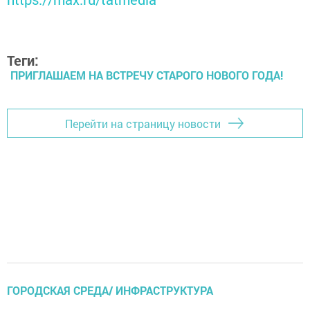
Теги:
ПРИГЛАШАЕМ НА ВСТРЕЧУ СТАРОГО НОВОГО ГОДА!
Перейти на страницу новости
ГОРОДСКАЯ СРЕДА/ ИНФРАСТРУКТУРА