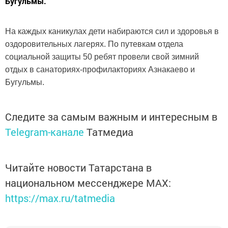
Бугульмы.
На каждых каникулах дети набираются сил и здоровья в
оздоровительных лагерях. По путевкам отдела
социальной защиты 50 ребят провели свой зимний
отдых в санаториях-профилакториях Азнакаево и
Бугульмы.
Следите за самым важным и интересным в
Telegram-канале
Татмедиа
Читайте новости Татарстана в
национальном мессенджере MАХ:
https://max.ru/tatmedia