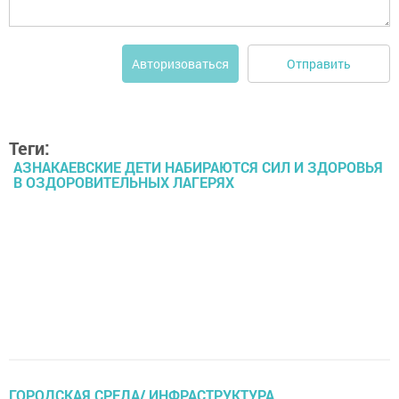
Отправить
Авторизоваться
Теги:
АЗНАКАЕВСКИЕ ДЕТИ НАБИРАЮТСЯ СИЛ И ЗДОРОВЬЯ
В ОЗДОРОВИТЕЛЬНЫХ ЛАГЕРЯХ
ГОРОДСКАЯ СРЕДА/ ИНФРАСТРУКТУРА