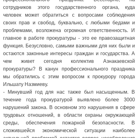
сотрудников этого государственного органа, куда
человек может обратиться с вопросами соблюдения
своих прав и свобод, буквально, с любыми бедами и
проблемами, возложена огромная ответственность. И
главное в работе прокуратуры - это ее правозащитная
функция. Безусловно, самыми важными для них были и
остаются законные интересы граждан и государства. А
чем живет сегодня коллектив Азнакаевской
прокуратуры? В канун профессионального праздника
мы обратились с этим вопросом к прокурору города
Ильшату Назмиеву.
- Минувший год для нас также был насыщенным. В
течение года прокуратурой выявлено более 3000
нарушений закона. В основном это нарушения в сфере
трудовых отношений, в области охраны окружающей
среды, обеспечения пожарной безопасности. В
сложившейся экономической ситуации наиболее