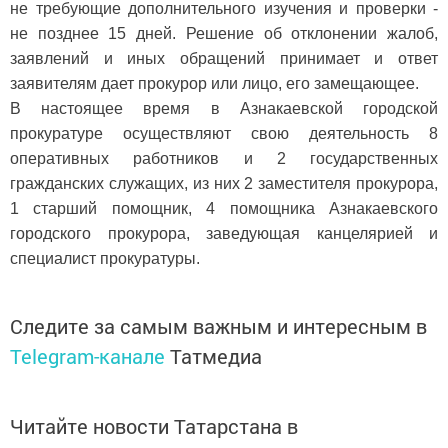
не требующие дополнительного изучения и проверки -
не позднее 15 дней. Решение об отклонении жалоб,
заявлений и иных обращений принимает и ответ
заявителям дает прокурор или лицо, его замещающее.
В настоящее время в Азнакаевской городской
прокуратуре осуществляют свою деятельность 8
оперативных работников и 2 государственных
гражданских служащих, из них 2 заместителя прокурора,
1 старший помощник, 4 помощника Азнакаевского
городского прокурора, заведующая канцелярией и
специалист прокуратуры.
Следите за самым важным и интересным в
Telegram-канале
Татмедиа
Читайте новости Татарстана в