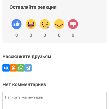
Оставляйте реакции
0
0
0
0
0
Расскажите друзьям
Нет комментариев