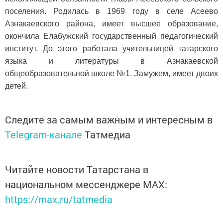
поселения. Родилась в 1969 году в селе Асеево
Азнакаевского района, имеет высшее образование,
окончила Елабужский государственный педагогический
институт. До этого работала учительницей татарского
языка и литературы в Азнакаевской
общеобразовательной школе №1. Замужем, имеет двоих
детей.
Следите за самым важным и интересным в
Telegram-канале
Татмедиа
Читайте новости Татарстана в
национальном мессенджере MАХ:
https://max.ru/tatmedia