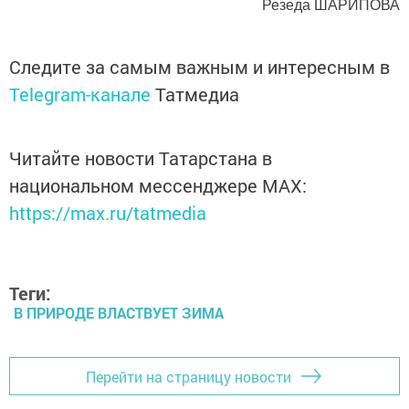
Резеда ШАРИПОВА
Следите за самым важным и интересным в
Telegram-канале
Татмедиа
Читайте новости Татарстана в
национальном мессенджере MАХ:
https://max.ru/tatmedia
Теги:
В ПРИРОДЕ ВЛАСТВУЕТ ЗИМА
Перейти на страницу новости