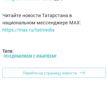
Читайте новости Татарстана в
национальном мессенджере MАХ:
https://max.ru/tatmedia
Теги:
ПОЗДРАВЛЯЕМ С ЮБИЛЕЕМ!
Перейти на страницу новости