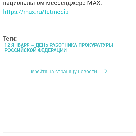
национальном мессенджере MАХ:
https://max.ru/tatmedia
Теги:
12 ЯНВАРЯ – ДЕНЬ РАБОТНИКА ПРОКУРАТУРЫ
РОССИЙСКОЙ ФЕДЕРАЦИИ
Перейти на страницу новости