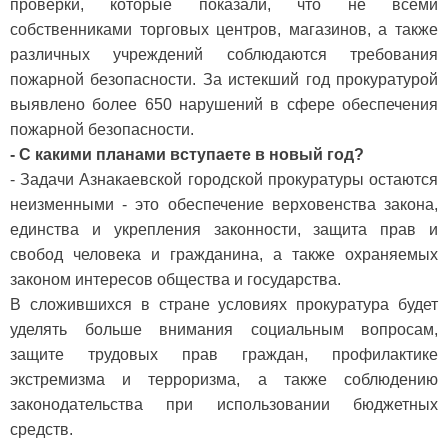
проверки, которые показали, что не всеми
собственниками торговых центров, магазинов, а также
различных учреждений соблюдаются требования
пожарной безопасности. За истекший год прокуратурой
выявлено более 650 нарушений в сфере обеспечения
пожарной безопасности.
- С какими планами вступаете в новый год?
- Задачи Азнакаевской городской прокуратуры остаются
неизменными - это обеспечение верховенства закона,
единства и укрепления законности, защита прав и
свобод человека и гражданина, а также охраняемых
законом интересов общества и государства.
В сложившихся в стране условиях прокуратура будет
уделять больше внимания социальным вопросам,
защите трудовых прав граждан, профилактике
экстремизма и терроризма, а также соблюдению
законодательства при использовании бюджетных
средств.