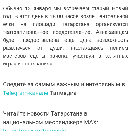
Обычно 13 января мы встречаем старый Новый
год. В этот день в 18.00 часов возле центральной
елки на площади Татарстана организуется
театрализованное представление. Азнакаевцам
будет предоставлена еще одна возможность
развлечься от души, наслаждаясь пением
мастеров сцены района, участвуя в занятных
играх и состязаниях.
Следите за самым важным и интересным в
Telegram-канале
Татмедиа
Читайте новости Татарстана в
национальном мессенджере MАХ:
https://max.ru/tatmedia