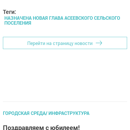
Теги:
НАЗНАЧЕНА НОВАЯ ГЛАВА АСЕЕВСКОГО СЕЛЬСКОГО
ПОСЕЛЕНИЯ
Перейти на страницу новости
ГОРОДСКАЯ СРЕДА/ ИНФРАСТРУКТУРА
Поздравляем с юбилеем!