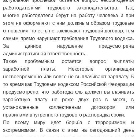
актуальной проблемой остается вопрос несоблюдения
работодателями трудового законодательства. Так,
многие работодатели берут на работу человека и при
этом не оформляют с ним должным образом трудовые
отношения, то есть не заключают трудовой договор, тем
самым прямо нарушают требования Трудового кодекса.
За данное нарушение предусмотрена
административная ответственность.
Также проблемным остается вопрос выплаты
заработной платы. Некоторые организации
несвоевременно или вовсе не выплачивают зарплату. В
то время как Трудовым кодексом Российской Федерации
предусмотрено, что работодатель должен выплачивать
заработную плату не реже двух раз в месяц в
установленные коллективным договором или
правилами внутреннего трудового распорядка сроки.
По всему миру идет борьба с терроризмом и
экстремизмом. В связи с этим на сегодняшний день