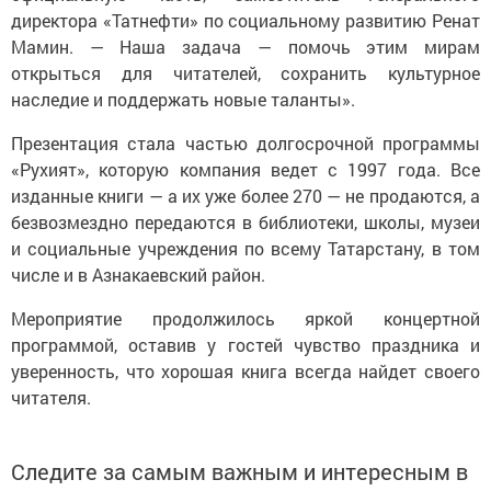
директора «Татнефти» по социальному развитию Ренат
Мамин. — Наша задача — помочь этим мирам
открыться для читателей, сохранить культурное
наследие и поддержать новые таланты».
Презентация стала частью долгосрочной программы
«Рухият», которую компания ведет с 1997 года. Все
изданные книги — а их уже более 270 — не продаются, а
безвозмездно передаются в библиотеки, школы, музеи
и социальные учреждения по всему Татарстану, в том
числе и в Азнакаевский район.
Мероприятие продолжилось яркой концертной
программой, оставив у гостей чувство праздника и
уверенность, что хорошая книга всегда найдет своего
читателя.
Следите за самым важным и интересным в