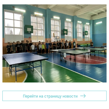
Перейти на страницу новости