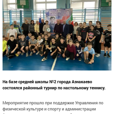
На базе средней школы №2 города Азнакаево
состоялся районный турнир по настольному теннису.
Мероприятие прошло при поддержке Управления по
физической культуре и спорту и администрации