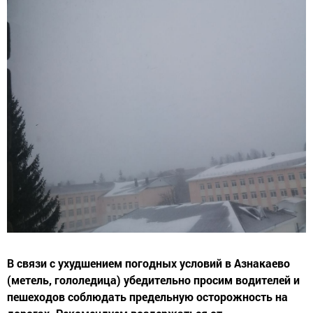
В связи с ухудшением погодных условий в Азнакаево
(метель, гололедица) убедительно просим водителей и
пешеходов соблюдать предельную осторожность на