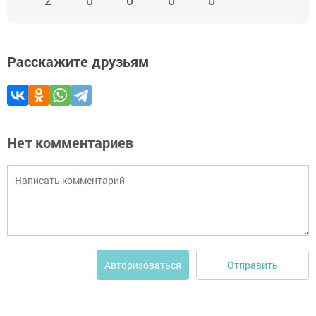
2
0
0
0
0
Расскажите друзьям
Нет комментариев
Отправить
Авторизоваться