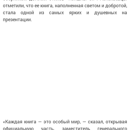
отметили, что ее книга, наполненная светом и добротой,
стала одной из самых ярких и душевных на
презентации.
«Каждая книга — это особый мир, — сказал, открывая
официальную часть, заместитель генерального