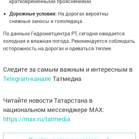
кратковременными прояснениями.
Дорожные условия:
На дорогах вероятны
снежные заносы и гололедица.
По данным Гидрометцентра РТ, сегодня ожидается
холодная и влажная погода. Рекомендуется соблюдать
осторожность на дорогах и одеваться теплее.
Следите за самым важным и интересным в
Telegram-канале
Татмедиа
Читайте новости Татарстана в
национальном мессенджере MАХ:
https://max.ru/tatmedia