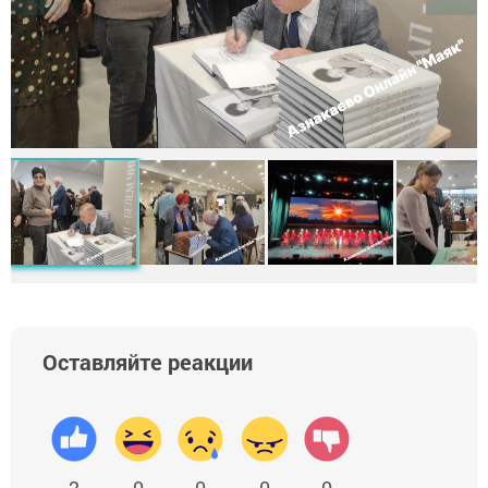
Оставляйте реакции