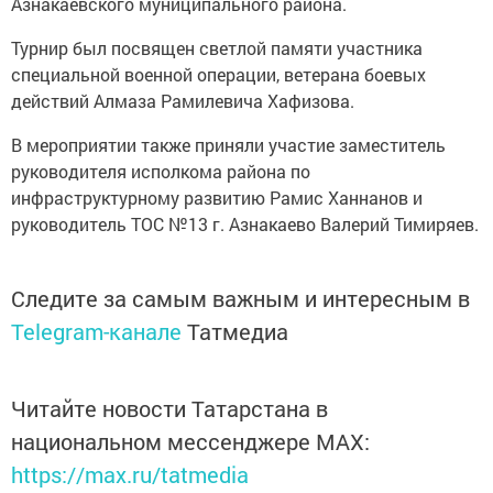
Азнакаевского муниципального района.
Турнир был посвящен светлой памяти участника
специальной военной операции, ветерана боевых
действий Алмаза Рамилевича Хафизова.
В мероприятии также приняли участие заместитель
руководителя исполкома района по
инфраструктурному развитию Рамис Ханнанов и
руководитель ТОС №13 г. Азнакаево Валерий Тимиряев.
Следите за самым важным и интересным в
Telegram-канале
Татмедиа
Читайте новости Татарстана в
национальном мессенджере MАХ:
https://max.ru/tatmedia