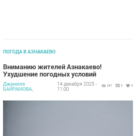
ПОГОДА В АЗНАКАЕВО
Вниманию жителей Азнакаево!
Ухудшение погодных условий
Джамиля
14 декабря 2025 -
261
0
0
БАЙРАМОВА,
11:00