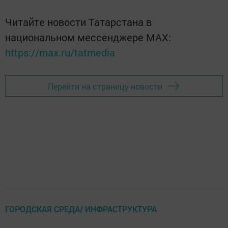
Читайте новости Татарстана в
национальном мессенджере MАХ:
https://max.ru/tatmedia
Перейти на страницу новости
ГОРОДСКАЯ СРЕДА/ ИНФРАСТРУКТУРА