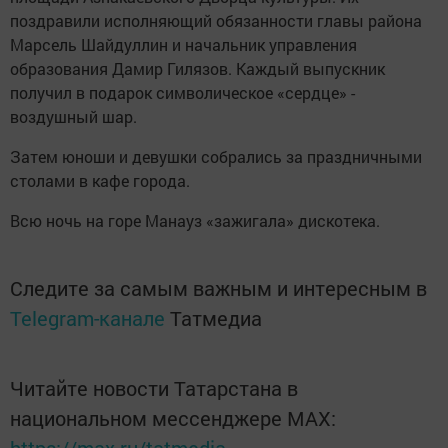
поздравили исполняющий обязанности главы района
Марсель Шайдуллин и начальник управления
образования Дамир Гилязов. Каждый выпускник
получил в подарок символическое «сердце» -
воздушный шар.
Затем юноши и девушки собрались за праздничными
столами в кафе города.
Всю ночь на горе Манауз «зажигала» дискотека.
Следите за самым важным и интересным в
Telegram-канале
Татмедиа
Читайте новости Татарстана в
национальном мессенджере MАХ: