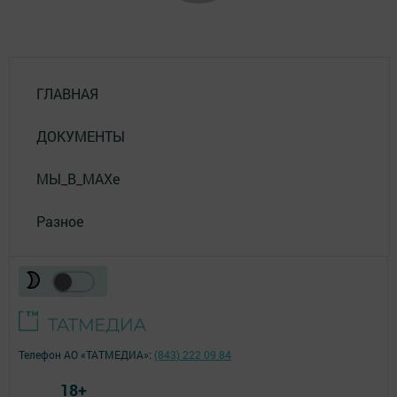
ГЛАВНАЯ
ДОКУМЕНТЫ
МЫ_В_MAXе
Разное
Телефон АО «ТАТМЕДИА»:
(843) 222 09 84
18+