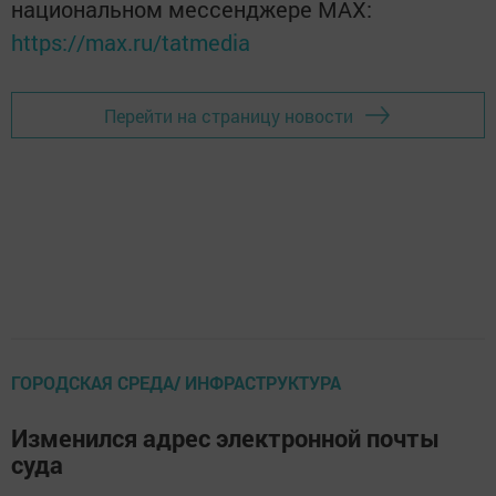
национальном мессенджере MАХ:
https://max.ru/tatmedia
Перейти на страницу новости
ГОРОДСКАЯ СРЕДА/ ИНФРАСТРУКТУРА
Изменился адрес электронной почты
суда