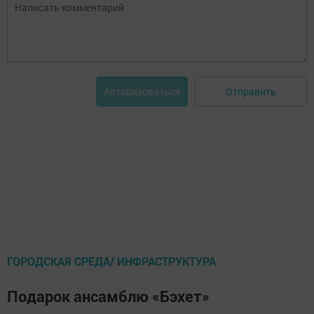
Отправить
Авторизоваться
ГОРОДСКАЯ СРЕДА/ ИНФРАСТРУКТУРА
Подарок ансамблю «Бэхет»