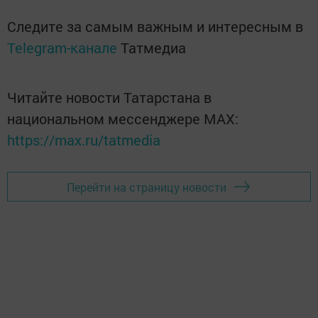
Следите за самым важным и интересным в
Telegram-канале
Татмедиа
Читайте новости Татарстана в
национальном мессенджере MАХ:
https://max.ru/tatmedia
Перейти на страницу новости