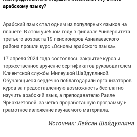
арабскому языку?
Арабский язык стал одним из популярных языков на
планете. В этом учебном году в филиале Университета
третьего возраста 19 пенсионеров Азнакаевского
района прошли курс «Основы арабского языка».
17 апреля 2024 года состоялось закрытие курса и
торжественное вручение сертификатов руководителем
Клиентской службы Милеушой Шайдуллиной.
Обучающиеся сердечно поблагодарили организаторов
курса за предоставленную возможность бесплатно
изучить арабский язык, а преподавателю Раиле
Яриахметовой за четко проработанную программу и
грамотное изложение изучаемого материала.
Источник: Лейсан Шайдуллина