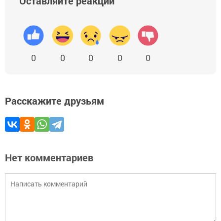
Оставляйте реакции
0
0
0
0
0
Расскажите друзьям
Нет комментариев