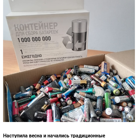
Наступила весна и начались традиционные