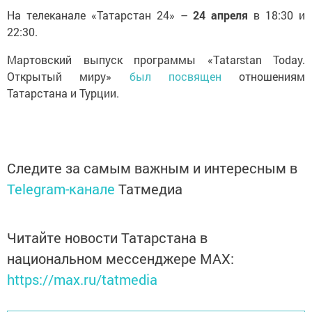
На телеканале «Татарстан 24» –
24 апреля
в 18:30 и
22:30.
Мартовский выпуск программы «Тatarstan Today.
Открытый миру»
был посвящен
отношениям
Татарстана и Турции.
Следите за самым важным и интересным в
Telegram-канале
Татмедиа
Читайте новости Татарстана в
национальном мессенджере MАХ:
https://max.ru/tatmedia