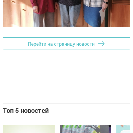
Перейти на страницу новости
Топ 5 новостей