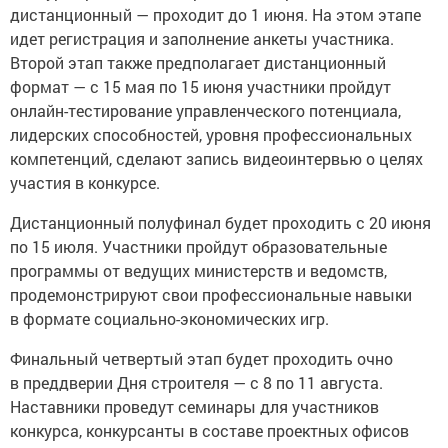
дистанционный — проходит до 1 июня. На этом этапе
идет регистрация и заполнение анкеты участника.
Второй этап также предполагает дистанционный
формат — с 15 мая по 15 июня участники пройдут
онлайн-тестирование управленческого потенциала,
лидерских способностей, уровня профессиональных
компетенций, сделают запись видеоинтервью о целях
участия в конкурсе.
Дистанционный полуфинал будет проходить с 20 июня
по 15 июля. Участники пройдут образовательные
программы от ведущих министерств и ведомств,
продемонстрируют свои профессиональные навыки
в формате социально-экономических игр.
Финальный четвертый этап будет проходить очно
в преддверии Дня строителя — с 8 по 11 августа.
Наставники проведут семинары для участников
конкурса, конкурсанты в составе проектных офисов