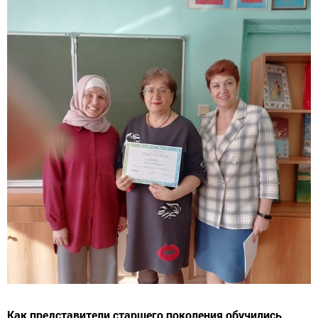
Как представители старшего поколения обучились