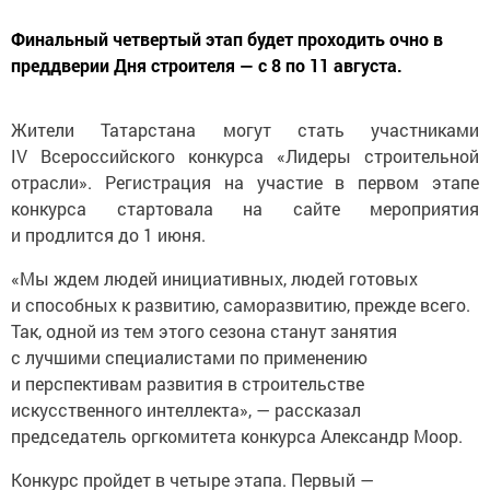
Финальный четвертый этап будет проходить очно в
преддверии Дня строителя — с 8 по 11 августа.
Жители Татарстана могут стать участниками
IV Всероссийского конкурса «Лидеры строительной
отрасли». Регистрация на участие в первом этапе
конкурса стартовала на сайте мероприятия
и продлится до 1 июня.
«Мы ждем людей инициативных, людей готовых
и способных к развитию, саморазвитию, прежде всего.
Так, одной из тем этого сезона станут занятия
с лучшими специалистами по применению
и перспективам развития в строительстве
искусственного интеллекта», — рассказал
председатель оргкомитета конкурса Александр Моор.
Конкурс пройдет в четыре этапа. Первый —