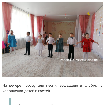
На вечере прозвучали песни, вошедшие в альбом, в
исполнении детей и гостей.