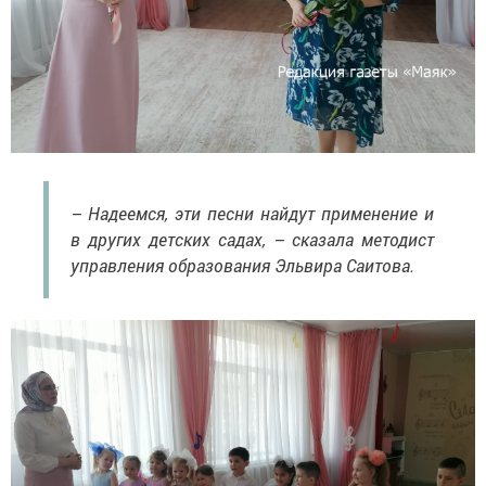
– Надеемся, эти песни найдут применение и
в других детских садах, – сказала методист
управления образования Эльвира Саитова.