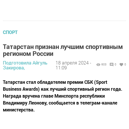
СПОРТ
Татарстан признан лучшим спортивным
регионом России
Подготовила Айгуль
18 апреля 2024 -
603
0
0
Закирова,
11:09
Татарстан стал обладателем премии СБК (Sport
Business Awards) как лучший спортивный регион года.
Награда вручена главе Минспорта республики
Владимиру Леонову, сообщается в телеграм-канале
министерства.