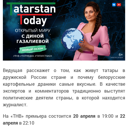
Ведущая расскажет о том, как живут татары в
дружеской России стране и почему белорусские
картофельные драники самые вкусные. В качестве
экспертов и комментаторов традиционно выступят
политические деятели страны, в которой находится
журналист.
На «ТНВ» премьера состоится
20 апреля
в 19:00 и
22
апреля
в 22:10