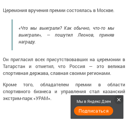
Церемония вручения премии состоялась в Москве.
«Что мы выиграли? Как обычно, что-то мы
выиграли», — пошутил Леонов, приняв
награду.
Он пригласил всех присутствовавших на церемонии в
Татарстан и отметил, что Россия — это великая
спортивная держава, славная своими регионами.
Кроме того, обладателем премии в области
спортивного бизнеса и управления стал казанский
экстрим-парк «УРАМ».
Мы в Яндекс Дзен
Подписаться