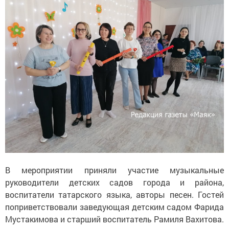
В мероприятии приняли участие музыкальные
руководители детских садов города и района,
воспитатели татарского языка, авторы песен. Гостей
поприветствовали заведующая детским садом Фарида
Мустакимова и старший воспитатель Рамиля Вахитова.