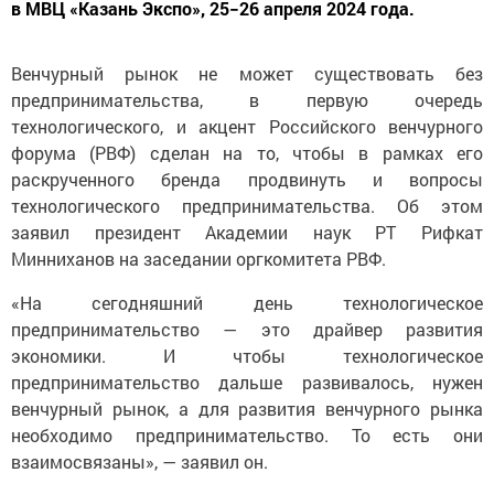
в МВЦ «Казань Экспо», 25−26 апреля 2024 года.
Венчурный рынок не может существовать без
предпринимательства, в первую очередь
технологического, и акцент Российского венчурного
форума (РВФ) сделан на то, чтобы в рамках его
раскрученного бренда продвинуть и вопросы
технологического предпринимательства. Об этом
заявил президент Академии наук РТ Рифкат
Минниханов на заседании оргкомитета РВФ.
«На сегодняшний день технологическое
предпринимательство — это драйвер развития
экономики. И чтобы технологическое
предпринимательство дальше развивалось, нужен
венчурный рынок, а для развития венчурного рынка
необходимо предпринимательство. То есть они
взаимосвязаны», — заявил он.