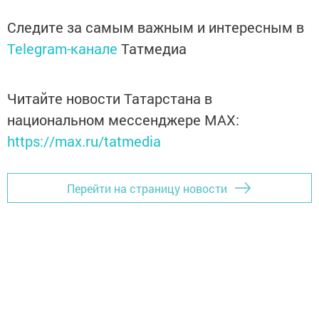
Следите за самым важным и интересным в
Telegram-канале
Татмедиа
Читайте новости Татарстана в
национальном мессенджере MАХ:
https://max.ru/tatmedia
Перейти на страницу новости