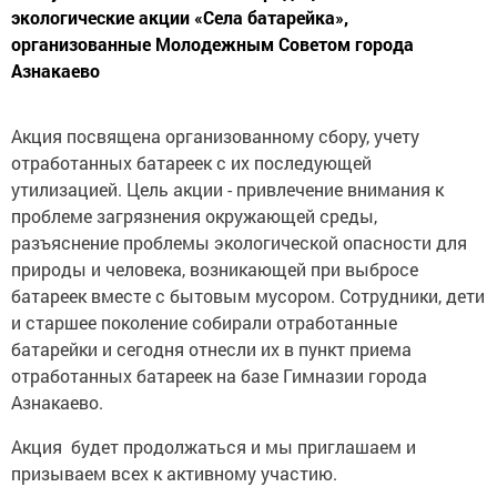
экологические акции «Села батарейка»,
организованные Молодежным Советом города
Азнакаево
Акция посвящена организованному сбору, учету
отработанных батареек с их последующей
утилизацией. Цель акции - привлечение внимания к
проблеме загрязнения окружающей среды,
разъяснение проблемы экологической опасности для
природы и человека, возникающей при выбросе
батареек вместе с бытовым мусором. Сотрудники, дети
и старшее поколение собирали отработанные
батарейки и сегодня отнесли их в пункт приема
отработанных батареек на базе Гимназии города
Азнакаево.
Акция будет продолжаться и мы приглашаем и
призываем всех к активному участию.