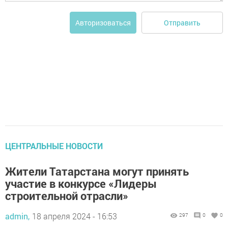
Отправить
Авторизоваться
ЦЕНТРАЛЬНЫЕ НОВОСТИ
Жители Татарстана могут принять
участие в конкурсе «Лидеры
строительной отрасли»
admin,
18 апреля 2024 - 16:53
297
0
0