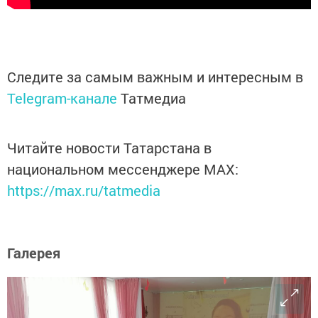
Следите за самым важным и интересным в
Telegram-канале
Татмедиа
Читайте новости Татарстана в
национальном мессенджере MАХ:
https://max.ru/tatmedia
Галерея