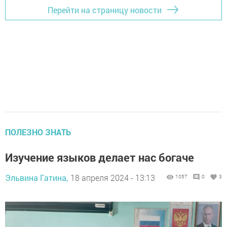
Перейти на страницу новости
ПОЛЕЗНО ЗНАТЬ
Изучение языков делает нас богаче
Эльвина Гатина,
18 апреля 2024 - 13:13
1057
0
3