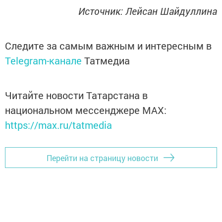
Источник: Лейсан Шайдуллина
Следите за самым важным и интересным в
Telegram-канале
Татмедиа
Читайте новости Татарстана в
национальном мессенджере MАХ:
https://max.ru/tatmedia
Перейти на страницу новости