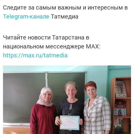
Следите за самым важным и интересным в
Telegram-канале
Татмедиа
Читайте новости Татарстана в
национальном мессенджере MАХ:
https://max.ru/tatmedia