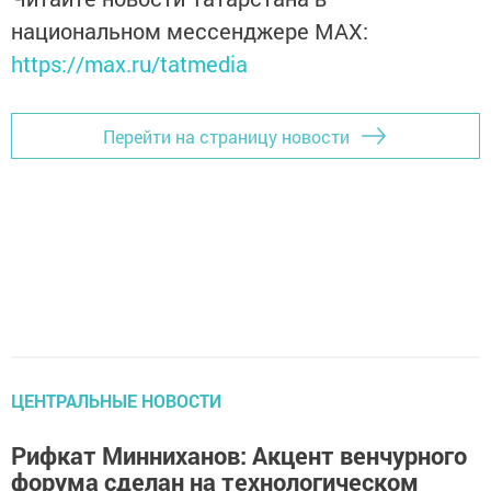
национальном мессенджере MАХ:
https://max.ru/tatmedia
Перейти на страницу новости
ЦЕНТРАЛЬНЫЕ НОВОСТИ
Рифкат Минниханов: Акцент венчурного
форума сделан на технологическом