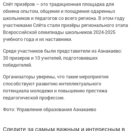
Слёт призёров – это традиционная площадка для
обмена опытом, общения и поощрения одаренных
школьников и педагогов со всего региона. В этом году
участниками Слёта стали призёры регионального этапа
Всероссийской олимпиады школьников 2024-2025
учебного года и их наставники.
Среди участников были представители из Азнакаево:
30 призеров и 10 учителей, подготовивших
победителей.
Организаторы уверены, что такие мероприятия
способствуют развитию интеллектуального
потенциала молодежи и повышению престижа
педагогической профессии.
Фото: Управление образования Азнакаево
Следите за самым важным и интересным в