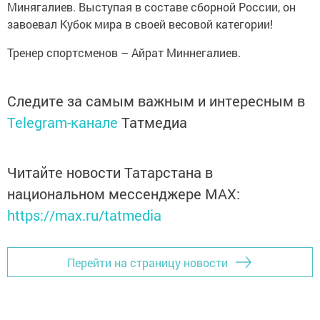
Минягалиев. Выступая в составе сборной России, он
завоевал Кубок мира в своей весовой категории!
Тренер спортсменов – Айрат Миннегалиев.
Следите за самым важным и интересным в
Telegram-канале
Татмедиа
Читайте новости Татарстана в
национальном мессенджере MАХ:
https://max.ru/tatmedia
Перейти на страницу новости