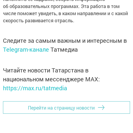
об образовательных программах. Эта работа в том
числе поможет увидеть, в каком направлении и с какой
скорость развивается отрасль.
Следите за самым важным и интересным в
Telegram-канале
Татмедиа
Читайте новости Татарстана в
национальном мессенджере MАХ:
https://max.ru/tatmedia
Перейти на страницу новости