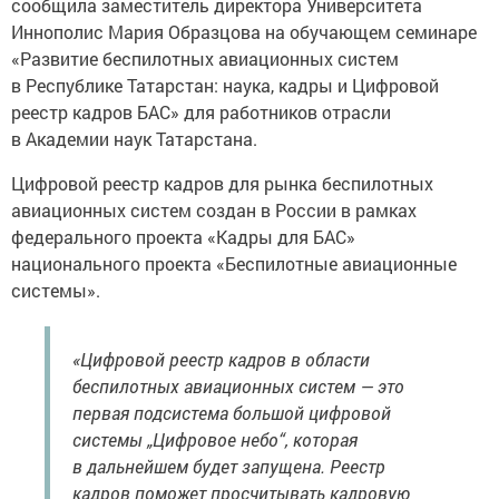
сообщила заместитель директора Университета
Иннополис Мария Образцова на обучающем семинаре
«Развитие беспилотных авиационных систем
в Республике Татарстан: наука, кадры и Цифровой
реестр кадров БАС» для работников отрасли
в Академии наук Татарстана.
Цифровой реестр кадров для рынка беспилотных
авиационных систем создан в России в рамках
федерального проекта «Кадры для БАС»
национального проекта «Беспилотные авиационные
системы».
«Цифровой реестр кадров в области
беспилотных авиационных систем — это
первая подсистема большой цифровой
системы „Цифровое небо“, которая
в дальнейшем будет запущена. Реестр
кадров поможет просчитывать кадровую