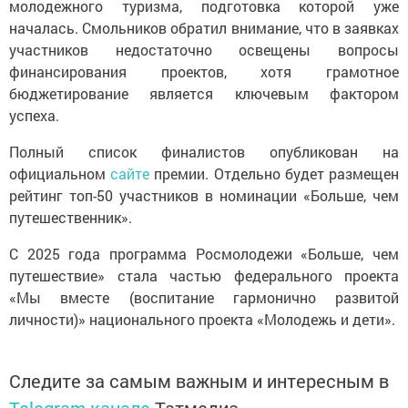
молодежного туризма, подготовка которой уже
началась. Смольников обратил внимание, что в заявках
участников недостаточно освещены вопросы
финансирования проектов, хотя грамотное
бюджетирование является ключевым фактором
успеха.
Полный список финалистов опубликован на
официальном
сайте
премии. Отдельно будет размещен
рейтинг топ-50 участников в номинации «Больше, чем
путешественник».
С 2025 года программа Росмолодежи «Больше, чем
путешествие» стала частью федерального проекта
«Мы вместе (воспитание гармонично развитой
личности)» национального проекта «Молодежь и дети».
Следите за самым важным и интересным в
Telegram-канале
Татмедиа