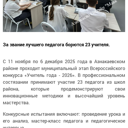
За звание лучшего педагога борются 23 учителя.
С 11 ноября по 6 декабря 2025 года в Азнакаевском
районе проходит муниципальный этап Всероссийского
конкурса «Учитель года - 2026». В профессиональном
состязании принимают участие 23 педагога из школ
района, которые продемонстрируют свои
инновационные методики и высочайший уровень
мастерства.
Конкурсные испытания включают: проведение урока и
его анализ, мастер-класс педагога и педагогическое
интервью.