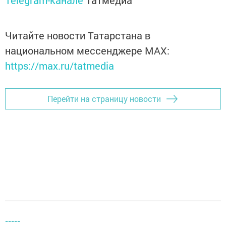
Читайте новости Татарстана в
национальном мессенджере MАХ:
https://max.ru/tatmedia
Перейти на страницу новости
-----