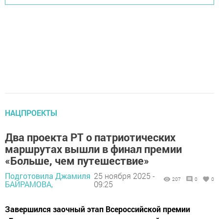
НАЦПРОЕКТЫ
Два проекта РТ о патриотических
маршрутах вышли в финал премии
«Больше, чем путешествие»
Подготовила Джамиля
25 ноября 2025 -
207
0
0
БАЙРАМОВА,
09:25
Завершился заочный этап Всероссийской премии