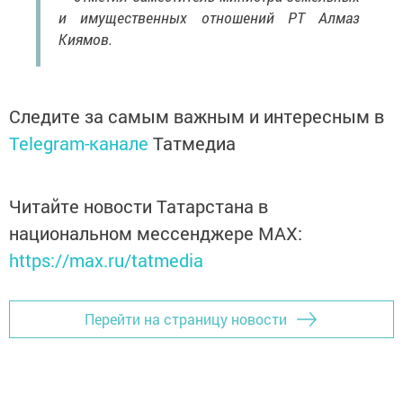
и имущественных отношений РТ Алмаз
Киямов.
Следите за самым важным и интересным в
Telegram-канале
Татмедиа
Читайте новости Татарстана в
национальном мессенджере MАХ:
https://max.ru/tatmedia
Перейти на страницу новости