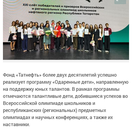
Фонд «Татнефть» более двух десятилетий успешно
реализует программу «Одаренные дети», направленную
на поддержку юных талантов. В рамках программы
отмечаются талантливые дети, добившиеся успехов во
Всероссийской олимпиаде школьников и
республиканских (региональных) предметных
олимпиадах и научных конференциях, а также их
наставники.