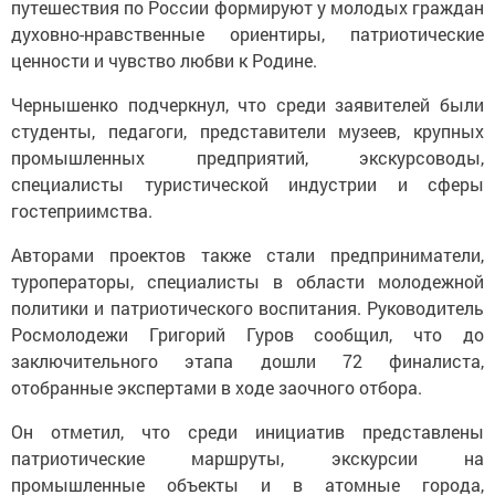
путешествия по России формируют у молодых граждан
духовно-нравственные ориентиры, патриотические
ценности и чувство любви к Родине.
Чернышенко подчеркнул, что среди заявителей были
студенты, педагоги, представители музеев, крупных
промышленных предприятий, экскурсоводы,
специалисты туристической индустрии и сферы
гостеприимства.
Авторами проектов также стали предприниматели,
туроператоры, специалисты в области молодежной
политики и патриотического воспитания. Руководитель
Росмолодежи Григорий Гуров сообщил, что до
заключительного этапа дошли 72 финалиста,
отобранные экспертами в ходе заочного отбора.
Он отметил, что среди инициатив представлены
патриотические маршруты, экскурсии на
промышленные объекты и в атомные города,