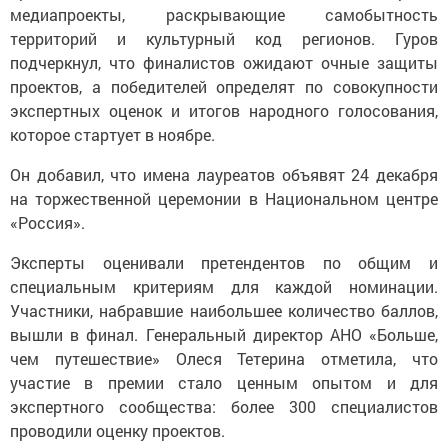
медиапроекты, раскрывающие самобытность
территорий и культурный код регионов. Гуров
подчеркнул, что финалистов ожидают очные защиты
проектов, а победителей определят по совокупности
экспертных оценок и итогов народного голосования,
которое стартует в ноябре.
Он добавил, что имена лауреатов объявят 24 декабря
на торжественной церемонии в Национальном центре
«Россия».
Эксперты оценивали претендентов по общим и
специальным критериям для каждой номинации.
Участники, набравшие наибольшее количество баллов,
вышли в финал. Генеральный директор АНО «Больше,
чем путешествие» Олеся Тетерина отметила, что
участие в премии стало ценным опытом и для
экспертного сообщества: более 300 специалистов
проводили оценку проектов.