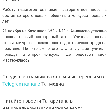
Работу педагогов оценивает авторитетное жюри, в
состав которого вошли победители конкурса прошлых
лет.
21 ноября на базе школ №2 и №5 г. Азнакаево успешно
прошел первый конкурсный день. Учителя провели
открытые уроки, показав свое педагогическое кредо на
практике. По итогам этого этапа лучшие учителя
пройдут на второй конкурс, где представят свои
мастер-классы.
Следите за самым важным и интересным в
Telegram-канале
Татмедиа
Читайте новости Татарстана в
национальном мессенджере MАХ: