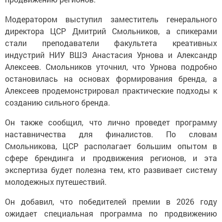
Модератором выступил заместитель генерального
директора ЦСР Дмитрий Смольников, а спикерами
стали преподаватели факультета креативных
индустрий НИУ ВШЭ Анастасия Урнова и Александр
Алексеев. Смольников уточнил, что Урнова подробно
остановилась на основах формирования бренда, а
Алексеев продемонстрировал практические подходы к
созданию сильного бренда.
Он также сообщил, что лично проведет программу
наставничества для финалистов. По словам
Смольникова, ЦСР располагает большим опытом в
сфере брендинга и продвижения регионов, и эта
экспертиза будет полезна тем, кто развивает систему
молодежных путешествий.
Он добавил, что победителей премии в 2026 году
ожидает специальная программа по продвижению