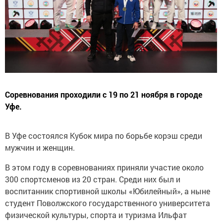
Соревнования проходили с 19 по 21 ноября в городе
Уфе.
В Уфе состоялся Кубок мира по борьбе корэш среди
мужчин и женщин.
В этом году в соревнованиях приняли участие около
300 спортсменов из 20 стран. Среди них был и
воспитанник спортивной школы «Юбилейный», а ныне
студент Поволжского государственного университета
физической культуры, спорта и туризма Ильфат