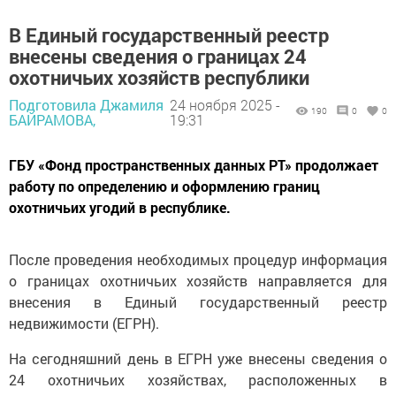
В Единый государственный реестр
внесены сведения о границах 24
охотничьих хозяйств республики
Подготовила Джамиля
24 ноября 2025 -
190
0
0
БАЙРАМОВА,
19:31
ГБУ «Фонд пространственных данных РТ» продолжает
работу по определению и оформлению границ
охотничьих угодий в республике.
После проведения необходимых процедур информация
о границах охотничьих хозяйств направляется для
внесения в Единый государственный реестр
недвижимости (ЕГРН).
На сегодняшний день в ЕГРН уже внесены сведения о
24 охотничьих хозяйствах, расположенных в