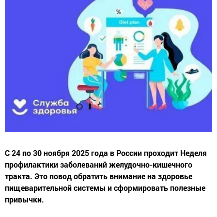
С 24 по 30 ноября 2025 года в России проходит Неделя
профилактики заболеваний желудочно-кишечного
тракта. Это повод обратить внимание на здоровье
пищеварительной системы и сформировать полезные
привычки.