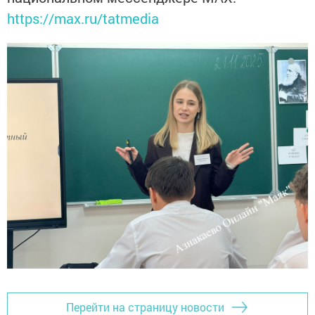
https://max.ru/tatmedia
Перейти на страницу новости