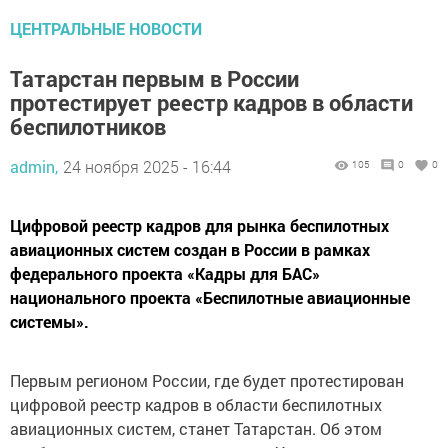
ЦЕНТРАЛЬНЫЕ НОВОСТИ
Татарстан первым в России
протестирует реестр кадров в области
беспилотников
admin,
24 ноября 2025 - 16:44
105
0
0
Цифровой реестр кадров для рынка беспилотных
авиационных систем создан в России в рамках
федерального проекта «Кадры для БАС»
национального проекта «Беспилотные авиационные
системы».
Первым регионом России, где будет протестирован
цифровой реестр кадров в области беспилотных
авиационных систем, станет Татарстан. Об этом