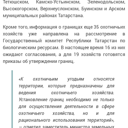
Тетюшском, Камско-Устьинском, Зеленодольском,
Высокогорском, Верхнеуслонском, Буинском и Арском
муниципальных районах Татарстана.
Кроме того, информация о границах еще 35 охотничьих
хозяйств уже направлена на рассмотрение в
Государственный комитет Республики Татарстан по
биологическим ресурсам. В настоящее время 16 из них
ожидают согласования, а для 19 хозяйств готовятся
приказы об утверждении границ.
«К охотничьим угодьям относятся
территории, которые предназначены для
ведения охотничьего хозяйства.
Установление границ необходимо не только
для осуществления деятельности в сфере
охотничьего хозяйства, но и для
рационального использования территорий»,
— отметил заместитель министра земельных