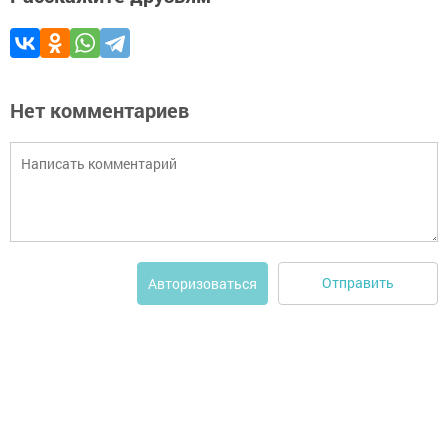
Нет комментариев
Отправить
Авторизоваться