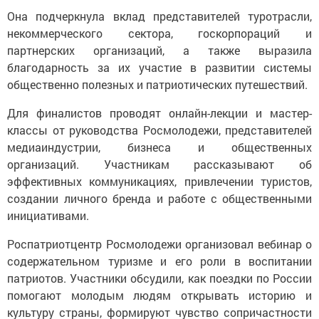
Она подчеркнула вклад представителей туротрасли,
некоммерческого сектора, госкорпораций и
партнерских организаций, а также выразила
благодарность за их участие в развитии системы
общественно полезных и патриотических путешествий.
Для финалистов проводят онлайн-лекции и мастер-
классы от руководства Росмолодежи, представителей
медиаиндустрии, бизнеса и общественных
организаций. Участникам рассказывают об
эффективных коммуникациях, привлечении туристов,
создании личного бренда и работе с общественными
инициативами.
Роспатриотцентр Росмолодежи организовал вебинар о
содержательном туризме и его роли в воспитании
патриотов. Участники обсудили, как поездки по России
помогают молодым людям открывать историю и
культуру страны, формируют чувство сопричастности