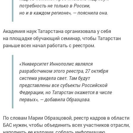
потребность не только в России,
но и в каждом регионе», — пояснила она.
Академия наук Татарстана организовала у себя
на площадке обучающий семинар, чтобы Татарстан
раньше всех начал работать с реестром.
«Университет Иннополис являлся
разработчиком этого реестра, 27 октября
система увидела свет. Там будут
представлены все субъекты Российской
Федерации, но Татарстан окажется в числе
первых», — добавила Образцова.
По словам Марии Образцовой, реестр кадров в области
БАС нужен, чтобы объединить всех участников отрасли,
наполнить ее кадрами, собрать информацию