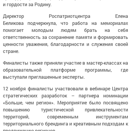
и гордости за Родину.
Директор Роспатриотцентра Елена
Беликова подчеркнула, что работа на мемориалах
помогает молодым людям брать на себя
ответственность за сохранение памяти и формировать
ценности уважения, благодарности и служения своей
стране.
Финалисты также приняли участие в мастер-классах на
образовательной платформе программы, где
выступали приглашенные эксперты.
12 ноября финалисты участвовали в вебинаре Центра
стратегических разработок – партнера номинации
«Больше, чем регион». Мероприятие было посвящено
повышению туристической привлекательности
территорий, современным инструментам
территориального брендинга и креативным подходам к
продвижению регионов.