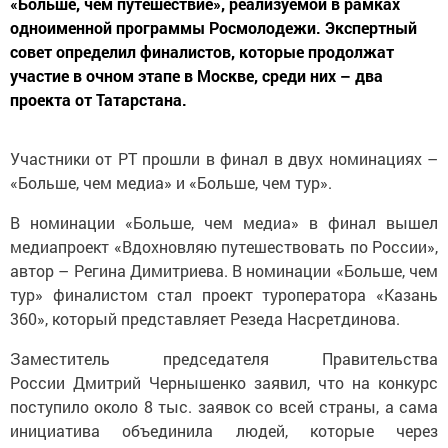
«Больше, чем путешествие», реализуемой в рамках
одноименной программы Росмолодежи. Экспертный
совет определил финалистов, которые продолжат
участие в очном этапе в Москве, среди них – два
проекта от Татарстана.
Участники от РТ прошли в финал в двух номинациях –
«Больше, чем медиа» и «Больше, чем тур».
В номинации «Больше, чем медиа» в финал вышел
медиапроект «Вдохновляю путешествовать по России»,
автор – Регина Димитриева. В номинации «Больше, чем
тур» финалистом стал проект туроператора «Казань
360», который представляет Резеда Насретдинова.
Заместитель председателя Правительства
России Дмитрий Чернышенко заявил, что на конкурс
поступило около 8 тыс. заявок со всей страны, а сама
инициатива объединила людей, которые через