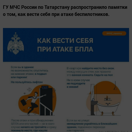
ГУ МЧС России по Татарстану распространило памятки
о том, как вести себя при атаке беспилотников.