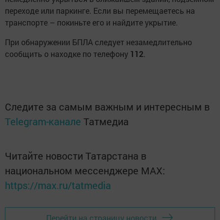
переходе или паркинге. Если вы перемещаетесь на
транспорте – покиньте его и найдите укрытие.
При обнаружении БПЛА следует незамедлительно
сообщить о находке по телефону
112
.
Следите за самым важным и интересным в
Telegram-канале
Татмедиа
Читайте новости Татарстана в
национальном мессенджере MАХ:
https://max.ru/tatmedia
Перейти на страницу новости