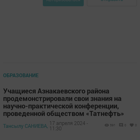
ОБРАЗОВАНИЕ
Учащиеся Азнакаевского района
продемонстрировали свои знания на
научно-практической конференции,
проведенной обществом «Татнефть»
17 апреля 2024 -
Тансылу САНИЕВА,
591
0
0
11:30