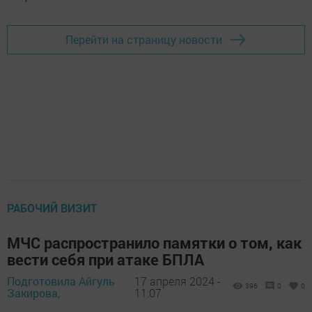
Перейти на страницу новости
РАБОЧИЙ ВИЗИТ
МЧС распространило памятки о том, как
вести себя при атаке БПЛА
Подготовила Айгуль
17 апреля 2024 -
396
0
0
Закирова,
11:07