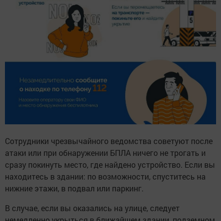
Сотрудники чрезвычайного ведомства советуют после
атаки или при обнаружении БПЛА ничего не трогать и
сразу покинуть место, где найдено устройство. Если вы
находитесь в здании: по возможности, спуститесь на
нижние этажи, в подвал или паркинг.
В случае, если вы оказались на улице, следует
немедленно укрыться в ближайшем здании, подземном