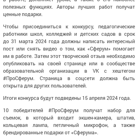
полезных функциях. Авторы лучших работ получат
ценные подарки.
Чтобы присоединиться к конкурсу, педагогические
работники школ, колледжей и детских садов в срок
до 31 марта 2024 года должны написать интересный
пост или снять видео о том, как «Сферум» помогает
им в работе. Затем этот творческий отзыв необходимо
опубликовать на своей странице или в сообществе
образовательной организации в VK с хештегом
#ПроСферум. Страница в соцсети должна быть
открыта для других пользователей.
Итоги конкурса будут подведены 15 апреля 2024 года.
10 победителей #ПроСферум получат набор для
съемок, в который входит экшен-камера, штатив,
кольцевая лампа, петличный микрофон, а также
брендированные подарки от «Сферума».