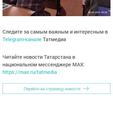
Следите за самым важным и интересным в
Telegram-канале
Татмедиа
Читайте новости Татарстана в
национальном мессенджере MАХ:
https://max.ru/tatmedia
Перейти на страницу новости