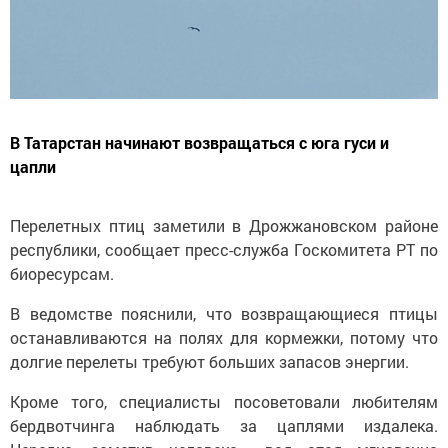
В Татарстан начинают возвращаться с юга гуси и
цапли
Перелетных птиц заметили в Дрожжановском районе
республики, сообщает пресс-служба Госкомитета РТ по
биоресурсам.
В ведомстве пояснили, что возвращающиеся птицы
останавливаются на полях для кормежки, потому что
долгие перелеты требуют больших запасов энергии.
Кроме того, специалисты посоветовали любителям
бердвотчинга наблюдать за цаплями издалека.