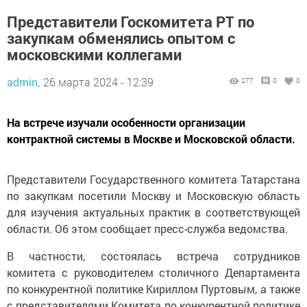
Представители Госкомитета РТ по
закупкам обменялись опытом с
московскими коллегами
admin,
26 марта 2024 - 12:39
277
0
0
На встрече изучали особенности организации
контрактной системы в Москве и Московской области.
Представители Государственного комитета Татарстана
по закупкам посетили Москву и Московскую область
для изучения актуальных практик в соответствующей
области. Об этом сообщает пресс-служба ведомства.
В частности, состоялась встреча сотрудников
комитета с руководителем столичного Департамента
по конкурентной политике Кириллом Пуртовым, а также
с представителями Комитета по конкурентной политике