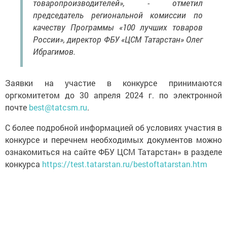
товаропроизводителей», - отметил
председатель региональной комиссии по
качеству Программы «100 лучших товаров
России», директор ФБУ «ЦСМ Татарстан» Олег
Ибрагимов.
Заявки на участие в конкурсе принимаются
оргкомитетом до 30 апреля 2024 г. по электронной
почте
best@tatcsm.ru
.
C более подробной информацией об условиях участия в
конкурсе и перечнем необходимых документов можно
ознакомиться на сайте ФБУ ЦСМ Татарстан» в разделе
конкурса
https://test.tatarstan.ru/bestoftatarstan.htm