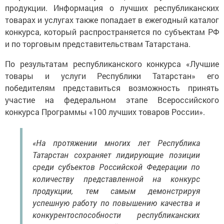
продукции. Информация о лучших республиканских
товарах и услугах также попадает в ежегодный каталог
конкурса, который распространяется по субъектам РФ
и по торговым представительствам Татарстана.
По результатам республиканского конкурса «Лучшие
товары и услуги Республики Татарстан» его
победителям представиться возможность принять
участие на федеральном этапе Всероссийского
конкурса Программы «100 лучших товаров России».
«На протяжении многих лет Республика
Татарстан сохраняет лидирующие позиции
среди субъектов Российской Федерации по
количеству представленной на конкурс
продукции, тем самым демонстрируя
успешную работу по повышению качества и
конкурентоспособности республиканских