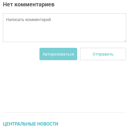
Нет комментариев
Отправить
Авторизоваться
ЦЕНТРАЛЬНЫЕ НОВОСТИ