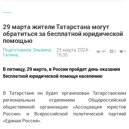
-----
29 марта жители Татарстана могут
обратиться за бесплатной юридической
помощью
Подготовила Эльвина
25 марта 2024 -
361
0
0
Гатина,
16:35
В пятницу, 29 марта, в России пройдет день оказания
бесплатной юридической помощи населению
В Татарстане он будет организован Татарстанским
региональным отделением Общероссийской
общественной организации «Ассоциация юристов
России» и Всероссийской политической партией
«Единая Россия».