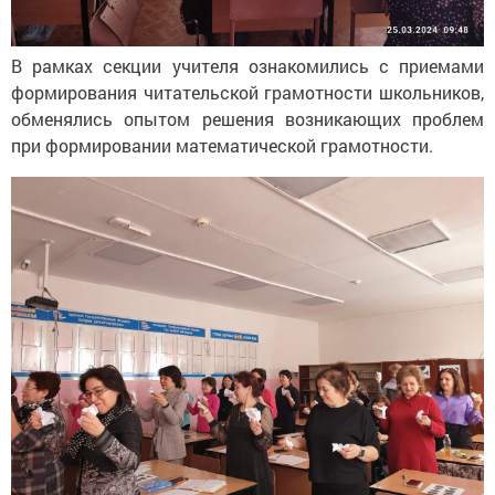
В рамках секции учителя ознакомились с приемами
формирования читательской грамотности школьников,
обменялись опытом решения возникающих проблем
при формировании математической грамотности.