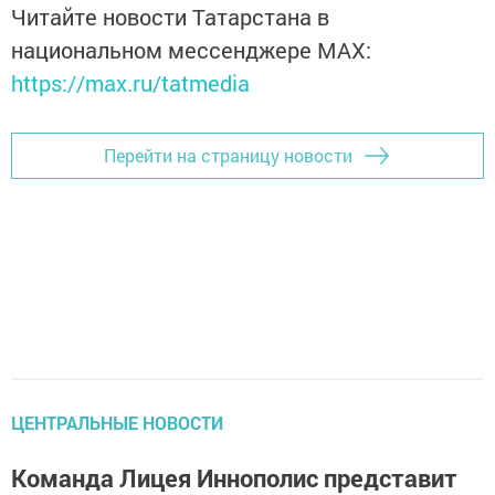
Читайте новости Татарстана в
национальном мессенджере MАХ:
https://max.ru/tatmedia
Перейти на страницу новости
ЦЕНТРАЛЬНЫЕ НОВОСТИ
Команда Лицея Иннополис представит