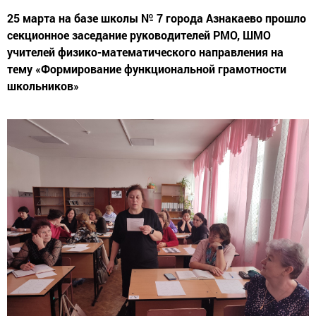
25 марта на базе школы № 7 города Азнакаево прошло
секционное заседание руководителей РМО, ШМО
учителей физико-математического направления на
тему «Формирование функциональной грамотности
школьников»