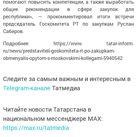
помогают повысить компетенции, а также выработать
общие рекомендации в сфере закупок для
республики», — прокомментировал итоги встречи
председатель Госкомитета РТ по закупкам Руслан
Сабиров.
Подробнее: https://www. tatar-inform.
ru/news/predstaviteli-goskomiteta-rt-po-zakupkam-
obmenyalis-opytom-s-moskovskimi-kollegami-5940542
Следите за самым важным и интересным в
Telegram-канале
Татмедиа
Читайте новости Татарстана в
национальном мессенджере MАХ:
https://max.ru/tatmedia