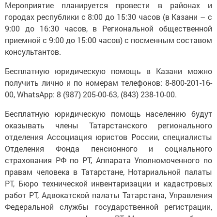
Мероприятие планируется провести в районах и
городах республики с 8:00 до 15:30 часов (в Казани – с
9:00 до 16:30 часов, в Региональной общественной
приемной с 9:00 до 15:00 часов) с посменным составом
консультантов.
Бесплатную юридическую помощь в Казани можно
получить лично и по номерам телефонов: 8-800-201-16-
00, WhatsApp: 8 (987) 205-00-63, (843) 238-10-00.
Бесплатную юридическую помощь населению будут
оказывать члены Татарстанского регионального
отделения Ассоциация юристов России, специалисты
Отделения Фонда пенсионного и социального
страхования РФ по РТ, Аппарата Уполномоченного по
правам человека в Татарстане, Нотариальной палаты
РТ, Бюро технической инвентаризации и кадастровых
работ РТ, Адвокатской палаты Татарстана, Управления
Федеральной службы государственной регистрации,