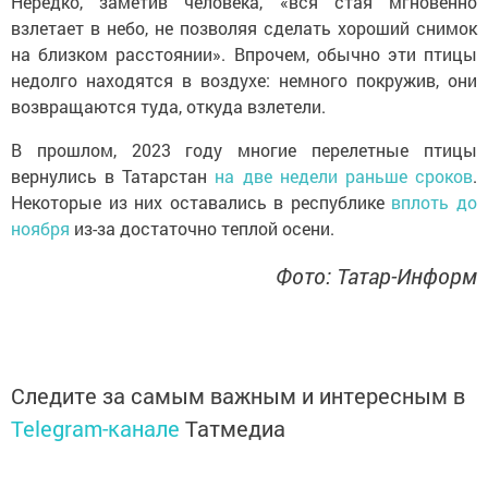
Нередко, заметив человека, «вся стая мгновенно
взлетает в небо, не позволяя сделать хороший снимок
на близком расстоянии». Впрочем, обычно эти птицы
недолго находятся в воздухе: немного покружив, они
возвращаются туда, откуда взлетели.
В прошлом, 2023 году многие перелетные птицы
вернулись в Татарстан
на две недели раньше сроков
.
Некоторые из них оставались в республике
вплоть до
ноября
из-за достаточно теплой осени.
Фото: Татар-Информ
Следите за самым важным и интересным в
Telegram-канале
Татмедиа