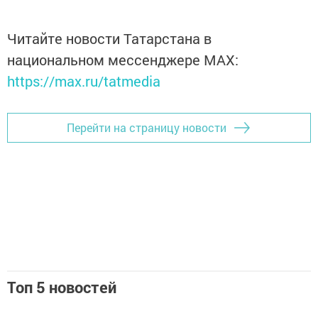
Читайте новости Татарстана в
национальном мессенджере MАХ:
https://max.ru/tatmedia
Перейти на страницу новости
Топ 5 новостей