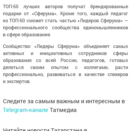
ТОП-50 лучших авторов получат брендированные
подарки от «Сферума». Кроме того, каждый педагог
из ТОП-50 сможет стать частью «Лидеров Сферума» —
профессионального сообщества единомышленников
в сфере образования.
Сообщество «Лидеры Сферума» объединяет самых
активных и инициативных сотрудников сферы
образования со всей России, педагогов, готовых
делиться своим опытом с коллегами, расти
профессионально, развиваться в качестве спикеров
и экспертов.
Следите за самым важным и интересным в
Telegram-канале
Татмедиа
Читайте новости Татарстана в