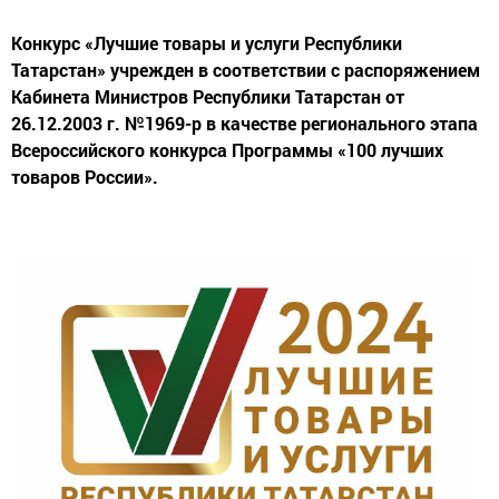
Конкурс «Лучшие товары и услуги Республики
Татарстан» учрежден в соответствии с распоряжением
Кабинета Министров Республики Татарстан от
26.12.2003 г. №1969-р в качестве регионального этапа
Всероссийского конкурса Программы «100 лучших
товаров России».