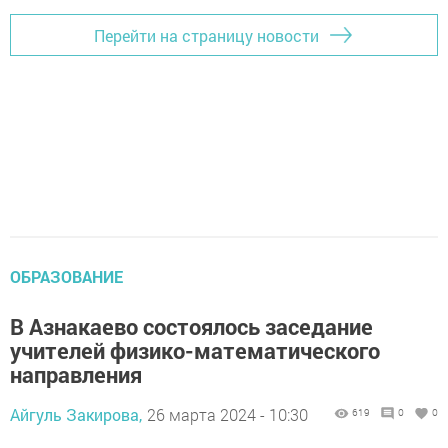
Перейти на страницу новости
ОБРАЗОВАНИЕ
В Азнакаево состоялось заседание
учителей физико-математического
направления
Айгуль Закирова,
26 марта 2024 - 10:30
619
0
0