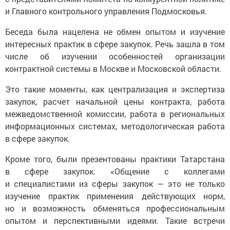
и Главного контрольного управления Подмосковья.
Беседа была нацелена не обмен опытом и изучение
интересных практик в сфере закупок. Речь зашла в том
числе об изучении особенностей организации
контрактной системы в Москве и Московской области.
Это такие моменты, как централизация и экспертиза
закупок, расчет начальной цены контракта, работа
межведомственной комиссии, работа в региональных
информационных системах, методологическая работа
в сфере закупок.
Кроме того, были презентованы практики Татарстана
в сфере закупок. «Общение с коллегами
и специалистами из сферы закупок — это не только
изучение практик применения действующих норм,
но и возможность обменяться профессиональным
опытом и перспективными идеями. Такие встречи