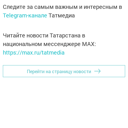
Следите за самым важным и интересным в
Telegram-канале
Татмедиа
Читайте новости Татарстана в
национальном мессенджере MАХ:
https://max.ru/tatmedia
Перейти на страницу новости