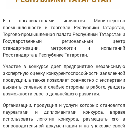
Его организаторами являются Министерство
промышленности и торговли Республики Татарстан,
Торгово-промышленная палата Республики Татарстан и
Государственный региональный центр
стандартизации, метрологии и испытаний
Росстандарта в Республике Татарстан.
Участие в конкурсе дает предприятию независимую
экспертную оценку конкурентоспособности заявленной
продукции, а также позволяет совместно с экспертами
выявить сильные и слабые стороны в работе, увидеть
возможности своего дальнейшего развития.
Организации, продукция и услуги которых становятся
лауреатами и дипломантами конкурса, вправе
использовать логотип конкурса, размещать его в
сопроводительной документации и на упаковке своей