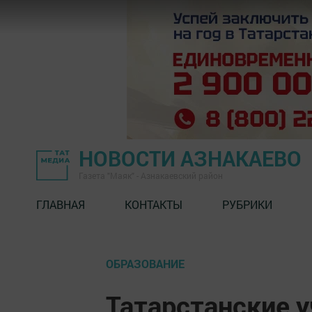
НОВОСТИ АЗНАКАЕВО
Газета "Маяк" - Азнакаевский район
ГЛАВНАЯ
КОНТАКТЫ
РУБРИКИ
ОБРАЗОВАНИЕ
Татарстанские 