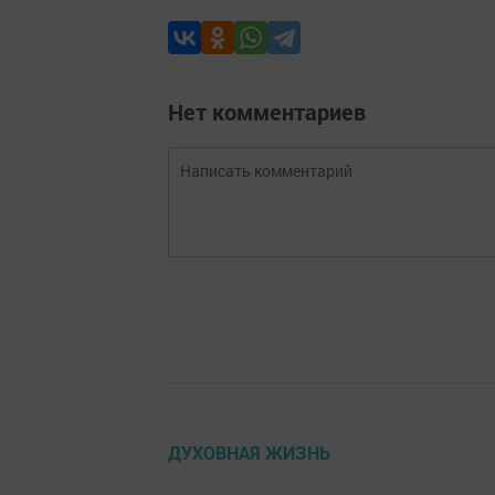
Нет комментариев
ДУХОВНАЯ ЖИЗНЬ