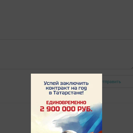
Отправить
Авторизоваться