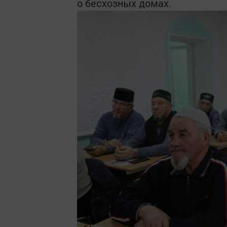
о бесхозных домах.