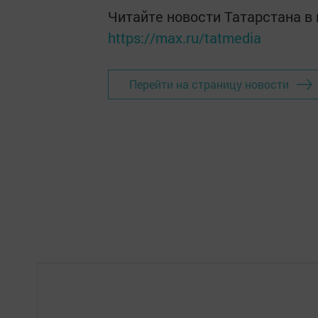
Читайте новости Татарстана 
https://max.ru/tatmedia
Перейти на страницу новости