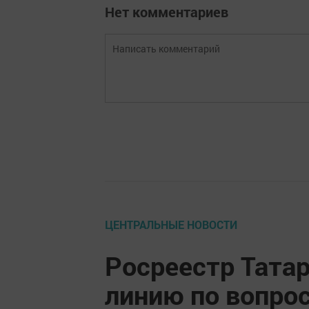
Нет комментариев
ЦЕНТРАЛЬНЫЕ НОВОСТИ
Росреестр Тата
линию по вопро