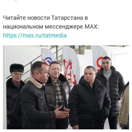
Читайте новости Татарстана в
национальном мессенджере MАХ:
https://max.ru/tatmedia