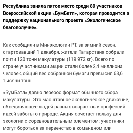
Республика заняла пятое место среди 89 участников
Всероссийской акции «БумБатл», которая проводится в
поддержку национального проекта «Экологическое
благополучие».
Как сообщили в Минэкологии РТ, за зимний сезон,
стартовавший 1 декабря, жители Татарстана собрали
почти 120 тонн макулатуры (119 972 кг). Всего по
стране участниками акции стали более 2,4 миллиона
человек, общий вес собранной бумаги превысил 68,6
тысячи тонн.
«БумБатл» давно перерос формат обычного сбора
макулатуры. Это масштабное экологическое движение,
объединяющее людей разных возрастов и профессий
идеей заботы о природе. Акция сочетает пользу для
экологии с соревновательным элементом: участники
могут бороться за первенство в командном или