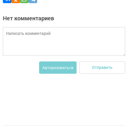
Нет комментариев
Отправить
Авторизоваться