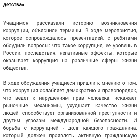
детства»
Учащимся рассказали историю возникновения
коррупции, объяснили термины. В ходе мероприятия,
которое сопровождалось презентацией, с ребятами
обсудили вопросы: что такое коррупция, ее уровень в
России, последствия, негативные эффекты, которые
оказывает коррупция на различные сферы жизни
общества.
В ходе обсуждения учащиеся пришли к мнению о том,
что коррупция ослабляет демократию и правопорядок,
что ведет к нарушениям прав человека, искажает
рыночные механизмы, ухудшает качество жизни
людей, способствует организованной преступности и
другим угрозам международной безопасности. И
борьба с коррупцией - долг каждого гражданина,
который должен проявлять активную гражданскую