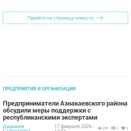
Перейти на страницу новости
ПРЕДПРИЯТИЯ И ОРГАНИЗАЦИИ
Предприниматели Азнакаевского района
обсудили меры поддержки с
республиканскими экспертами
Джамиля
17 февраля 2026 -
235
0
0