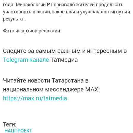
года. Минэкологии РТ призвало жителей продолжать
участвовать в акции, закрепляя и улучшая достигнутый
результат.
Фото из архива редакции
Следите за самым важным и интересным в
Telegram-канале
Татмедиа
Читайте новости Татарстана в
национальном мессенджере MАХ:
https://max.ru/tatmedia
Теги:
НАЦПРОЕКТ