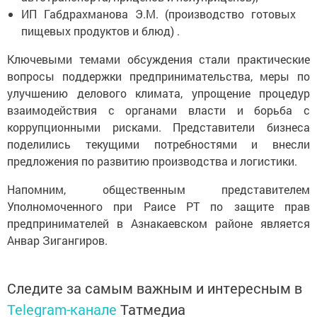
ИП Габдрахманова Э.М. (производство готовых
пищевых продуктов и блюд) .
Ключевыми темами обсуждения стали практические
вопросы поддержки предпринимательства, меры по
улучшению делового климата, упрощение процедур
взаимодействия с органами власти и борьба с
коррупционными рисками. Представители бизнеса
поделились текущими потребностями и внесли
предложения по развитию производства и логистики.
Напомним, общественным представителем
Уполномоченного при Раисе РТ по защите прав
предпринимателей в Азнакаевском районе является
Анвар Зигангиров.
Следите за самым важным и интересным в
Telegram-канале
Татмедиа