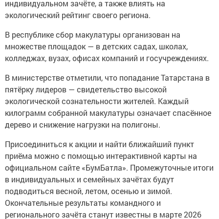
индивидуальном зачёте, а также влиять на
экологический рейтинг своего региона.
В республике сбор макулатуры организован на
множестве площадок — в детских садах, школах,
колледжах, вузах, офисах компаний и госучреждениях.
В министерстве отметили, что попадание Татарстана в
пятёрку лидеров — свидетельство высокой
экологической сознательности жителей. Каждый
килограмм собранной макулатуры означает спасённое
дерево и снижение нагрузки на полигоны.
Присоединиться к акции и найти ближайший пункт
приёма можно с помощью интерактивной карты на
официальном сайте «БумБатла». Промежуточные итоги
в индивидуальных и семейных зачётах будут
подводиться весной, летом, осенью и зимой.
Окончательные результаты командного и
регионального зачёта станут известны в марте 2026