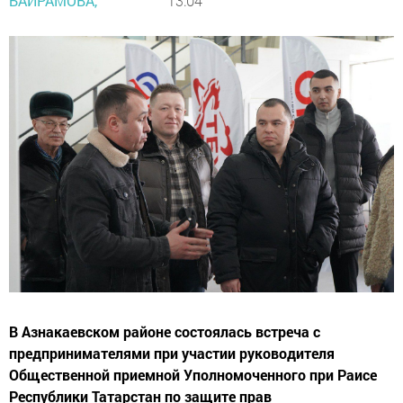
БАЙРАМОВА,
13:04
В Азнакаевском районе состоялась встреча с
предпринимателями при участии руководителя
Общественной приемной Уполномоченного при Раисе
Республики Татарстан по защите прав