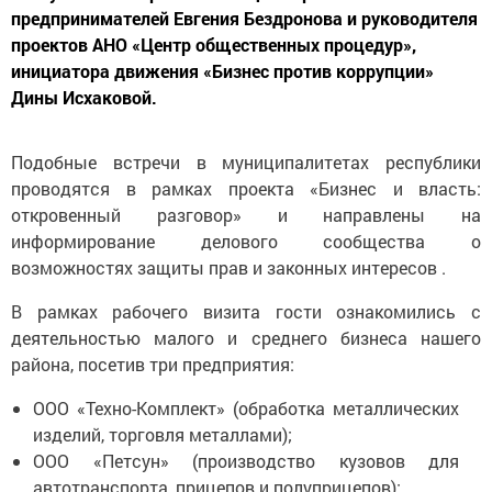
предпринимателей Евгения Бездронова и руководителя
проектов АНО «Центр общественных процедур»,
инициатора движения «Бизнес против коррупции»
Дины Исхаковой.
Подобные встречи в муниципалитетах республики
проводятся в рамках проекта «Бизнес и власть:
откровенный разговор» и направлены на
информирование делового сообщества о
возможностях защиты прав и законных интересов .
В рамках рабочего визита гости ознакомились с
деятельностью малого и среднего бизнеса нашего
района, посетив три предприятия:
ООО «Техно-Комплект» (обработка металлических
изделий, торговля металлами);
ООО «Петсун» (производство кузовов для
автотранспорта, прицепов и полуприцепов);