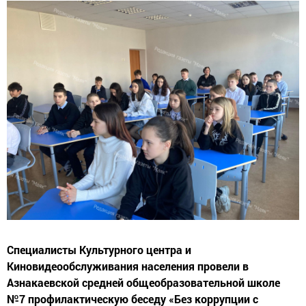
Специалисты Культурного центра и
Киновидеообслуживания населения провели в
Азнакаевской средней общеобразовательной школе
№7 профилактическую беседу «Без коррупции с