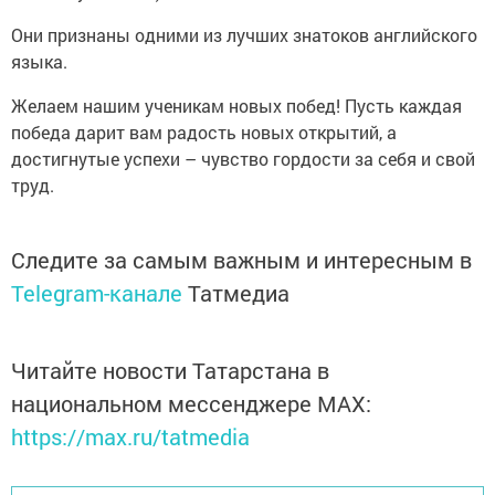
Они признаны одними из лучших знатоков английского
языка.
Желаем нашим ученикам новых побед! Пусть каждая
победа дарит вам радость новых открытий, а
достигнутые успехи – чувство гордости за себя и свой
труд.
Следите за самым важным и интересным в
Telegram-канале
Татмедиа
Читайте новости Татарстана в
национальном мессенджере MАХ:
https://max.ru/tatmedia