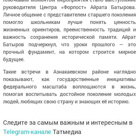
руководителя Центра «Форпост» Айрата Батырова.
Личное общение с представителем старшего поколения
помогло школьникам лучше понять ценность
жизненных ориентиров, преемственность традиций и
важность сохранения исторической памяти. Айрат
Батыров подчеркнул, что уроки прошлого — это
прочный фундамент, на котором строится мирное
будущее.
Такие встречи в Азнакаевском районе наглядно
показывают, как государственные инициативы
федерального масштаба воплощаются в жизнь,
помогая воспитывать достойное поколение молодых
людей, любящих свою страну и знающих её историю.
Следите за самым важным и интересным в
Telegram-канале
Татмедиа