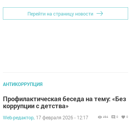
Перейти на страницу новости
АНТИКОРРУПЦИЯ
Профилактическая беседа на тему: «Без
коррупции с детства»
Web-редактор,
17 февраля 2026 - 12:17
494
0
0