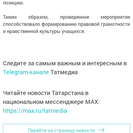
позицию.
Таким образом, проведенное мероприятие
способствовало формированию правовой грамотности
и нравственной культуры учащихся.
Следите за самым важным и интересным в
Telegram-канале
Татмедиа
Читайте новости Татарстана в
национальном мессенджере MАХ:
https://max.ru/tatmedia
Перейти на страницу новости