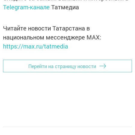
Telegram-канале
Татмедиа
Читайте новости Татарстана в
национальном мессенджере MАХ:
https://max.ru/tatmedia
Перейти на страницу новости