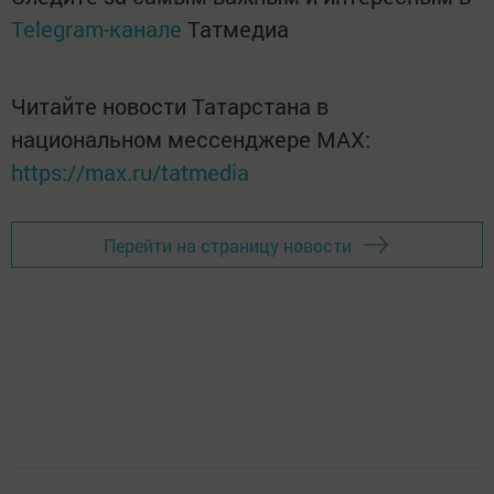
Telegram-канале
Татмедиа
Читайте новости Татарстана в
национальном мессенджере MАХ:
https://max.ru/tatmedia
Перейти на страницу новости