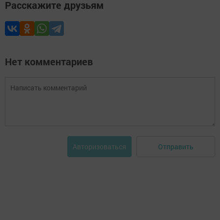
Расскажите друзьям
Нет комментариев
Отправить
Авторизоваться