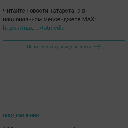
Читайте новости Татарстана в
национальном мессенджере MАХ:
https://max.ru/tatmedia
Перейти на страницу новости
ПОЗДРАВЛЕНИЯ