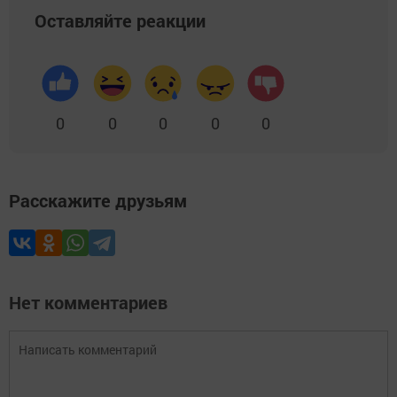
Оставляйте реакции
0
0
0
0
0
Расскажите друзьям
Нет комментариев