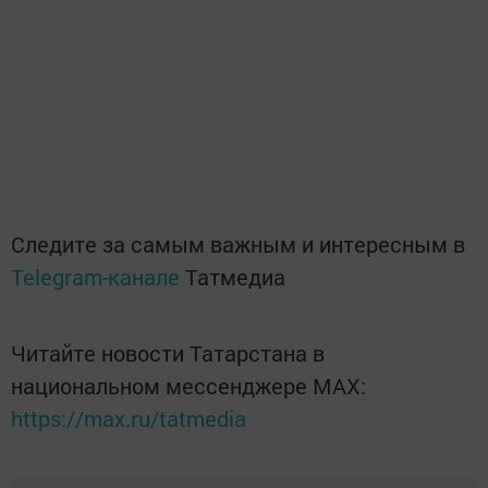
Следите за самым важным и интересным в
Telegram-канале
Татмедиа
Читайте новости Татарстана в
национальном мессенджере MАХ:
https://max.ru/tatmedia