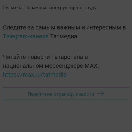
Гульгена Низамова, инструктор по труду
Следите за самым важным и интересным в
Telegram-канале
Татмедиа
Читайте новости Татарстана в
национальном мессенджере MАХ:
https://max.ru/tatmedia
Перейти на страницу новости