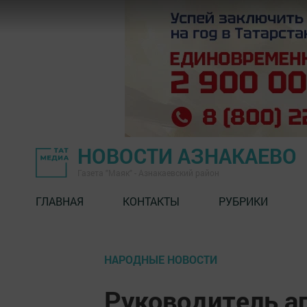
НОВОСТИ АЗНАКАЕВО
Газета "Маяк" - Азнакаевский район
ГЛАВНАЯ
КОНТАКТЫ
РУБРИКИ
НАРОДНЫЕ НОВОСТИ
Руководитель а