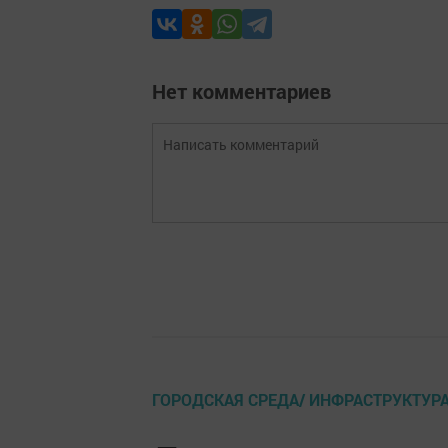
Нет комментариев
ГОРОДСКАЯ СРЕДА/ ИНФРАСТРУКТУР