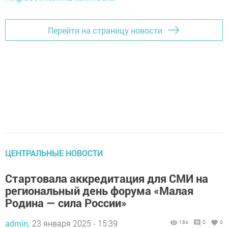
Перейти на страницу новости
ЦЕНТРАЛЬНЫЕ НОВОСТИ
Стартовала аккредитация для СМИ на
региональный день форума «Малая
Родина — сила России»
admin,
23 января 2025 - 15:39
184
0
0