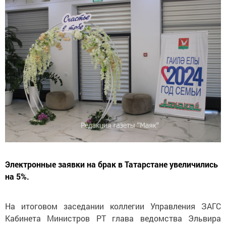
Электронные заявки на брак в Татарстане увеличились
на 5%.
На итоговом заседании коллегии Управления ЗАГС
Кабинета Министров РТ глава ведомства Эльвира