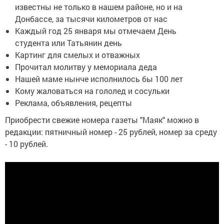
известны не только в нашем районе, но и на
Донбассе, за тысячи километров от нас
Каждый год 25 января мы отмечаем День
студента или Татьянин день
Картинг для смелых и отважных
Прочитал молитву у мемориала деда
Нашей маме нынче исполнилось бы 100 лет
Кому жаловаться на гололед и сосульки
Реклама, объявления, рецепты
Приобрести свежие номера газеты "Маяк" можно в
редакции: пятничный номер - 25 рублей, номер за среду
- 10 рублей.