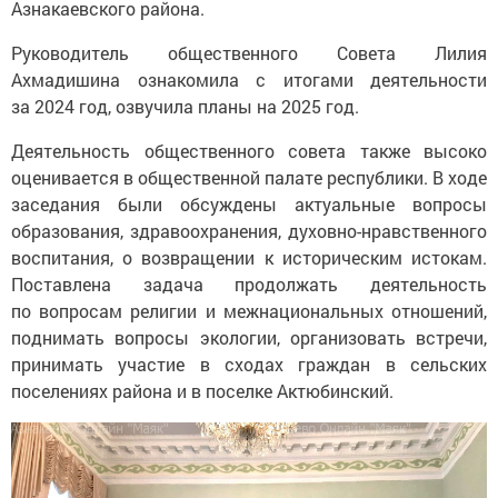
Азнакаевского района.
Руководитель общественного Совета Лилия
Ахмадишина ознакомила с итогами деятельности
за 2024 год, озвучила планы на 2025 год.
Деятельность общественного совета также высоко
оценивается в общественной палате республики. В ходе
заседания были обсуждены актуальные вопросы
образования, здравоохранения, духовно-нравственного
воспитания, о возвращении к историческим истокам.
Поставлена задача продолжать деятельность
по вопросам религии и межнациональных отношений,
поднимать вопросы экологии, организовать встречи,
принимать участие в сходах граждан в сельских
поселениях района и в поселке Актюбинский.