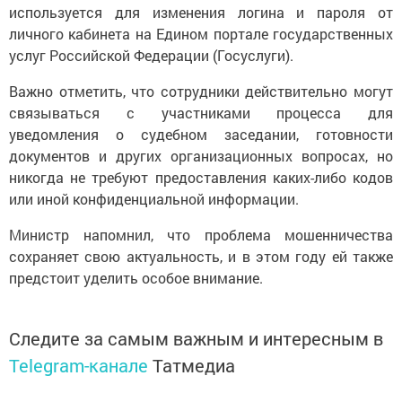
используется для изменения логина и пароля от
личного кабинета на Едином портале государственных
услуг Российской Федерации (Госуслуги).
Важно отметить, что сотрудники действительно могут
связываться с участниками процесса для
уведомления о судебном заседании, готовности
документов и других организационных вопросах, но
никогда не требуют предоставления каких-либо кодов
или иной конфиденциальной информации.
Министр напомнил, что проблема мошенничества
сохраняет свою актуальность, и в этом году ей также
предстоит уделить особое внимание.
Следите за самым важным и интересным в
Telegram-канале
Татмедиа