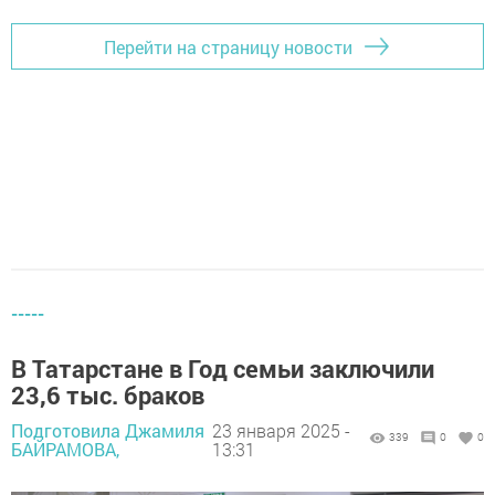
Перейти на страницу новости
-----
В Татарстане в Год семьи заключили
23,6 тыс. браков
Подготовила Джамиля
23 января 2025 -
339
0
0
БАЙРАМОВА,
13:31