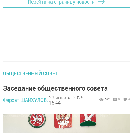
Перейти на страницу новости
ОБЩЕСТВЕННЫЙ СОВЕТ
Заседание общественного совета
23 января 2025 -
Фархат ШАЙХУЛОВ,
582
0
0
15:44