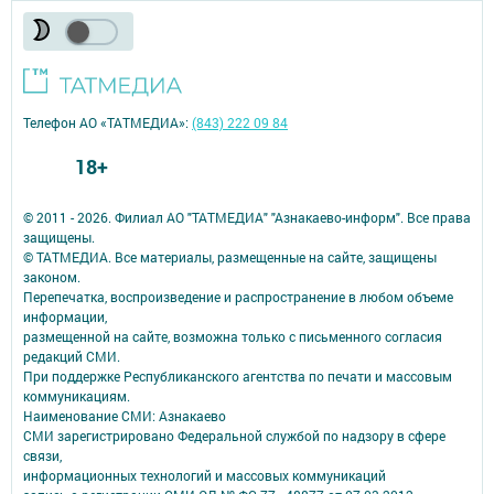
Телефон АО «ТАТМЕДИА»:
(843) 222 09 84
18+
© 2011 - 2026. Филиал АО "ТАТМЕДИА" "Азнакаево-информ". Все права
защищены.
© ТАТМЕДИА. Все материалы, размещенные на сайте, защищены
законом.
Перепечатка, воспроизведение и распространение в любом объеме
информации,
размещенной на сайте, возможна только с письменного согласия
редакций СМИ.
При поддержке Республиканского агентства по печати и массовым
коммуникациям.
Наименование СМИ: Азнакаево
СМИ зарегистрировано Федеральной службой по надзору в сфере
связи,
информационных технологий и массовых коммуникаций