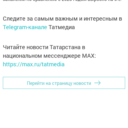
Следите за самым важным и интересным в
Telegram-канале
Татмедиа
Читайте новости Татарстана в
национальном мессенджере MАХ:
https://max.ru/tatmedia
Перейти на страницу новости