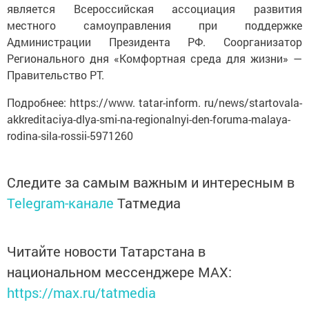
является Всероссийская ассоциация развития
местного самоуправления при поддержке
Администрации Президента РФ. Соорганизатор
Регионального дня «Комфортная среда для жизни» —
Правительство РТ.
Подробнее: https://www. tatar-inform. ru/news/startovala-
akkreditaciya-dlya-smi-na-regionalnyi-den-foruma-malaya-
rodina-sila-rossii-5971260
Следите за самым важным и интересным в
Telegram-канале
Татмедиа
Читайте новости Татарстана в
национальном мессенджере MАХ:
https://max.ru/tatmedia