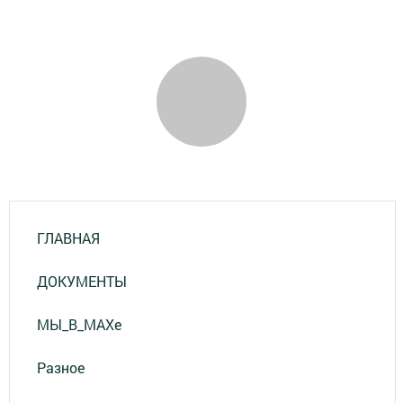
ГЛАВНАЯ
ДОКУМЕНТЫ
МЫ_В_MAXе
Разное