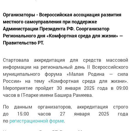
Организаторы - Всероссийская ассоциация развития
местного самоуправления при поддержке
Администрации Президента РФ. Соорганизатор
Регионального дня «Комфортная среда для жизни» —
Правительство РТ.
Стартовала аккредитация для средств массовой
информации на региональный день II Всероссийского
муниципального форума «Малая Родина — сила
России» на тему «Комфортная среда для жизни».
Мероприятие пройдет 30 января 2025 года в 09:00
часов в IT-парке имени Башира Рамеева.
По данным организаторов, аккредитация строго
до 15:00 часов 27 января 2025 года
по
регистрационной форме
.