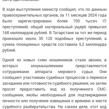
В ходе выступления министр сообщил, что по данным
правоохранительных органов, за 11 месяцев 2024 года
было зарегистрировано более 700 тысяч IT-
преступлений, общий материальный ущерб превысил
168 миллиардов рублей. В Татарстане за тот же период
произошло около 30 120 подобных преступлений, а
сумма похищенных средств составила 5,2 миллиарда
рублей.
Одной из новых схем мошенников стали звонки, в
которых злоумышленники представляются
сотрудниками аппарата мирового судьи. Они
сообщают участникам судебных процессов о переносе
заседания или готовности судебного решения, но затем
просят предоставить код из полученного СМС-
сообщения, якобы необходимый для подтверждения
личности или получения извещения о времени и месте
судебного разбирательства. На самом деле, этот код