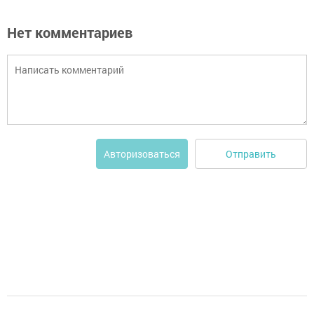
Нет комментариев
Отправить
Авторизоваться