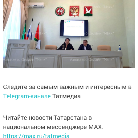
Следите за самым важным и интересным в
Telegram-канале
Татмедиа
Читайте новости Татарстана в
национальном мессенджере MАХ:
https://max.ru/tatmedia