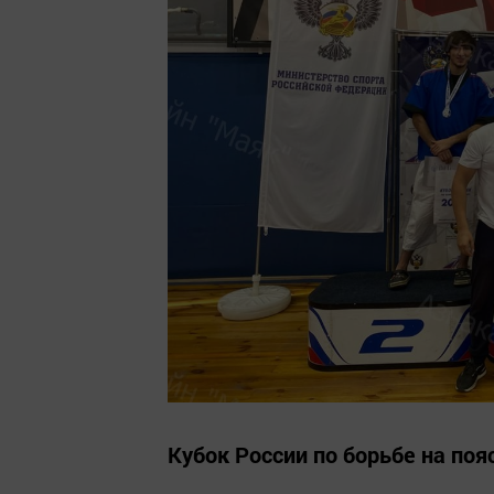
Кубок России по борьбе на по