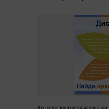
Это мероприятие призвано нап