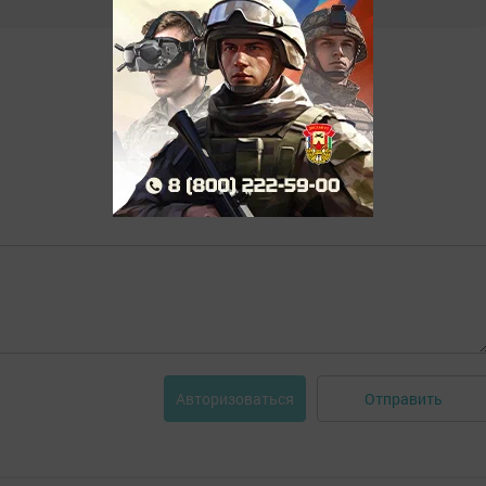
Отправить
Авторизоваться