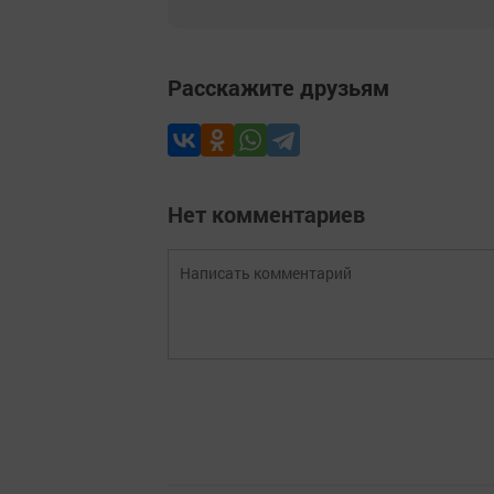
Расскажите друзьям
Нет комментариев