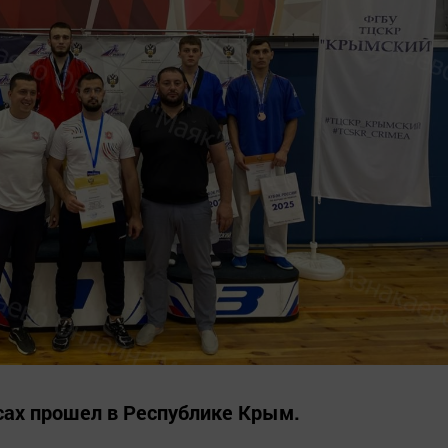
ясах прошел в Республике Крым.