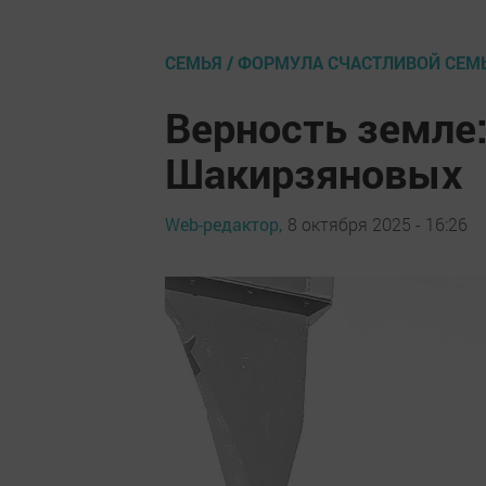
СЕМЬЯ / ФОРМУЛА СЧАСТЛИВОЙ СЕМ
Верность земле
Шакирзяновых
Web-редактор,
8 октября 2025 - 16:26