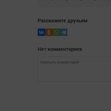
Расскажите друзьям
Нет комментариев