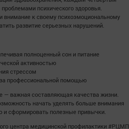
с проблемами психического здоровья.
и внимание к своему психоэмоциональному
атить развитие серьезных нарушений.
печивая полноценный сон и питание
ической активностью
ния стрессом
 за профессиональной помощью
е — важная составляющая качества жизни.
озможность начать уделять больше внимания
ю и сформировать полезные привычки.
ого центра медицинской профилактики #РЦМП