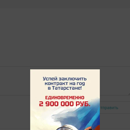
Отправить
Авторизоваться