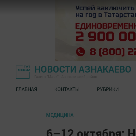
НОВОСТИ АЗНАКАЕВО
Газета "Маяк" - Азнакаевский район
ГЛАВНАЯ
КОНТАКТЫ
РУБРИКИ
МЕДИЦИНА
6–12 октября: 