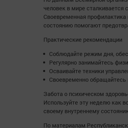
человек в мире сталкивается 
Своевременная профилактика 
состоянию помогают предотвр
Практические рекомендации
Соблюдайте режим дня, обес
Регулярно занимайтесь физ
Осваивайте техники управле
Своевременно обращайтесь
Забота о психическом здоровь
Используйте эту неделю как в
своему внутреннему состояни
По материалам Республиканск