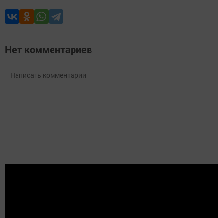
Нет комментариев