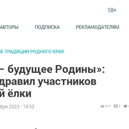
18+
АВТОРЫ
ПОДПИСКА
РЕКЛАМОДАТЕЛЯМ
ЫЕ ТРАДИЦИИ РОДНОГО КРАЯ
 — будущее Родины»:
дравил участников
й ёлки
бря 2023 - 16:53
517
0