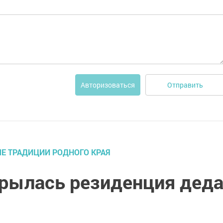
Отправить
Авторизоваться
ЫЕ ТРАДИЦИИ РОДНОГО КРАЯ
крылась резиденция дед