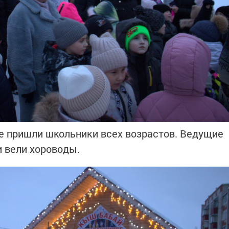
е пришли школьники всех возрастов. Ведущие
и вели хороводы.