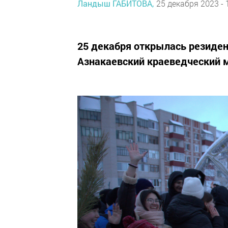
Ландыш ГАБИТОВА,
25 декабря 2023 - 
25 декабря открылась резиде
Азнакаевский краеведческий 