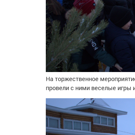
На торжественное мероприяти
провели с ними веселые игры 