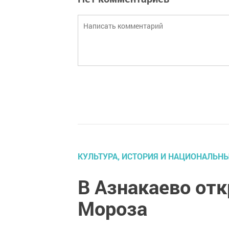
КУЛЬТУРА, ИСТОРИЯ И НАЦИОНАЛЬН
В Азнакаево от
Мороза