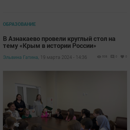
ОБРАЗОВАНИЕ
В Азнакаево провели круглый стол на
тему «Крым в истории России»
Эльвина Гатина,
19 марта 2024 - 14:36
508
0
0