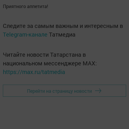
Приятного аппетита!
Следите за самым важным и интересным в
Telegram-канале
Татмедиа
Читайте новости Татарстана в
национальном мессенджере MАХ:
https://max.ru/tatmedia
Перейти на страницу новости