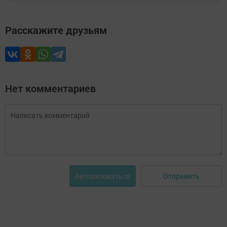
Расскажите друзьям
Нет комментариев
Отправить
Авторизоваться