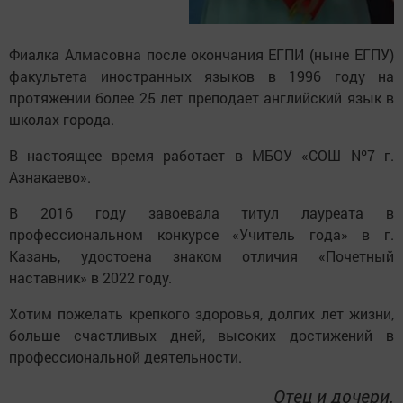
Фиалка Алмасовна после окончания ЕГПИ (ныне ЕГПУ)
факультета иностранных языков в 1996 году на
протяжении более 25 лет преподает английский язык в
школах города.
В настоящее время работает в МБОУ «СОШ Nº7 г.
Азнакаево».
В 2016 году завоевала титул лауреата в
профессиональном конкурсе «Учитель года» в г.
Казань, удостоена знаком отличия «Почетный
наставник» в 2022 году.
Хотим пожелать крепкого здоровья, долгих лет жизни,
больше счастливых дней, высоких достижений в
профессиональной деятельности.
Отец и дочери.