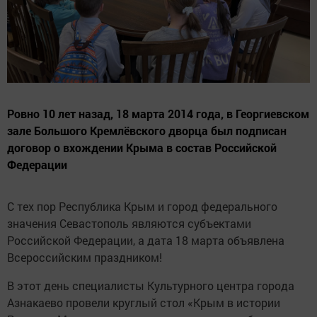
Ровно 10 лет назад, 18 марта 2014 года, в Георгиевском
зале Большого Кремлёвского дворца был подписан
договор о вхождении Крыма в состав Российской
Федерации
С тех пор Республика Крым и город федерального
значения Севастополь являются субъектами
Российской Федерации, а дата 18 марта объявлена
Всероссийским праздником!
В этот день специалисты Культурного центра города
Азнакаево провели круглый стол «Крым в истории