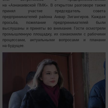
на «Азнакаевской ПМК». В открытом разговоре также
принял участие председатель совета
предпринимателей района Анвар Зигангиров. Каждая
просьба, пожелание предпринимателей были
выслушаны и приняты во внимание. Гости осмотрели
промышленную площадку, их ознакомили с рабочими
процессами, актуальными вопросами и планами
на будущее.