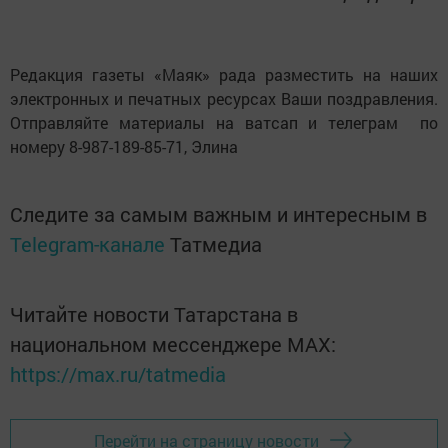
Редакция газеты «Маяк» рада разместить на наших
электронных и печатных ресурсах Ваши поздравления.
Отправляйте материалы на ватсап и телеграм по
номеру 8-987-189-85-71, Элина
Следите за самым важным и интересным в
Telegram-канале
Татмедиа
Читайте новости Татарстана в
национальном мессенджере MАХ:
https://max.ru/tatmedia
Перейти на страницу новости