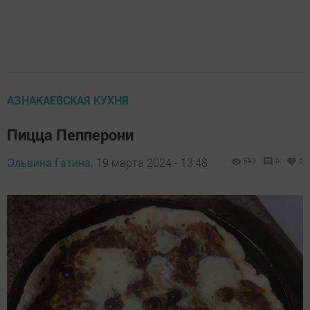
АЗНАКАЕВСКАЯ КУХНЯ
Пицца Пепперони
Эльвина Гатина,
19 марта 2024 - 13:48
593
0
0