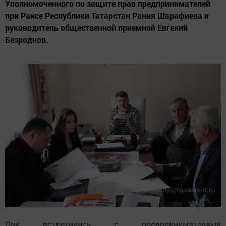
Уполномоченного по защите прав предпринимателей
при Раисе Республики Татарстан Рания Шарафиева и
руководитель общественной приемной Евгений
Безроднов.
Они встретились с предпринимателями