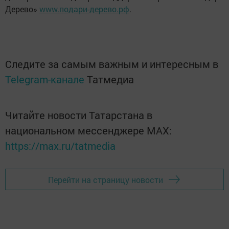
Дерево»
www.подари-дерево.рф
.
Следите за самым важным и интересным в
Telegram-канале
Татмедиа
Читайте новости Татарстана в
национальном мессенджере MАХ:
https://max.ru/tatmedia
Перейти на страницу новости