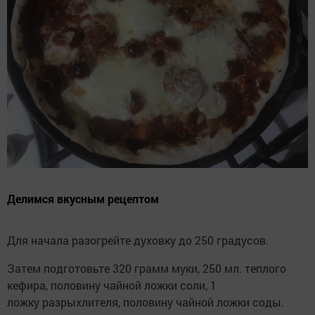
Делимся вкусным рецептом
Для начала разогрейте духовку до 250 градусов.
Затем подготовьте 320 грамм муки, 250 мл. теплого
кефира, половину чайной ложки соли, 1
ложку разрыхлителя, половину чайной ложки соды.