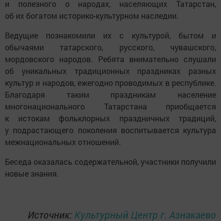
и полезного о народах, населяющих Татарстан,
об их богатом историко-культурном наследии.
Ведущие познакомили их с культурой, бытом и
обычаями татарского, русского, чувашского,
мордовского народов. Ребята внимательно слушали
об уникальных традиционных праздниках разных
культур и народов, ежегодно проводимых в республике.
Благодаря таким праздникам население
многонационального Татарстана приобщается
к истокам фольклорных праздничных традиций,
у подрастающего поколения воспитывается культура
межнациональных отношений.
Беседа оказалась содержательной, участники получили
новые знания.
Источник:
Культурный Центр г. Азнакаево