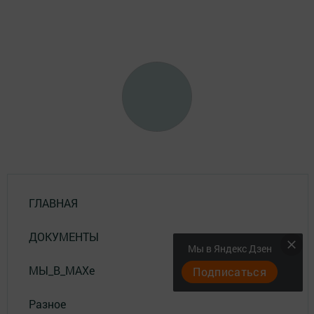
ГЛАВНАЯ
ДОКУМЕНТЫ
Мы в Яндекс Дзен
МЫ_В_MAXе
Подписаться
Разное