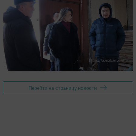
Перейти на страницу новости