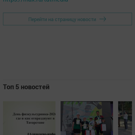
Перейти на страницу новости
Топ 5 новостей