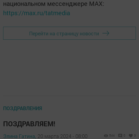
национальном мессенджере MАХ:
https://max.ru/tatmedia
Перейти на страницу новости
ПОЗДРАВЛЕНИЯ
ПОЗДРАВЛЯЕМ!
Элина Гатина,
20 марта 2024 - 08:00
544
0
3