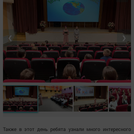
❮
❯
Также в этот день ребята узнали много интересного