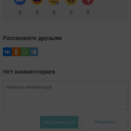
0
0
0
0
0
Расскажите друзьям
Нет комментариев
Отправить
Авторизоваться