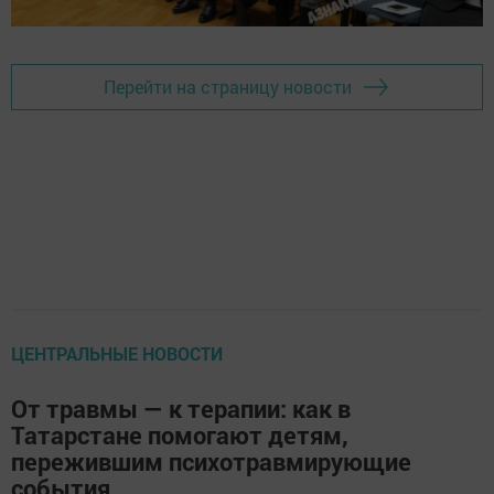
Перейти на страницу новости
ЦЕНТРАЛЬНЫЕ НОВОСТИ
От травмы — к терапии: как в
Татарстане помогают детям,
пережившим психотравмирующие
события