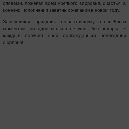
словами, пожелал всем крепкого здоровья, счастья и,
конечно, исполнения заветных желаний в новом году.
Завершился праздник по-настоящему волшебным
моментом: ни один малыш не ушел без подарка —
каждый получил свой долгожданный новогодний
сюрприз!