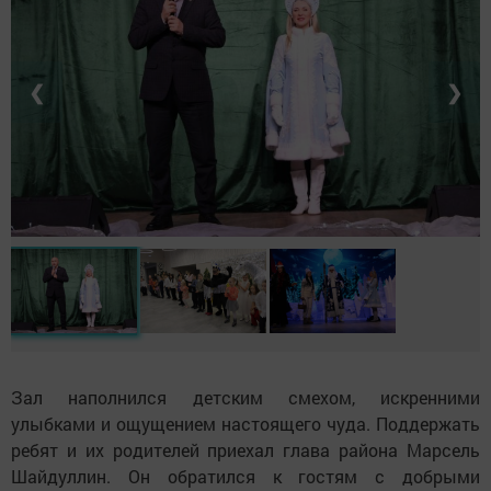
❮
❯
Зал наполнился детским смехом, искренними
улыбками и ощущением настоящего чуда. Поддержать
ребят и их родителей приехал глава района Марсель
Шайдуллин. Он обратился к гостям с добрыми