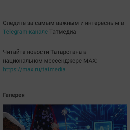
Следите за самым важным и интересным в
Telegram-канале
Татмедиа
Читайте новости Татарстана в
национальном мессенджере MАХ:
https://max.ru/tatmedia
Галерея