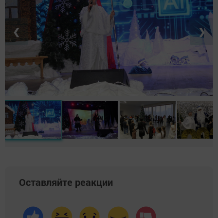
❮
❯
Оставляйте реакции