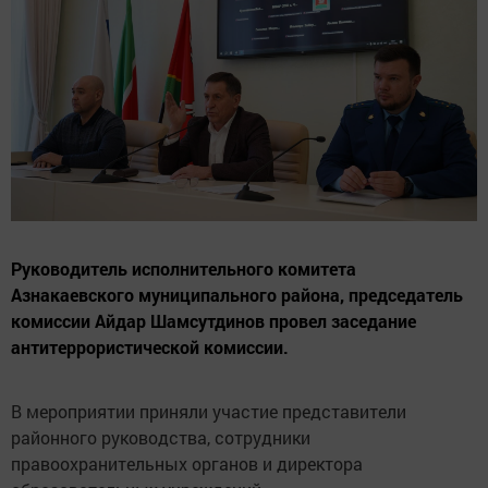
Руководитель исполнительного комитета
Азнакаевского муниципального района, председатель
комиссии Айдар Шамсутдинов провел заседание
антитеррористической комиссии.
В мероприятии приняли участие представители
районного руководства, сотрудники
правоохранительных органов и директора