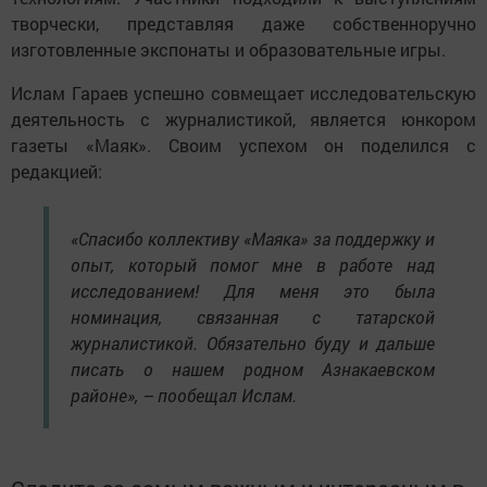
творчески, представляя даже собственноручно
изготовленные экспонаты и образовательные игры.
Ислам Гараев успешно совмещает исследовательскую
деятельность с журналистикой, является юнкором
газеты «Маяк». Своим успехом он поделился с
редакцией:
«Спасибо коллективу «Маяка» за поддержку и
опыт, который помог мне в работе над
исследованием! Для меня это была
номинация, связанная с татарской
журналистикой. Обязательно буду и дальше
писать о нашем родном Азнакаевском
районе», – пообещал Ислам.