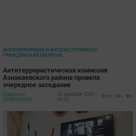
АНТИТЕРРОРИЗМ И АНТИЭКСТРЕМИЗМ/
ГРАЖДАНСКАЯ ОБОРОНА
Антитеррористическая комиссия
Азнакаевского района провела
очередное заседание
Джамиля
26 декабря 2025 -
233
0
0
БАЙРАМОВА,
09:45