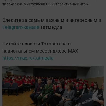
творческие выступления и интерактивные игры.
Следите за самым важным и интересным в
Telegram-канале
Татмедиа
Читайте новости Татарстана в
национальном мессенджере MАХ:
https://max.ru/tatmedia