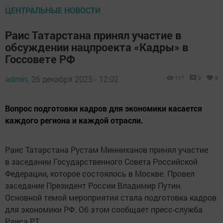
ЦЕНТРАЛЬНЫЕ НОВОСТИ
Раис Татарстана принял участие в
обсуждении нацпроекта «Кадры» в
Госсовете РФ
admin,
26 декабря 2025 - 12:02
117
0
0
Вопрос подготовки кадров для экономики касается
каждого региона и каждой отрасли.
Раис Татарстана Рустам Минниханов принял участие
в заседании Государственного Совета Российской
Федерации, которое состоялось в Москве. Провел
заседание Президент России Владимир Путин.
Основной темой мероприятия стала подготовка кадров
для экономики РФ. Об этом сообщает пресс-служба
Раиса РТ.