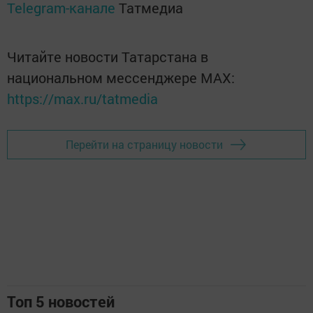
Telegram-канале
Татмедиа
Читайте новости Татарстана в
национальном мессенджере MАХ:
https://max.ru/tatmedia
Перейти на страницу новости
Топ 5 новостей