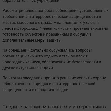
образовательных учреждений.
Рассматривались вопросы соблюдения установленных
требований антитеррористической защищенности в
местах массового отдыха – на площадях, у елок, в
ледовых городках. Члены комиссии проанализировали
готовность объектов к праздникам и обсудили
дополнительные меры защиты.
На совещании детально обсуждались вопросы
организации зимнего отдыха детей во время
новогодних каникул, обеспечения их безопасности и
другие актуальные задачи.
По итогам заседания принято решение усилить охрану
общественного порядка и антитеррористической
защищенности в праздничные дни.
Следите за самым важным и интересным в