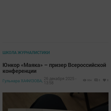
ШКОЛА ЖУРНАЛИСТИКИ
Юнкор «Маяка» – призер Всероссийской
конференции
26 декабря 2025 -
Гульнара ХАФИЗОВА,
304
0
3
13:58