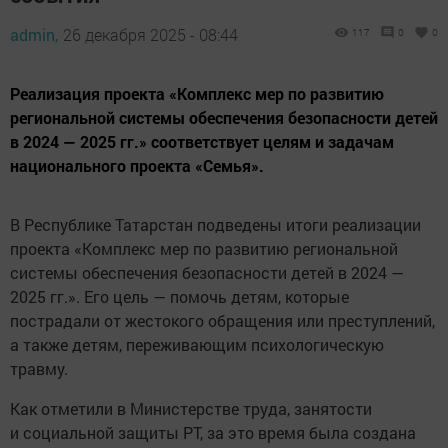
admin,
26 декабря 2025 - 08:44
117
0
0
Реализация проекта «Комплекс мер по развитию
региональной системы обеспечения безопасности детей
в 2024 — 2025 гг.» соответствует целям и задачам
национального проекта «Семья».
В Республике Татарстан подведены итоги реализации
проекта «Комплекс мер по развитию региональной
системы обеспечения безопасности детей в 2024 —
2025 гг.». Его цель — помочь детям, которые
пострадали от жестокого обращения или преступлений,
а также детям, переживающим психологическую
травму.
Как отметили в Министерстве труда, занятости
и социальной защиты РТ, за это время была создана