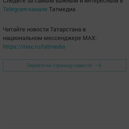
Следите за самым важным и интересным в
Telegram-канале
Татмедиа
Читайте новости Татарстана в
национальном мессенджере MАХ:
https://max.ru/tatmedia
Перейти на страницу новости