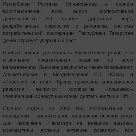
Республики Рустама Минниханова о полном
восстановлении всех видов кооперативной
деятельности. На основе дорожных карт,
разработанных совместно с районами, система
потребительской кооперации Республики Татарстан
демонстрирует уверенный рост.
Особых похвал удостоилось Алексеевское райпо – с
отличными показателями развития по всем
направлениям. Высокие результаты также показывают
Альметьевское и Менделеевское ПО, «Кама» и
«Спасский оптторг». Ярким примером динамичного
развития является кооператив «Алькеево»,
увеличивший совокупный объем деятельности на 18%.
Главная задача на 2026 год, поставленная на
совещании, – значительное расширение перечня услуг
для населения. Несмотря на внешние вызовы,
кооперативы должны активнее развивать все