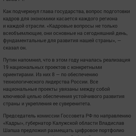
Как подчеркнул глава государства, вопрос подготовки
кадров для экономики касается каждого региона
и каждой отрасли. «Кадровые вопросы не только
всеобъемлющие, они основные на сегодняшний день,
фундаментальные для развития нашей страны», —
сказал он.
Путин напомнил, что в этом году началась реализация
19 национальных проектов с конкретными
ориентирами. Из них 8 — по обеспечению
технологического лидерства России. Все
национальные проекты увязаны между собой
ключевой целью обеспечения устойчивого развития
страны и укрепления ее суверенитета.
Председатель комиссии Госсовета РФ по направлению
«Кадры», губернатор Калужской области Владислав
Шапша предложил размещать цифровое портфолио