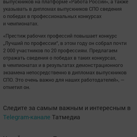
выпускников на платформе «Работа России», а также
указывать в дипломах выпускников СПО сведения
о победах в профессиональных конкурсах
и чемпионатах.
«Престиж рабочих профессий повышает конкурс
„Лучший по профессии“, в этом году он собрал почти
2 000 участников по 20 профессиям. Предлагаем
отражать сведения о победах в таких конкурсах,
в чемпионатах и в результатах демонстрационного
экзамена непосредственно в дипломах выпускников
СПО. Это очень важно для наших работодателей», —
отметил он.
Следите за самым важным и интересным в
Telegram-канале
Татмедиа