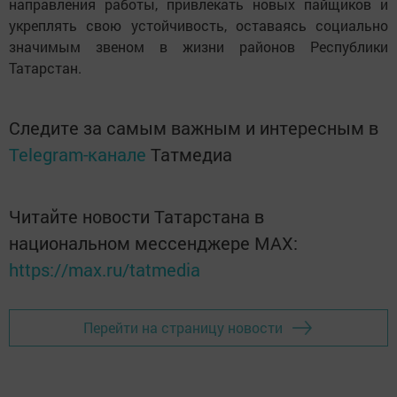
направления работы, привлекать новых пайщиков и
укреплять свою устойчивость, оставаясь социально
значимым звеном в жизни районов Республики
Татарстан.
Следите за самым важным и интересным в
Telegram-канале
Татмедиа
Читайте новости Татарстана в
национальном мессенджере MАХ:
https://max.ru/tatmedia
Перейти на страницу новости