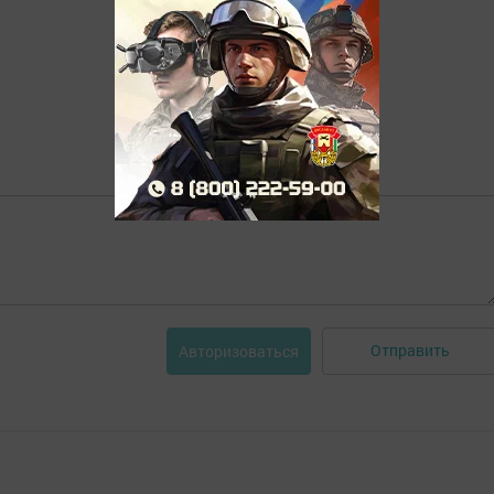
Отправить
Авторизоваться