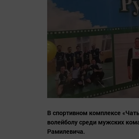
В спортивном комплексе «Чаты
волейболу среди мужских ком
Рамилевича.