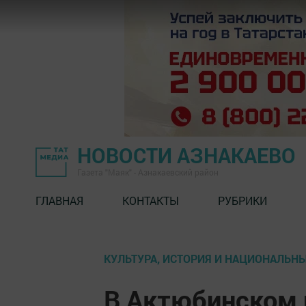
НОВОСТИ АЗНАКАЕВО
Газета "Маяк" - Азнакаевский район
ГЛАВНАЯ
КОНТАКТЫ
РУБРИКИ
КУЛЬТУРА, ИСТОРИЯ И НАЦИОНАЛЬН
В Актюбинском 