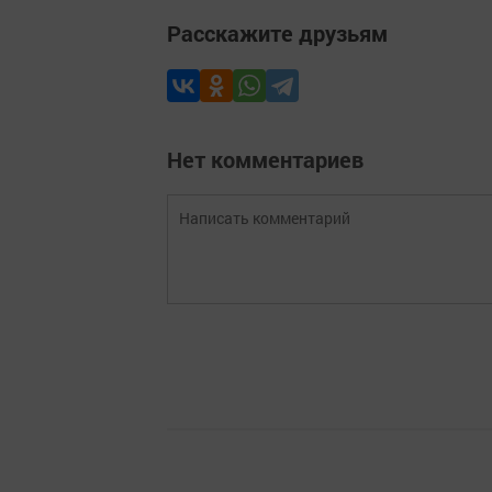
Расскажите друзьям
Нет комментариев