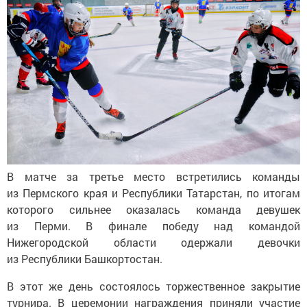
В матче за третье место встретились команды
из Пермского края и Республики Татарстан, по итогам
которого сильнее оказалась команда девушек
из Перми. В финале победу над командой
Нижегородской области одержали девочки
из Республики Башкортостан.
В этот же день состоялось торжественное закрытие
турнира. В церемонии награждения приняли участие