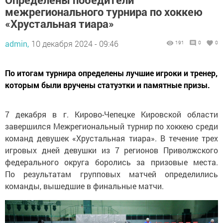
межрегионального турнира по хоккею
«Хрустальная тиара»
admin,
10 декабря 2024 - 09:46
191
0
0
По итогам турнира определены лучшие игроки и тренер,
которым были вручены статуэтки и памятные призы.
7 декабря в г. Кирово-Чепецке Кировской области
завершился Межрегиональный турнир по хоккею среди
команд девушек «Хрустальная тиара». В течение трех
игровых дней девушки из 7 регионов Приволжского
федерального округа боролись за призовые места.
По результатам групповых матчей определились
команды, вышедшие в финальные матчи.