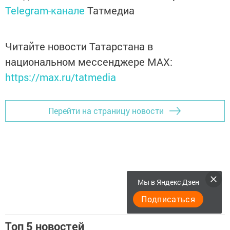
Telegram-канале
Татмедиа
Читайте новости Татарстана в
национальном мессенджере MАХ:
https://max.ru/tatmedia
Перейти на страницу новости
Мы в Яндекс Дзен
Подписаться
Топ 5 новостей