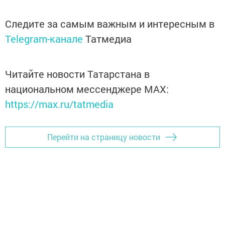
Следите за самым важным и интересным в
Telegram-канале
Татмедиа
Читайте новости Татарстана в
национальном мессенджере MАХ:
https://max.ru/tatmedia
Перейти на страницу новости