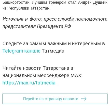
Башкортостан. Лучшим тренером стал Андрей Душкин
из Республики Татарстан.
Источник и фото: пресс-служба полномочного
представителя Президента РФ
Следите за самым важным и интересным в
Telegram-канале
Татмедиа
Читайте новости Татарстана в
национальном мессенджере MАХ:
https://max.ru/tatmedia
Перейти на страницу новости