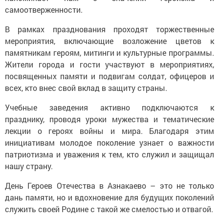
самоотверженности.
В рамках празднования проходят торжественные
мероприятия, включающие возложение цветов к
памятникам героям, митинги и культурные программы.
Жители города и гости участвуют в мероприятиях,
посвященных памяти и подвигам солдат, офицеров и
всех, кто внес свой вклад в защиту страны.
Учебные заведения активно подключаются к
празднику, проводя уроки мужества и тематические
лекции о героях войны и мира. Благодаря этим
инициативам молодое поколение узнает о важности
патриотизма и уважения к тем, кто служил и защищал
нашу страну.
День Героев Отечества в Азнакаево – это не только
дань памяти, но и вдохновение для будущих поколений
служить своей Родине с такой же смелостью и отвагой.