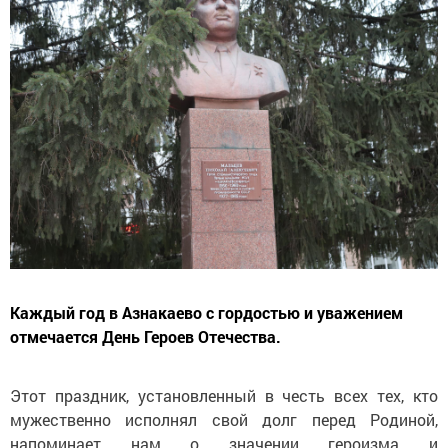
Каждый год в Азнакаево с гордостью и уважением
отмечается День Героев Отечества.
Этот праздник, установленный в честь всех тех, кто
мужественно исполнял свой долг перед Родиной,
напоминает нам о значении героизма и