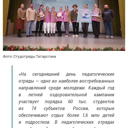
Фото: Студотряды Татарстана
«На сегодняшний день педагогические
отряды — одно из наиболее востребованных
направлений среди молодежи. Каждый год
в летней оздоровительной кампании
участвует порядка 60 тыс. студентов
из 74 субъектов России, которые
обеспечивают отдых более 1,6 млн детей
и подростков. В педагогических отрядах