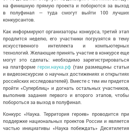
на финишную прямую проекта и поборются за выход
в полуфинал — туда смогут выйти 100 лучших
конкурсантов.
Как информируют организаторы конкурса, третий этап
продлится неделю, его участники погрузятся в тему
искусственного интеллекта и компьютерных
технологий. Желающие принять участие в конкурсе еще
могут это сделать: необходимо зарегистрироваться
на платформе
герои.наука.рф
(там размещены статьи
и видеоэкскурсии о научных достижениях и открытиях
российских исследователей). Вместе с тем им придется
пройти «Суперблиц» и догнать остальных участников,
выполнив задания первого и второго этапов, чтобы
побороться за выход в полуфинал.
Конкурс «Наука. Территория героев» проводится при
поддержке национальных проектов России и является
частью инициативы «Наука побеждать» Десятилетия