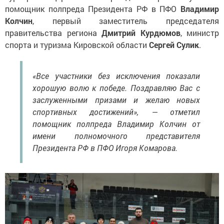
помощник полпреда Президента РФ в ПФО
Владимир
Колчин
, первый заместитель председателя
правительства региона
Дмитрий Курдюмов
, министр
спорта и туризма Кировской области
Сергей Сулик
.
«Все участники без исключения показали
хорошую волю к победе. Поздравляю Вас с
заслуженными призами и желаю новых
спортивных достижений», — отметил
помощник полпреда Владимир Колчин от
имени полномочного представителя
Президента РФ в ПФО Игоря Комарова.