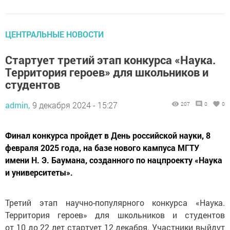
ЦЕНТРАЛЬНЫЕ НОВОСТИ
Стартует третий этап конкурса «Наука.
Территория героев» для школьников и
студентов
admin,
9 декабря 2024 - 15:27
207
0
0
Финал конкурса пройдет в День российской науки, 8
февраля 2025 года, на базе нового кампуса МГТУ
имени Н. Э. Баумана, созданного по нацпроекту «Наука
и университеты».
Третий этап научно-популярного конкурса «Наука.
Территория героев» для школьников и студентов
от 10 до 22 лет стартует 12 декабря. Участники выйдут