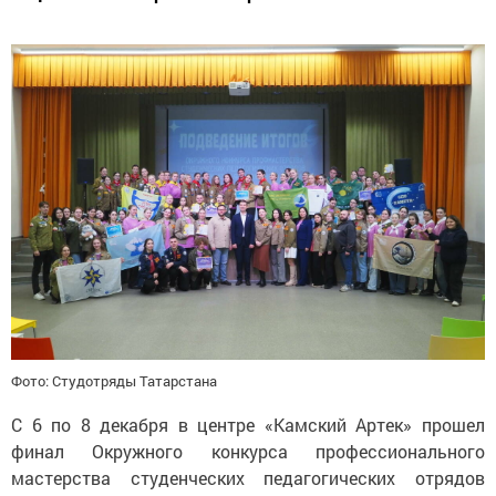
Фото: Студотряды Татарстана
С 6 по 8 декабря в центре «Камский Артек» прошел
финал Окружного конкурса профессионального
мастерства студенческих педагогических отрядов