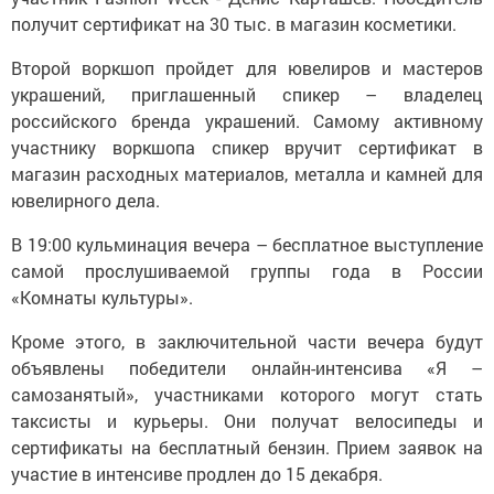
получит сертификат на 30 тыс. в магазин косметики.
Второй воркшоп пройдет для ювелиров и мастеров
украшений, приглашенный спикер – владелец
российского бренда украшений. Самому активному
участнику воркшопа спикер вручит сертификат в
магазин расходных материалов, металла и камней для
ювелирного дела.
В 19:00 кульминация вечера – бесплатное выступление
самой прослушиваемой группы года в России
«Комнаты культуры».
Кроме этого, в заключительной части вечера будут
объявлены победители онлайн-интенсива «Я –
самозанятый», участниками которого могут стать
таксисты и курьеры. Они получат велосипеды и
сертификаты на бесплатный бензин. Прием заявок на
участие в интенсиве продлен до 15 декабря.