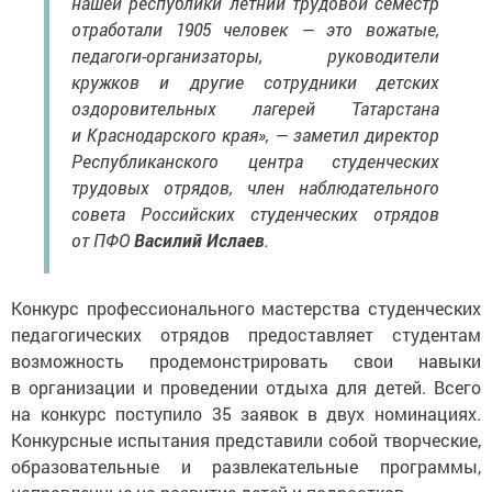
нашей республики летний трудовой семестр
отработали 1905 человек — это вожатые,
педагоги-организаторы, руководители
кружков и другие сотрудники детских
оздоровительных лагерей Татарстана
и Краснодарского края», — заметил директор
Республиканского центра студенческих
трудовых отрядов, член наблюдательного
совета Российских студенческих отрядов
от ПФО
Василий Ислаев
.
Конкурс профессионального мастерства студенческих
педагогических отрядов предоставляет студентам
возможность продемонстрировать свои навыки
в организации и проведении отдыха для детей. Всего
на конкурс поступило 35 заявок в двух номинациях.
Конкурсные испытания представили собой творческие,
образовательные и развлекательные программы,