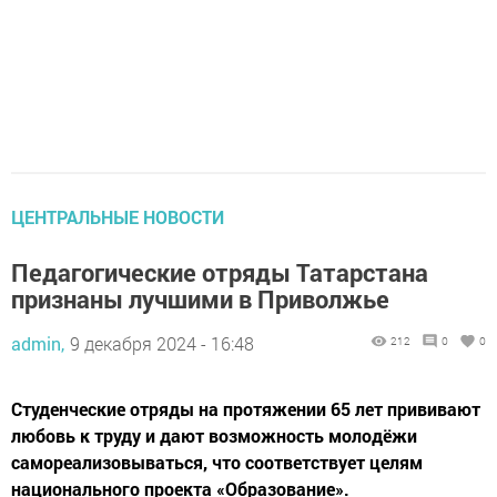
ЦЕНТРАЛЬНЫЕ НОВОСТИ
Педагогические отряды Татарстана
признаны лучшими в Приволжье
admin,
9 декабря 2024 - 16:48
212
0
0
Студенческие отряды на протяжении 65 лет прививают
любовь к труду и дают возможность молодёжи
самореализовываться, что соответствует целям
национального проекта «Образование».