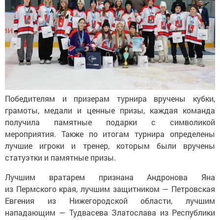
Победителям и призерам турнира вручены кубки,
грамоты, медали и ценные призы, каждая команда
получила памятные подарки с символикой
мероприятия. Также по итогам турнира определены
лучшие игроки и тренер, которым были вручены
статуэтки и памятные призы.
Лучшим вратарем признана Андронова Яна
из Пермского края, лучшим защитником — Петровская
Евгения из Нижегородской области, лучшим
нападающим — Тудвасева Златослава из Республики