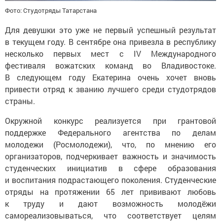
Фото: Студотряды Татарстана
Для девушки это уже не первый успешный результат
в текущем году. В сентябре она привезла в республику
несколько первых мест с IV Международного
фестиваля вожатских команд во Владивостоке.
В следующем году Екатерина очень хочет вновь
привести отряд к званию лучшего среди студотрядов
страны.
Окружной конкурс реализуется при грантовой
поддержке Федерального агентства по делам
молодежи (Росмолодежи), что, по мнению его
организаторов, подчеркивает важность и значимость
студенческих инициатив в сфере образования
и воспитания подрастающего поколения. Студенческие
отряды на протяжении 65 лет прививают любовь
к труду и дают возможность молодёжи
самореализовываться, что соответствует целям