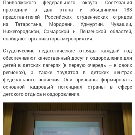
Приволжского федерального округа. Состязания
проходили в два этапа и объединили 183
представителей Российских студенческих отрядов
из Татарстана, Мордовии, Удмуртии, Чувашии,
Нижегородской, Самарской и Пензенской областей,
сообщают организаторы мероприятия.
Студенческие педагогические отряды каждый год
обеспечивают качественный досуг и оздоровление для
детей в детских лагерях (в первую очередь — в своих
регионах), а также трудятся в детских центрах
федерального значения. Они призваны формировать
основной кадровый потенциал страны в сфере
детского отдыха и оздоровления.