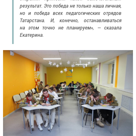
результат. Это победа не только наша личная,
но и победа всех педагогических отрядов
Татарстана. И, конечно, останавливаться
на этом точно не планируем», — сказала
Екатерина.