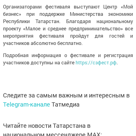
Организаторами фестиваля выступают Центр «Мой
бизнес» при поддержке Министерства экономики
Республики Татарстан. Благодаря национальному
проекту «Малое и среднее предпринимательство» все
мероприятия фестиваля пройдут для гостей и
участников абсолютно бесплатно.
Подробная информация о фестивале и регистрация
участников доступны на сайте
https://сзфест.рф
.
Следите за самым важным и интересным в
Telegram-канале
Татмедиа
Читайте новости Татарстана в
национальном мессенджере MАХ: