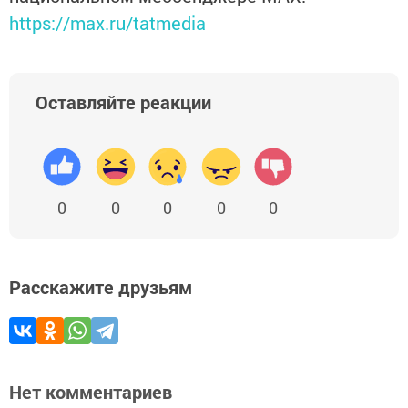
https://max.ru/tatmedia
Оставляйте реакции
0
0
0
0
0
Расскажите друзьям
Нет комментариев