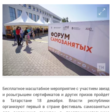
Бесплатное масштабное мероприятие с участием звезд
и розыгрышем сертификатов и других призов пройдет
в Татарстане 18 декабря. Власти республики
организуют первый в стране фестиваль самозанятых