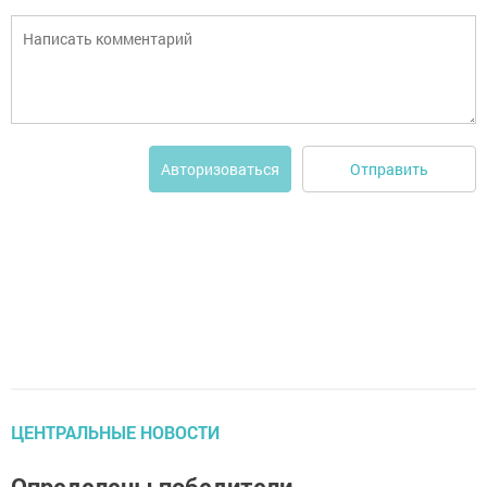
Отправить
Авторизоваться
ЦЕНТРАЛЬНЫЕ НОВОСТИ
Определены победители