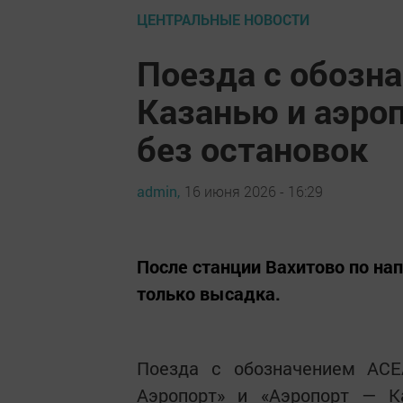
ЦЕНТРАЛЬНЫЕ НОВОСТИ
Поезда с обозн
Казанью и аэро
без остановок
admin,
16 июня 2026 - 16:29
После станции Вахитово по на
только высадка.
Поезда с обозначением АС
Аэропорт» и «Аэропорт — К