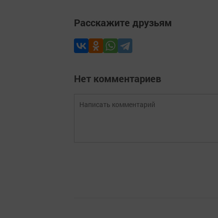
Расскажите друзьям
Нет комментариев