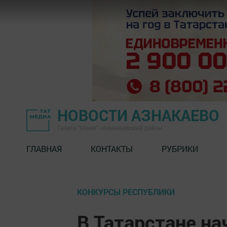
НОВОСТИ АЗНАКАЕВО
Газета "Маяк" - Азнакаевский район
ГЛАВНАЯ
КОНТАКТЫ
РУБРИКИ
КОНКУРСЫ РЕСПУБЛИКИ
В Татарстане на