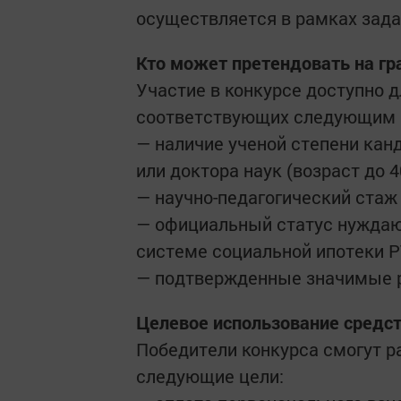
осуществляется в рамках зада
Кто может претендовать на гр
Участие в конкурсе доступно 
соответствующих следующим 
— наличие ученой степени канд
или доктора наук (возраст до 
— научно-педагогический стаж 
— официальный статус нуждаю
системе социальной ипотеки Р
— подтвержденные значимые р
Целевое использование средс
Победители конкурса смогут р
следующие цели: