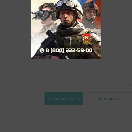
Отправить
Авторизоваться