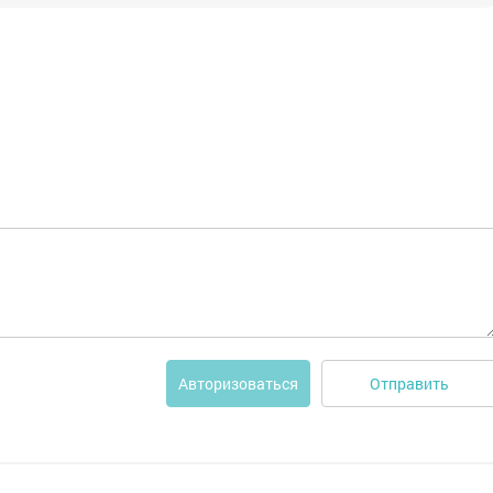
Отправить
Авторизоваться