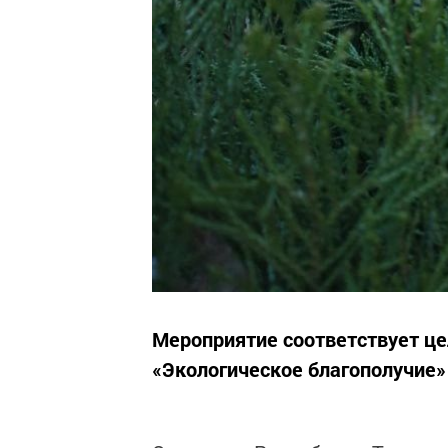
Мероприятие соответствует це
«Экологическое благополучие» 