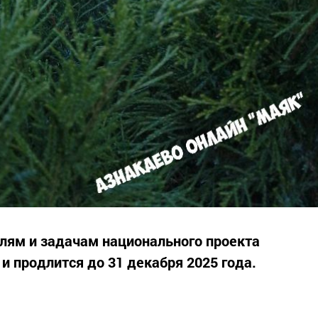
лям и задачам национального проекта
и продлится до 31 декабря 2025 года.