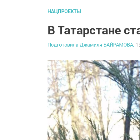
НАЦПРОЕКТЫ
В Татарстане ст
Подготовила Джамиля БАЙРАМОВА,
1