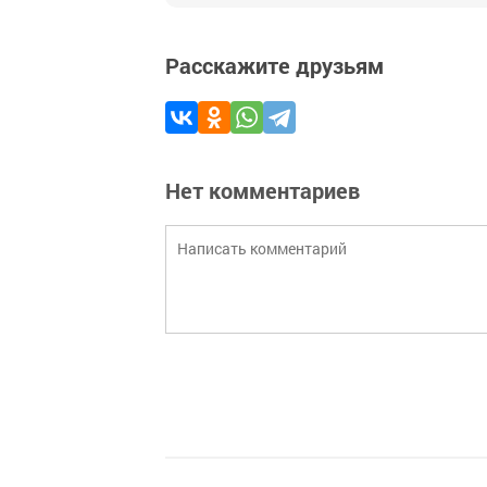
Расскажите друзьям
Нет комментариев