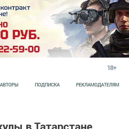
18+
АВТОРЫ
ПОДПИСКА
РЕКЛАМОДАТЕЛЯМ
улы в Татарстане