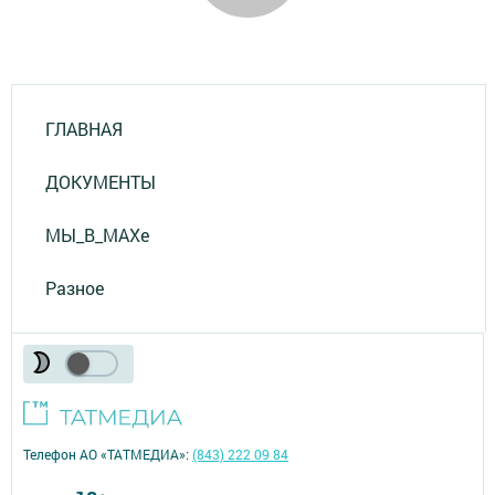
ГЛАВНАЯ
ДОКУМЕНТЫ
МЫ_В_MAXе
Разное
Телефон АО «ТАТМЕДИА»:
(843) 222 09 84