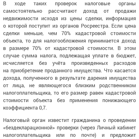
В ходе таких проверок налоговые органы
самостоятельно рассчитают доход от продажи
недвижимости исходя из цены сделки, информация
о которой поступит из органов Росреестра. Если цена
сделки меньше, чем 70% кадастровой стоимости
объекта, то для налогообложения принимается доход
в размере 70% от кадастровой стоимости. В этом
случае сумма налога, подлежащая уплате в бюджет,
исчисляется без учёта произведенных расходов
на приобретение проданного имущества. Что касается
дохода, полученного в результате дарения имущества
от лица, не являющегося близким родственником
налогоплательщика, то его размер равен кадастровой
стоимости объекта без применения понижающего
коэффициента 0,7.
Налоговый орган известит гражданина о проведении
«бездекларационной» проверки (через Личный кабинет
налогоплательщика или по почте) и предложит