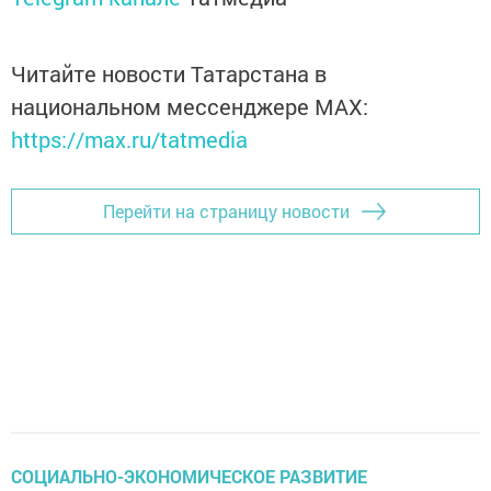
Читайте новости Татарстана в
национальном мессенджере MАХ:
https://max.ru/tatmedia
Перейти на страницу новости
СОЦИАЛЬНО-ЭКОНОМИЧЕСКОЕ РАЗВИТИЕ