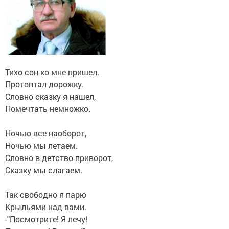
Тихо сон ко мне пришел.
Протоптал дорожку.
Словно сказку я нашел,
Помечтать немножко.
Ночью все наоборот,
Ночью мы летаем.
Словно в детство приворот,
Сказку мы слагаем.
Так свободно я парю
Крыльями над вами.
-"Посмотрите! Я лечу!