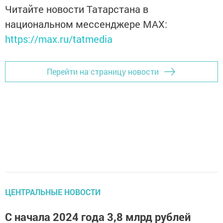
Читайте новости Татарстана в
национальном мессенджере MАХ:
https://max.ru/tatmedia
Перейти на страницу новости
ЦЕНТРАЛЬНЫЕ НОВОСТИ
С начала 2024 года 3,8 млрд рублей