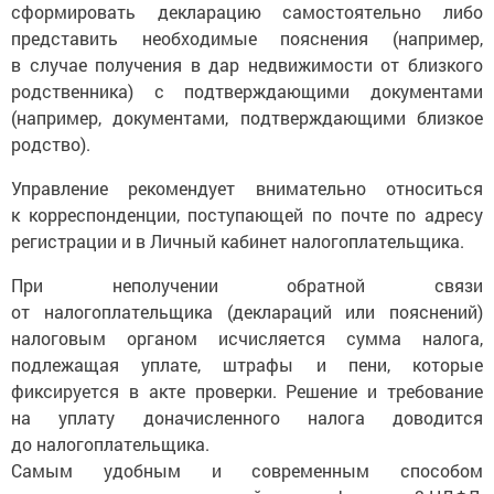
сформировать декларацию самостоятельно либо
представить необходимые пояснения (например,
в случае получения в дар недвижимости от близкого
родственника) с подтверждающими документами
(например, документами, подтверждающими близкое
родство).
Управление рекомендует внимательно относиться
к корреспонденции, поступающей по почте по адресу
регистрации и в Личный кабинет налогоплательщика.
При неполучении обратной связи
от налогоплательщика (деклараций или пояснений)
налоговым органом исчисляется сумма налога,
подлежащая уплате, штрафы и пени, которые
фиксируется в акте проверки. Решение и требование
на уплату доначисленного налога доводится
до налогоплательщика.
Самым удобным и современным способом