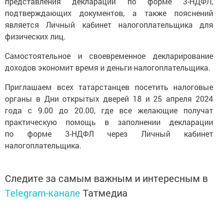
представления деклараций по форме 3-НДФЛ,
подтверждающих документов, а также пояснений
является Личный кабинет налогоплательщика для
физических лиц.
Самостоятельное и своевременное декларирование
доходов экономит время и деньги налогоплательщика.
Приглашаем всех татарстанцев посетить налоговые
органы в Дни открытых дверей 18 и 25 апреля 2024
года с 9.00 до 20.00, где все желающие получат
практическую помощь в заполнении декларации
по форме 3-НДФЛ через Личный кабинет
налогоплательщика.
Следите за самым важным и интересным в
Telegram-канале
Татмедиа