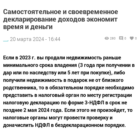
Самостоятельное и своевременное
декларирование доходов экономит
время и деньги
__,
20 марта 2024 - 16:44
280
0
0
Если в 2023 г. вы продали недвижимость раньше
минимального срока владения (3 года при получении в
дар или по наследству или 5 лет при покупке), либо
получили недвижимость в подарок не от близкого
родственника, то в обязательном порядке необходимо
представить в налоговый орган по месту регистрации
налоговую декларацию по форме 3-НДФЛ в срок не
позднее 2 мая 2024 года. Если этого не произойдет, то
налоговые органы могут провести проверку и
доначислить НДФЛ в бездекларационном порядке.