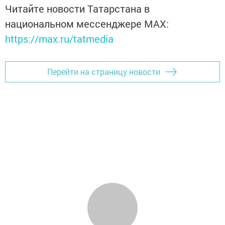
Читайте новости Татарстана в
национальном мессенджере MАХ:
https://max.ru/tatmedia
Перейти на страницу новости