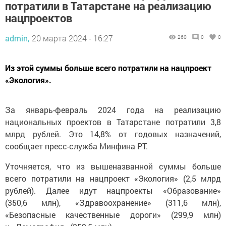
потратили в Татарстане на реализацию
нацпроектов
admin,
20 марта 2024 - 16:27
260
0
0
Из этой суммы больше всего потратили на нацпроект
«Экология».
За январь-февраль 2024 года на реализацию
национальных проектов в Татарстане потратили 3,8
млрд рублей. Это 14,8% от годовых назначений,
сообщает пресс-служба Минфина РТ.
Уточняется, что из вышеназванной суммы больше
всего потратили на нацпроект «Экология» (2,5 млрд
рублей). Далее идут нацпроекты «Образование»
(350,6 млн), «Здравоохранение» (311,6 млн),
«Безопасные качественные дороги» (299,9 млн)