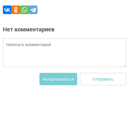
Нет комментариев
Отправить
Авторизоваться