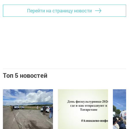
Перейти на страницу новости
Топ 5 новостей