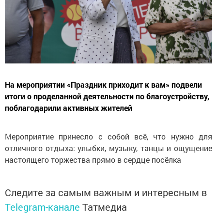
На мероприятии «Праздник приходит к вам» подвели
итоги о проделанной деятельности по благоустройству,
поблагодарили активных жителей
Мероприятие
принесло
с собой всё, что нужно для
отличного отдыха: улыбки, музыку, танцы и ощущение
настоящего торжества прямо в сердце посёлка
Следите за самым важным и интересным в
Telegram-канале
Татмедиа