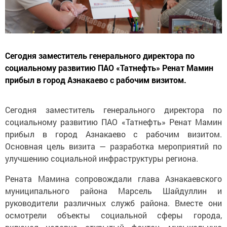
Сегодня заместитель генерального директора по
социальному развитию ПАО «Татнефть» Ренат Мамин
прибыл в город Азнакаево с рабочим визитом.
Сегодня заместитель генерального директора по
социальному развитию ПАО «Татнефть» Ренат Мамин
прибыл в город Азнакаево с рабочим визитом.
Основная цель визита — разработка мероприятий по
улучшению социальной инфраструктуры региона.
Рената Мамина сопровождали глава Азнакаевского
муниципального района Марсель Шайдуллин и
руководители различных служб района. Вместе они
осмотрели объекты социальной сферы города,