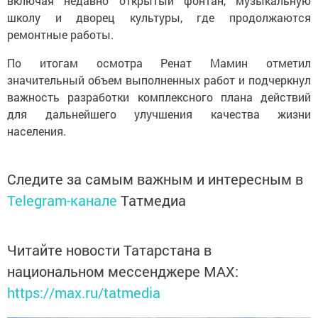
включая недавно открытый фонтан, музыкальную
школу и дворец культуры, где продолжаются
ремонтные работы.
По итогам осмотра Ренат Мамин отметил
значительный объем выполненных работ и подчеркнул
важность разработки комплексного плана действий
для дальнейшего улучшения качества жизни
населения.
Следите за самым важным и интересным в
Telegram-канале
Татмедиа
Читайте новости Татарстана в
национальном мессенджере MАХ:
https://max.ru/tatmedia