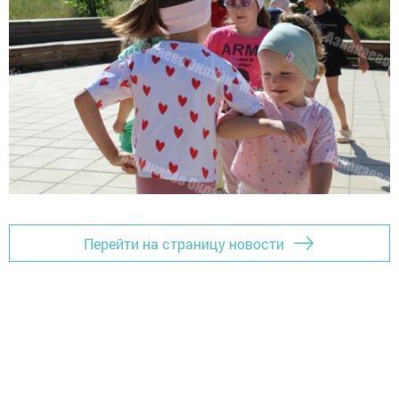
Перейти на страницу новости