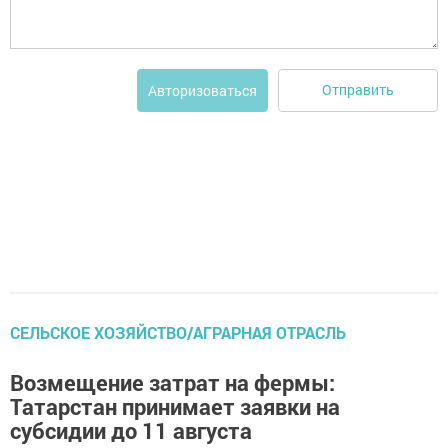
Отправить
Авторизоваться
СЕЛЬСКОЕ ХОЗЯЙСТВО/АГРАРНАЯ ОТРАСЛЬ
Возмещение затрат на фермы:
Татарстан принимает заявки на
субсидии до 11 августа