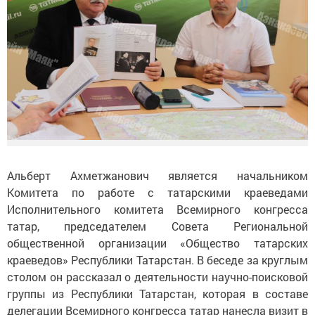
Альберт Ахметжанович является начальником
Комитета по работе с татарскими краеведами
Исполнительного комитета Всемирного конгресса
татар, председателем Совета Региональной
общественной организации «Общество татарских
краеведов» Республики Татарстан. В беседе за круглым
столом он рассказал о деятельности научно-поисковой
группы из Республики Татарстан, которая в составе
делегации Всемирного конгресса татар нанесла визит в