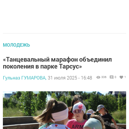
МОЛОДЕЖЬ
«Танцевальный марафон объединил
поколения в парке Тарсус»
Гульназ ГУМАРОВА,
31 июля 2025 - 16:48
336
0
1