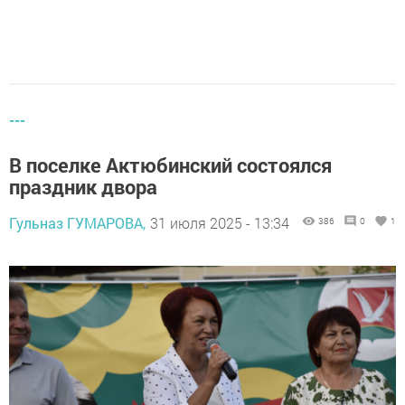
---
В поселке Актюбинский состоялся
праздник двора
Гульназ ГУМАРОВА,
31 июля 2025 - 13:34
386
0
1