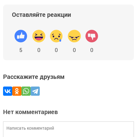
Оставляйте реакции
5
0
0
0
0
Расскажите друзьям
Нет комментариев