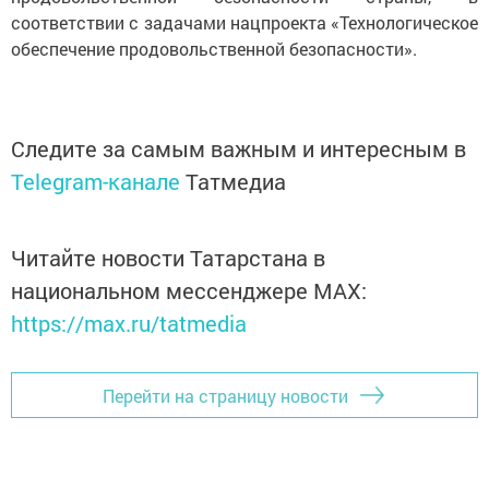
соответствии с задачами нацпроекта «Технологическое
обеспечение продовольственной безопасности».
Следите за самым важным и интересным в
Telegram-канале
Татмедиа
Читайте новости Татарстана в
национальном мессенджере MАХ:
https://max.ru/tatmedia
Перейти на страницу новости