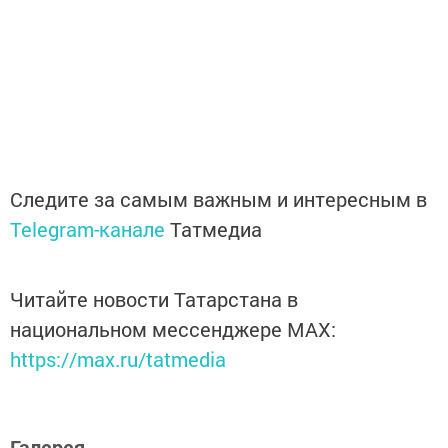
Следите за самым важным и интересным в
Telegram-канале
Татмедиа
Читайте новости Татарстана в
национальном мессенджере MАХ:
https://max.ru/tatmedia
Галерея