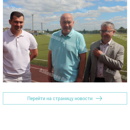
Перейти на страницу новости