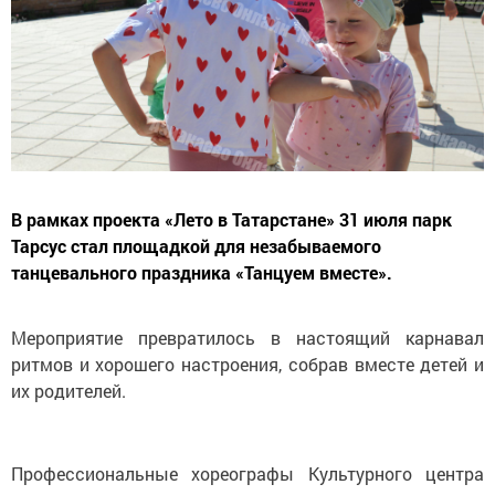
В рамках проекта «Лето в Татарстане» 31 июля парк
Тарсус стал площадкой для незабываемого
танцевального праздника «Танцуем вместе».
Мероприятие превратилось в настоящий карнавал
ритмов и хорошего настроения, собрав вместе детей и
их родителей.
Профессиональные хореографы Культурного центра