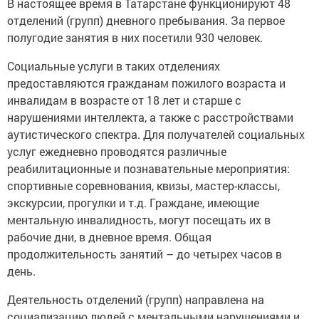
В настоящее время в Татарстане функционируют 48
отделений (групп) дневного пребывания. За первое
полугодие занятия в них посетили 930 человек.
Социальные услуги в таких отделениях
предоставляются гражданам пожилого возраста и
инвалидам в возрасте от 18 лет и старше с
нарушениями интеллекта, а также с расстройствами
аутистического спектра. Для получателей социальных
услуг ежедневно проводятся различные
реабилитационные и познавательные мероприятия:
спортивные соревнования, квизы, мастер-классы,
экскурсии, прогулки и т.д. Граждане, имеющие
ментальную инвалидность, могут посещать их в
рабочие дни, в дневное время. Общая
продолжительность занятий – до четырех часов в
день.
Деятельность отделений (групп) направлена на
социализацию людей с ментальными нарушениями и