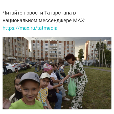
Читайте новости Татарстана в
национальном мессенджере MАХ:
https://max.ru/tatmedia