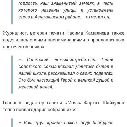
гордость, наш знаменитый земляк, в честь
которого названы улицы и установлена
стела в Азнакаевском районе, – отметил он.
Журналист, ветеран печати Насима Камалиева также
поделилась своими воспоминаниями о прославленных
соотечественниках:
– Советский летчик-истребитель, Герой
Советского Союза Михаил Девятаев бывал в
нашей школе, рассказывал о своих подвигах.
Это был настоящий Герой с великой душой и
железной волей!
Главный редактор газеты «Маяк» Фархат Шайхулов
тепло поблагодарил собравшихся:
– Ваш труд крайне важен, ведь благодаря