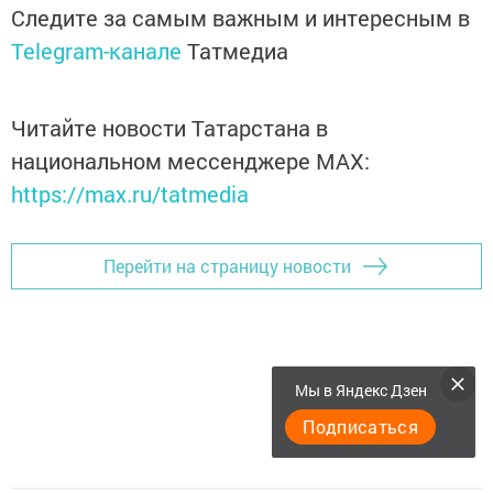
Следите за самым важным и интересным в
Telegram-канале
Татмедиа
Читайте новости Татарстана в
национальном мессенджере MАХ:
https://max.ru/tatmedia
Перейти на страницу новости
Мы в Яндекс Дзен
Подписаться