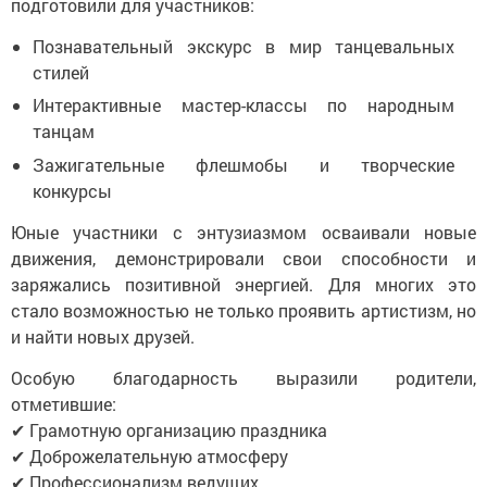
подготовили для участников:
Познавательный экскурс в мир танцевальных
стилей
Интерактивные мастер-классы по народным
танцам
Зажигательные флешмобы и творческие
конкурсы
Юные участники с энтузиазмом осваивали новые
движения, демонстрировали свои способности и
заряжались позитивной энергией. Для многих это
стало возможностью не только проявить артистизм, но
и найти новых друзей.
Особую благодарность выразили родители,
отметившие:
✔ Грамотную организацию праздника
✔ Доброжелательную атмосферу
✔ Профессионализм ведущих