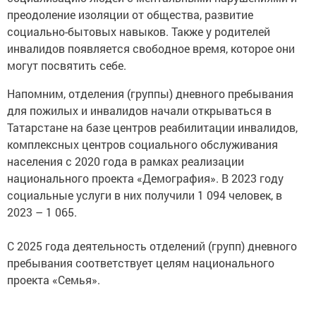
преодоление изоляции от общества, развитие
социально-бытовых навыков. Также у родителей
инвалидов появляется свободное время, которое они
могут посвятить себе.
Напомним, отделения (группы) дневного пребывания
для пожилых и инвалидов начали открываться в
Татарстане на базе центров реабилитации инвалидов,
комплексных центров социального обслуживания
населения с 2020 года в рамках реализации
национального проекта «Демография». В 2023 году
социальные услуги в них получили 1 094 человек, в
2023 – 1 065.
С 2025 года деятельность отделений (групп) дневного
пребывания соответствует целям национального
проекта «Семья».