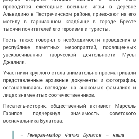
проводятся ежегодные военные игры в деревне
Альвидино в Пестречинском районе, приезжают на его
могилу в гарнизонном кладбище в городе Бресте
тысячи почитателей его героизма и туристы.
Гость также говорил о необходимости проведения в
республике памятных мероприятий, посвященных
увековечиванию творческой деятельности Мусы
Джалиля.
Участники круглого стола внимательно просматривали
представленные архивные документы и фотографии,
останавливаясь взглядом на знакомых фамилиях и
лицах знаменитых соотечественников.
Писатель-историк, общественный активист Марсель
Гарипов подчеркнул значимость советского
военачальника Булатова:
– Генерал-майор Фатых Булатов – наша