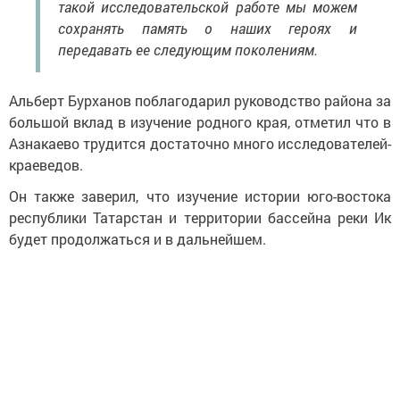
такой исследовательской работе мы можем
сохранять память о наших героях и
передавать ее следующим поколениям.
Альберт Бурханов поблагодарил руководство района за
большой вклад в изучение родного края, отметил что в
Азнакаево трудится достаточно много исследователей-
краеведов.
Он также заверил, что изучение истории юго-востока
республики Татарстан и территории бассейна реки Ик
будет продолжаться и в дальнейшем.