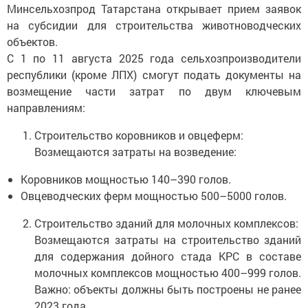
Минсельхозпрод Татарстана открывает прием заявок
на субсидии для строительства животноводческих
объектов.
С 1 по 11 августа 2025 года сельхозпроизводители
республики (кроме ЛПХ) смогут подать документы на
возмещение части затрат по двум ключевым
направлениям:
Строительство коровников и овцеферм:
Возмещаются затраты на возведение:
Коровников мощностью 140–390 голов.
Овцеводческих ферм мощностью 500–5000 голов.
Строительство зданий для молочных комплексов:
Возмещаются затраты на строительство зданий
для содержания дойного стада КРС в составе
молочных комплексов мощностью 400–999 голов.
Важно: объекты должны быть построены не ранее
2023 года.