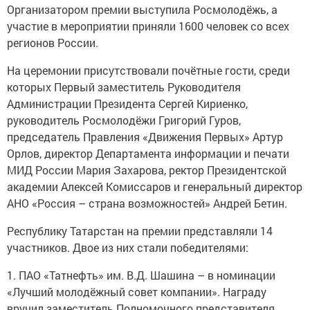
Организатором премии выступила Росмолодёжь, а
участие в мероприятии приняли 1600 человек со всех
регионов России.
На церемонии присутствовали почётные гости, среди
которых Первый заместитель Руководителя
Администрации Президента Сергей Кириенко,
руководитель Росмолодёжи Григорий Гуров,
председатель Правления «Движения Первых» Артур
Орлов, директор Департамента информации и печати
МИД России Мария Захарова, ректор Президентской
академии Алексей Комиссаров и генеральный директор
АНО «Россия – страна возможностей» Андрей Бетин.
Республику Татарстан на премии представляли 14
участников. Двое из них стали победителями:
1. ПАО «Татнефть» им. В.Д. Шашина – в номинации
«Лучший молодёжный совет компании». Награду
вручил заместитель Полномочного представителя