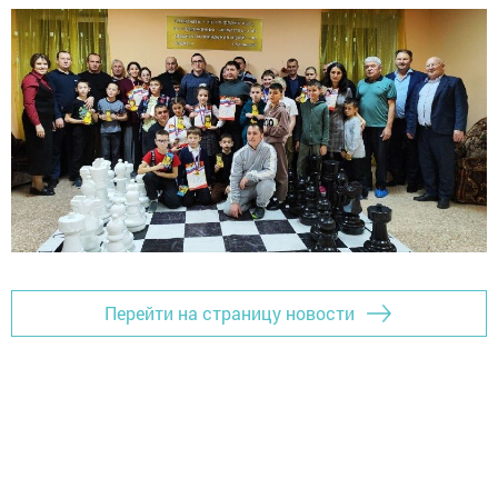
Перейти на страницу новости