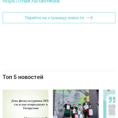
https://max.ru/tatmedia
Перейти на страницу новости
Топ 5 новостей