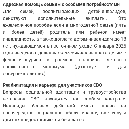
Адресная помощь семьям с особыми потребностями
Для семей, воспитывающих детей-инвалидов,
действуют дополнительные выплаты. Это
ежемесячное пособие, если в многодетной семье (пять
и более детей) родитель или ребенок имеет
инвалидность, а также доплата детям-инвалидам до 18
лет, нуждающимся в постоянном уходе. С января 2025
года введена отдельная ежемесячная выплата детям с
фенилкетонурией в размере половины детского
прожиточного минимума (действует и для
совершеннолетних).
Реабилитация и карьера для участников СВО
Вопросы социальной адаптации и трудоустройства
ветеранов СВО находятся на особом контроле.
Инвалиды боевых действий имеют право на
внеочередное социальное обслуживание, все услуги
для них предоставляются бесплатно.