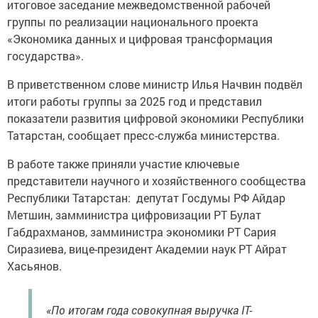
итоговое заседание межведомственной рабочей
группы по реализации национального проекта
«Экономика данных и цифровая трансформация
государства».
В приветственном слове министр Илья Начвин подвёл
итоги работы группы за 2025 год и представил
показатели развития цифровой экономики Республики
Татарстан, сообщает пресс-служба министерства.
В работе также приняли участие ключевые
представители научного и хозяйственного сообщества
Республики Татарстан: депутат Госдумы РФ Айдар
Метшин, замминистра цифровизации РТ Булат
Габдрахманов, замминистра экономики РТ Сария
Сиразиева, вице-президент Академии наук РТ Айрат
Хасьянов.
«По итогам года совокупная выручка IT-