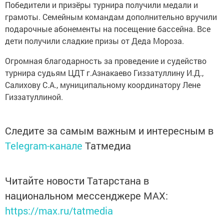
Победители и призёры турнира получили медали и
грамоты. Семейным командам дополнительно вручили
подарочные абонементы на посещение бассейна. Все
дети получили сладкие призы от Деда Мороза.
Огромная благодарность за проведение и судейство
турнира судьям ЦДТ г.Азнакаево Гиззатуллину И.Д.,
Салихову С.А., муниципальному координатору Лене
Гиззатуллиной.
Следите за самым важным и интересным в
Telegram-канале
Татмедиа
Читайте новости Татарстана в
национальном мессенджере MАХ:
https://max.ru/tatmedia