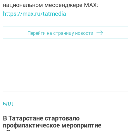
национальном мессенджере MАХ:
https://max.ru/tatmedia
Перейти на страницу новости
БДД
В Татарстане стартовало
профилактическое мероприятие