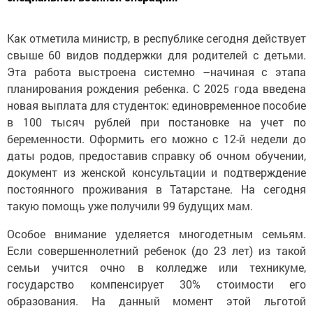
Как отметила министр, в республике сегодня действует
свыше 60 видов поддержки для родителей с детьми.
Эта работа выстроена системно –начиная с этапа
планирования рождения ребенка. С 2025 года введена
новая выплата для студенток: единовременное пособие
в 100 тысяч рублей при постановке на учет по
беременности. Оформить его можно с 12-й недели до
даты родов, предоставив справку об очном обучении,
документ из женской консультации и подтверждение
постоянного проживания в Татарстане. На сегодня
такую помощь уже получили 99 будущих мам.
Особое внимание уделяется многодетным семьям.
Если совершеннолетний ребенок (до 23 лет) из такой
семьи учится очно в колледже или техникуме,
государство компенсирует 30% стоимости его
образования. На данный момент этой льготой