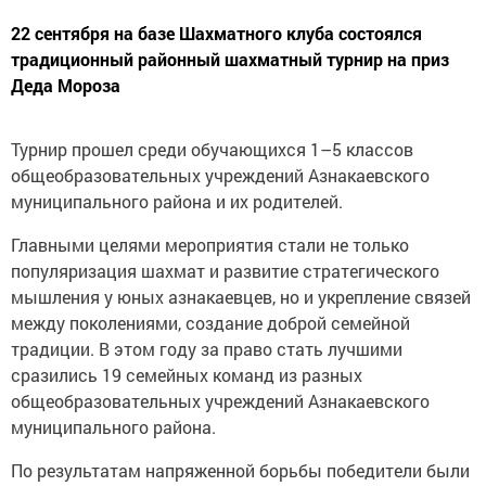
22 сентября на базе Шахматного клуба состоялся
традиционный районный шахматный турнир на приз
Деда Мороза
Турнир прошел среди обучающихся 1–5 классов
общеобразовательных учреждений Азнакаевского
муниципального района и их родителей.
Главными целями мероприятия стали не только
популяризация шахмат и развитие стратегического
мышления у юных азнакаевцев, но и укрепление связей
между поколениями, создание доброй семейной
традиции. В этом году за право стать лучшими
сразились 19 семейных команд из разных
общеобразовательных учреждений Азнакаевского
муниципального района.
По результатам напряженной борьбы победители были