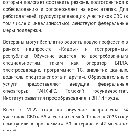
который помогает составить резюме, подготовиться к
собеседованию и сопровождает на всех этапах. Для
работодателей, трудоустраивающих участников СВО (в
том числе с инвалидностью), действуют федеральные
меры поддержки.
Ветераны могут бесплатно освоить новую профессию в
рамках нацпроекта «Кадры» и госпрограммы
республики. Обучение ведется по востребованным
специальностям, таким как оператор БПЛА,
электросварщик, программист 1С, аналитик данных,
водитель спецтранспорта и другим. Образовательные
услуги предоставляют ведущие федеральные
операторы: РАНХиГС, Томский госуниверситет,
Институт развития профобразования и ВНИИ труда.
Всего с 2022 года на обучение направлены 74
участника СВО и 56 членов их семей. Только в 2025 году
приступили к программам 53 ветерана и 42 члена их
семей.