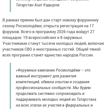
Татарстан Азат Кадыров.
В рамках премии был дан старт новому форумному
сезону Росмолодёжи, открыта регистрация на 17
форумов. Всего в программу 2026 года войдут 27
площадок: 19 всероссийских и 8 окружных.
Участниками станут тысячи молодых людей, включая
участников СВО и иностранных гостей. Общей темой
всех программ станет единство народов России.
«Форумные кампании Росмолодёжи – это
важный инструмент для развития
компетенций, обмена опытом и создания
профессиональных сообществ. Мы будем
продолжать системно сопровождать и
поддерживать молодых людей из Татарстана
на всех этапах их участия в федеральных и