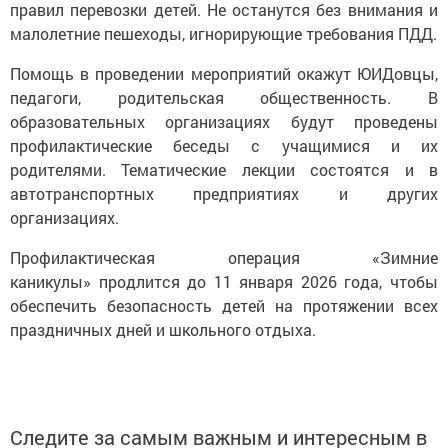
правил перевозки детей. Не останутся без внимания и
малолетние пешеходы, игнорирующие требования ПДД.
Помощь в проведении мероприятий окажут ЮИДовцы,
педагоги, родительская общественность. В
образовательных организациях будут проведены
профилактические беседы с учащимися и их
родителями. Тематические лекции состоятся и в
автотранспортных предприятиях и других
организациях.
Профилактическая операция «Зимние
каникулы» продлится до 11 января 2026 года, чтобы
обеспечить безопасность детей на протяжении всех
праздничных дней и школьного отдыха.
Следите за самым важным и интересным в