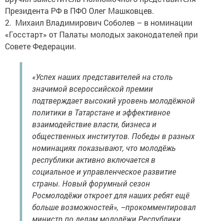
Президента РФ в ПФО Олег Машковцев.
2. Михаил Владимирович Соболев – в номинации
«Госстарт» от Палаты молодых законодателей при
Совете Федерации.
«Успех наших представителей на столь
значимой всероссийской премии
подтверждает высокий уровень молодёжной
политики в Татарстане и эффективное
взаимодействие власти, бизнеса и
общественных институтов. Победы в разных
номинациях показывают, что молодёжь
республики активно включается в
социальное и управленческое развитие
страны. Новый форумный сезон
Росмолодёжи откроет для наших ребят ещё
больше возможностей», –прокомментировал
министр по делам молодёжи Республики