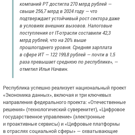
компаний РТ достигла 270 млрд рублей —
свыше 256,7 млрд в 2024 году — что
подтверждает устойчивый рост сектора даже
в условиях внешних вызовов. Налоговые
поступления от IT-отрасли составили 42,3
млрд рублей, что на 20% выше
прошлогоднего уровня. Средняя зарплата
в сфере ИТ — 122 199,8 рублей — почти в 1,5
раза превышает среднюю по республике», —
отметил Илья Начвин.
Республика успешно реализует национальный проект
«Экономика данных», включая и три ключевых
направления федерального проекта: «Отечественные
решения» (технологический суверенитет), «Цифровое
государственное управление» (электронные
и проактивные сервисы) и «Цифровые платформы
в отраслях социальной сферы» — охватывающие