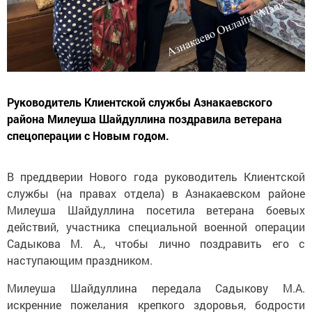
Руководитель Клиентской службы Азнакаевского
района Милеуша Шайдуллина поздравила ветерана
спецоперации с Новым годом.
В преддверии Нового года руководитель Клиентской
службы (на правах отдела) в Азнакаевском районе
Милеуша Шайдуллина посетила ветерана боевых
действий, участника специальной военной операции
Садыкова М. А., чтобы лично поздравить его с
наступающим праздником.
Милеуша Шайдуллина передала Садыкову М.А.
искренние пожелания крепкого здоровья, бодрости