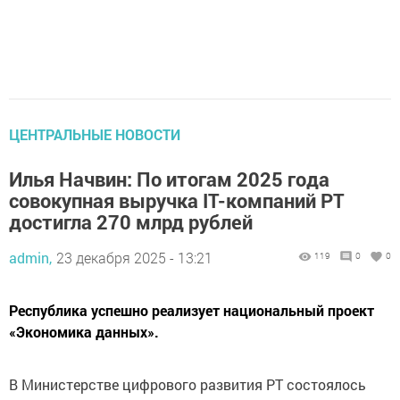
ЦЕНТРАЛЬНЫЕ НОВОСТИ
Илья Начвин: По итогам 2025 года
совокупная выручка IT-компаний РТ
достигла 270 млрд рублей
admin,
23 декабря 2025 - 13:21
119
0
0
Республика успешно реализует национальный проект
«Экономика данных».
В Министерстве цифрового развития РТ состоялось