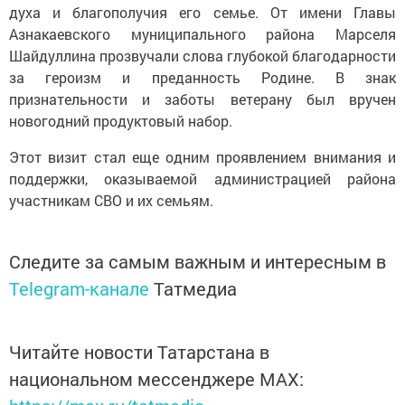
духа и благополучия его семье. От имени Главы
Азнакаевского муниципального района Марселя
Шайдуллина прозвучали слова глубокой благодарности
за героизм и преданность Родине. В знак
признательности и заботы ветерану был вручен
новогодний продуктовый набор.
Этот визит стал еще одним проявлением внимания и
поддержки, оказываемой администрацией района
участникам СВО и их семьям.
Следите за самым важным и интересным в
Telegram-канале
Татмедиа
Читайте новости Татарстана в
национальном мессенджере MАХ: