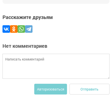
Расскажите друзьям
Нет комментариев
Отправить
Авторизоваться