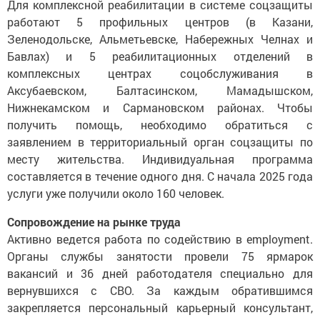
Для комплексной реабилитации в системе соцзащиты
работают 5 профильных центров (в Казани,
Зеленодольске, Альметьевске, Набережных Челнах и
Бавлах) и 5 реабилитационных отделений в
комплексных центрах соцобслуживания в
Аксубаевском, Балтасинском, Мамадышском,
Нижнекамском и Сармановском районах. Чтобы
получить помощь, необходимо обратиться с
заявлением в территориальный орган соцзащиты по
месту жительства. Индивидуальная программа
составляется в течение одного дня. С начала 2025 года
услуги уже получили около 160 человек.
Сопровождение на рынке труда
Активно ведется работа по содействию в employment.
Органы службы занятости провели 75 ярмарок
вакансий и 36 дней работодателя специально для
вернувшихся с СВО. За каждым обратившимся
закрепляется персональный карьерный консультант,