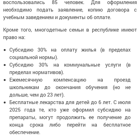
воспользовались 85 человек. Для оформления
необходимо подать заявление, копию договора с
учебным заведением и документы об оплате.
Кроме того, многодетные семьи в республике имеют
право на:
Субсидию 30% на оплату жилья (в пределах
социальной нормы).
Субсидию 30% на коммунальные услуги (в
пределах нормативов).
Ежемесячную компенсацию на проезд
школьникам до окончания обучения (но не
дольше, чем до 23 лет).
Бесплатные лекарства для детей до 6 лет. С июля
2025 года те, кто уже оформил субсидию на
препараты, могут продолжить ее получение до
конца срока либо перейти на бесплатное
обеспечение.