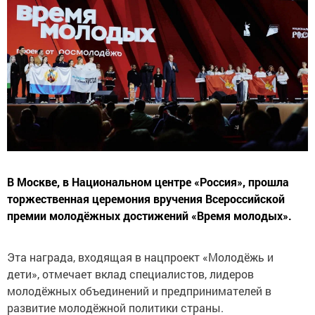
В Москве, в Национальном центре «Россия», прошла
торжественная церемония вручения Всероссийской
премии молодёжных достижений «Время молодых».
Эта награда, входящая в нацпроект «Молодёжь и
дети», отмечает вклад специалистов, лидеров
молодёжных объединений и предпринимателей в
развитие молодёжной политики страны.