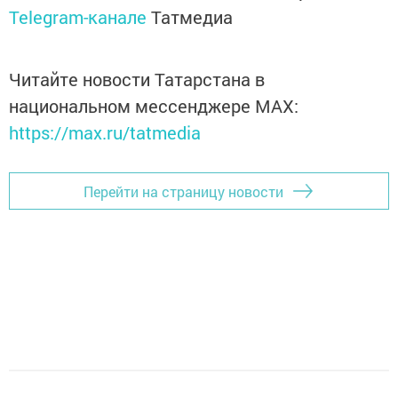
Telegram-канале
Татмедиа
Читайте новости Татарстана в
национальном мессенджере MАХ:
https://max.ru/tatmedia
Перейти на страницу новости