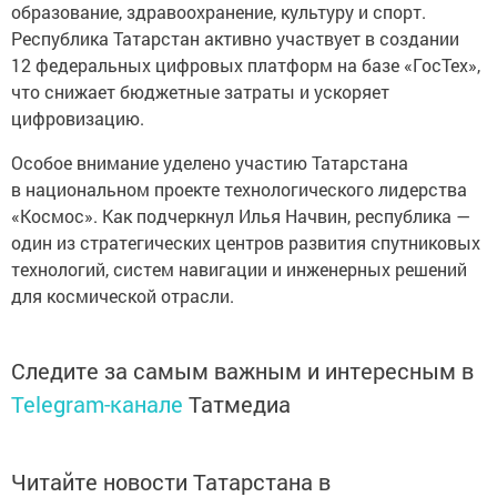
образование, здравоохранение, культуру и спорт.
Республика Татарстан активно участвует в создании
12 федеральных цифровых платформ на базе «ГосТех»,
что снижает бюджетные затраты и ускоряет
цифровизацию.
Особое внимание уделено участию Татарстана
в национальном проекте технологического лидерства
«Космос». Как подчеркнул Илья Начвин, республика —
один из стратегических центров развития спутниковых
технологий, систем навигации и инженерных решений
для космической отрасли.
Следите за самым важным и интересным в
Telegram-канале
Татмедиа
Читайте новости Татарстана в