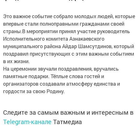
Это важное событие собрало молодых людей, которые
впервые стали полноправными гражданами своей
страны.В мероприятии принял участие руководитель
Исполнительного комитета Азнакаевского
муниципального района Айдар Шамсутдинов, который
поздравил присутствующих с этим важным событием
в их жизни.
На церемонии звучали поздравления, вручались
памятные подарки. Тёплые слова гостей и
организаторов создавали атмосферу единства и
гордости за свою Родину.
Следите за самым важным и интересным в
Telegram-канале
Татмедиа