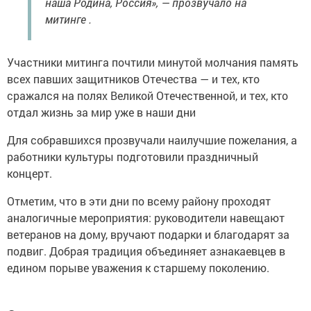
наша Родина, Россия», — прозвучало на
митинге .
Участники митинга почтили минутой молчания память
всех павших защитников Отечества — и тех, кто
сражался на полях Великой Отечественной, и тех, кто
отдал жизнь за мир уже в наши дни
Для собравшихся прозвучали наилучшие пожелания, а
работники культуры подготовили праздничный
концерт.
Отметим, что в эти дни по всему району проходят
аналогичные мероприятия: руководители навещают
ветеранов на дому, вручают подарки и благодарят за
подвиг. Добрая традиция объединяет азнакаевцев в
едином порыве уважения к старшему поколению.