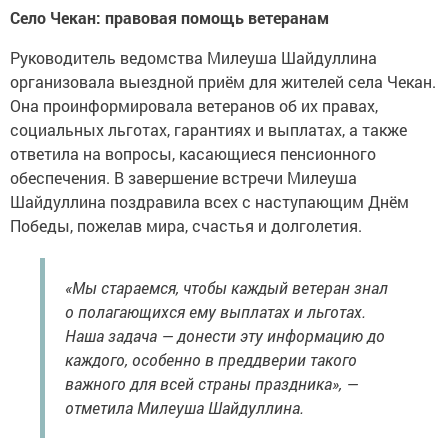
Село Чекан: правовая помощь ветеранам
Руководитель ведомства Милеуша Шайдуллина
организовала выездной приём для жителей села Чекан.
Она проинформировала ветеранов об их правах,
социальных льготах, гарантиях и выплатах, а также
ответила на вопросы, касающиеся пенсионного
обеспечения. В завершение встречи Милеуша
Шайдуллина поздравила всех с наступающим Днём
Победы, пожелав мира, счастья и долголетия.
«Мы стараемся, чтобы каждый ветеран знал
о полагающихся ему выплатах и льготах.
Наша задача — донести эту информацию до
каждого, особенно в преддверии такого
важного для всей страны праздника», —
отметила Милеуша Шайдуллина.