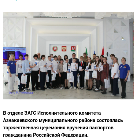
В отделе ЗАГС Исполнительного комитета
Азнакаевского муниципального района состоялась
торжественная церемония вручения паспортов
гражданина Российской Федерации.