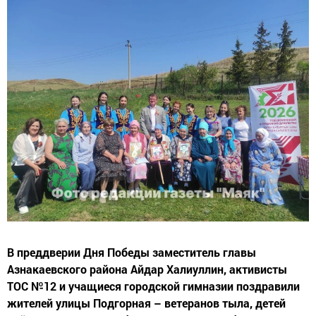
В преддверии Дня Победы заместитель главы
Азнакаевского района Айдар Халиуллин, активисты
ТОС №12 и учащиеся городской гимназии поздравили
жителей улицы Подгорная – ветеранов тыла, детей