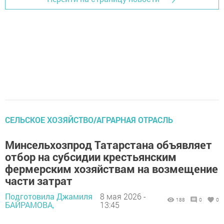
СЕЛЬСКОЕ ХОЗЯЙСТВО/АГРАРНАЯ ОТРАСЛЬ
Минсельхозпрод Татарстана объявляет
отбор на субсидии крестьянским
фермерским хозяйствам на возмещение
части затрат
Подготовила Джамиля
8 мая 2026 -
188
0
0
БАЙРАМОВА,
13:45