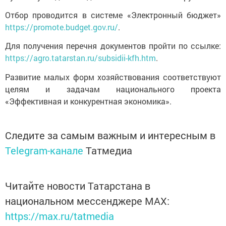
Отбор проводится в системе «Электронный бюджет»
https://promote.budget.gov.ru/
.
Для получения перечня документов пройти по ссылке:
https://agro.tatarstan.ru/subsidii-kfh.htm
.
Развитие малых форм хозяйствования соответствуют
целям и задачам национального проекта
«Эффективная и конкурентная экономика».
Следите за самым важным и интересным в
Telegram-канале
Татмедиа
Читайте новости Татарстана в
национальном мессенджере MАХ:
https://max.ru/tatmedia