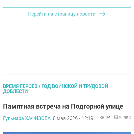
Перейти на страницу новости
ВРЕМЯ ГЕРОЕВ / ГОД ВОИНСКОЙ И ТРУДОВОЙ
ДОБЛЕСТИ
Памятная встреча на Подгорной улице
Гульнара ХАФИЗОВА,
8 мая 2026 - 12:19
197
0
2