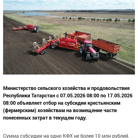
Министерство сельского хозяйства и продовольствия
Республики Татарстан с 07.05.2026 08:00 по 17.05.2026
08:00 объявляет отбор на субсидии крестьянским
(фермерским) хозяйствам на возмещение части
понесенных затрат в текущем году.
Сумма субсидии на одно КФХ не более 10 млн рублей.