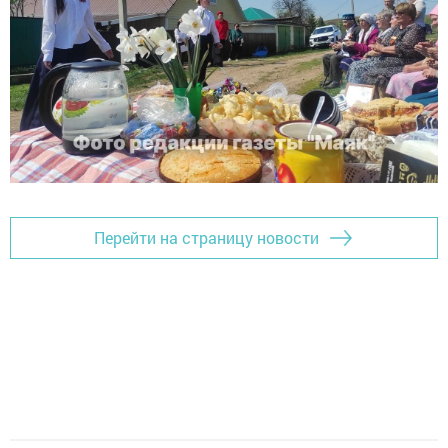
Перейти на страницу новости