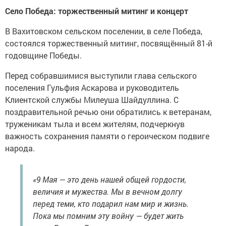
Село Победа: торжественный митинг и концерт
В Вахитовском сельском поселении, в селе Победа,
состоялся торжественный митинг, посвящённый 81-й
годовщине Победы.
Перед собравшимися выступили глава сельского
поселения Гульфия Аскарова и руководитель
Клиентской службы Милеуша Шайдуллина. С
поздравительной речью они обратились к ветеранам,
труженикам тыла и всем жителям, подчеркнув
важность сохранения памяти о героическом подвиге
народа.
«9 Мая — это день нашей общей гордости,
величия и мужества. Мы в вечном долгу
перед теми, кто подарил нам мир и жизнь.
Пока мы помним эту войну — будет жить