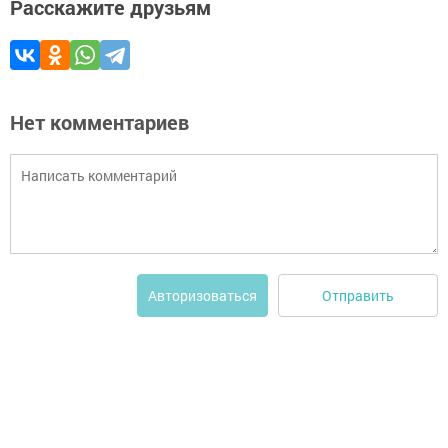
Расскажите друзьям
Нет комментариев
Отправить
Авторизоваться