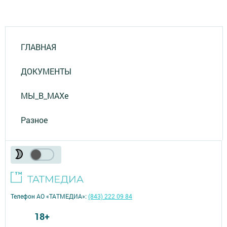
ГЛАВНАЯ
ДОКУМЕНТЫ
МЫ_В_MAXе
Разное
Телефон АО «ТАТМЕДИА»:
(843) 222 09 84
18+