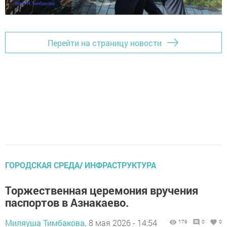
Перейти на страницу новости
ГОРОДСКАЯ СРЕДА/ ИНФРАСТРУКТУРА
Торжественная церемония вручения
паспортов в Азнакаево.
Миляуша Тимбакова,
8 мая 2026 - 14:54
179
0
0