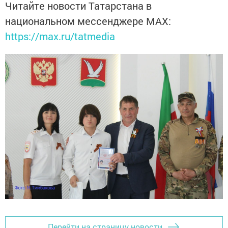
Читайте новости Татарстана в
национальном мессенджере MАХ:
https://max.ru/tatmedia
Перейти на страницу новости