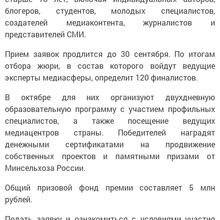
блогеров, студентов, молодых специалистов,
создателей медиаконтента, журналистов и
представителей СМИ.
Прием заявок продлится до 30 сентября. По итогам
отбора жюри, в состав которого войдут ведущие
эксперты медиасферы, определит 120 финалистов.
В октябре для них организуют двухдневную
образовательную программу с участием профильных
специалистов, а также посещение ведущих
медиацентров страны. Победителей наградят
денежными сертификатами на продвижение
собственных проектов и памятными призами от
Минсельхоза России.
Общий призовой фонд премии составляет 5 млн
рублей.
Подать заявку и ознакомиться с условиями участия