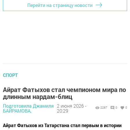
Перейти на страницу новости
СПОРТ
Айрат Фатыхов стал чемпионом мира по
длинным нардам-блиц
Подготовила Джамиля
2 июня 2026 -
2287
0
0
БАЙРАМОВА,
20:29
Айрат Фатыхов из Татарстана стал первым в истории