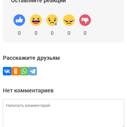
Оставляйте реакции
0
0
0
0
0
Расскажите друзьям
Нет комментариев