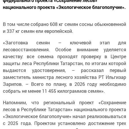
федерального проекта «Сохранение лесов»
национального проекта «Экологическое благополучие».
В том числе собрано 608 кг семян сосны обыкновенной
и 337 кг семян ели европейской.
«Заготовка семян – ключевой этап для
лесовосстановления. Особое внимание уделяется
качеству: все семена проходят проверку в Центре
защиты леса Республики Татарстан, по итогам которой
выдаются удостоверения, – рассказал первый
заместитель министра лесного хозяйства РТ Ильгизар
Зарипов. – Всего по плану, в 2026 году необходимо
собрать не менее 11 455 килограммов семян».
Напомним, что региональный проект «Сохранение
лесов в Республике Татарстан» национального проекта
«Экологическое благополучие» начал реализовываться
с 2025 года. Проектом установлено достижение трех