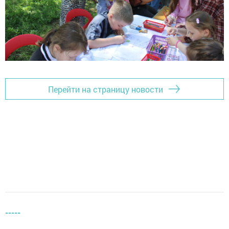
Перейти на страницу новости
-----