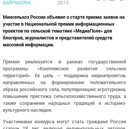
БАЙРАМОВА,
20:13
Минсельхоз России объявил о старте приема заявок на
участие в Национальной премии информационных
проектов по сельской тематике «МедиаПоле» для
блогеров, журналистов и представителей средств
массовой информации.
Премия реализуется в рамках государственной
программы «Комплексное развитие сельских
территорий». Ее цель – поддержка медиапроектов,
направленных на формирование положительного
образа российского села, популяризацию агротуризма,
повышение престижа сельскохозяйственного труда, а
также сохранение народных традиций и историко-
культурного наследия.
Участниками конкурса могут стать граждане России
старше 18 лет, включая индивидуальных авторов,