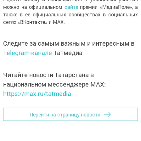
можно на официальном
сайте
премии «МедиаПоле», а
также в ее официальных сообществах в социальных
сетях «ВКонтакте» и MAX.
Следите за самым важным и интересным в
Telegram-канале
Татмедиа
Читайте новости Татарстана в
национальном мессенджере MАХ:
https://max.ru/tatmedia
Перейти на страницу новости