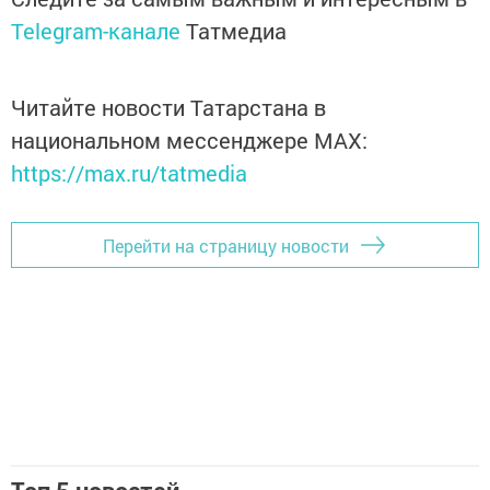
Telegram-канале
Татмедиа
Читайте новости Татарстана в
национальном мессенджере MАХ:
https://max.ru/tatmedia
Перейти на страницу новости