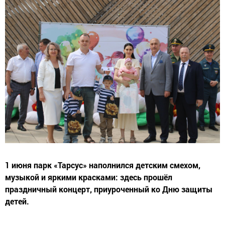
1 июня парк «Тарсус» наполнился детским смехом,
музыкой и яркими красками: здесь прошёл
праздничный концерт, приуроченный ко Дню защиты
детей.