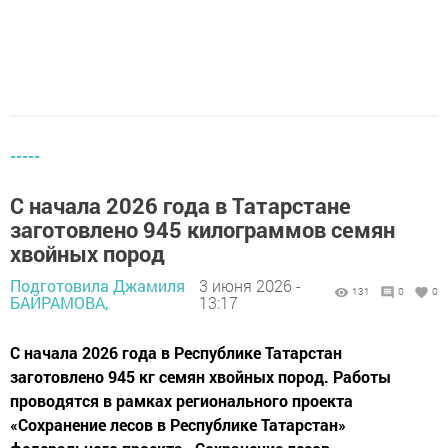
-----
С начала 2026 года в Татарстане
заготовлено 945 килограммов семян
хвойных пород
Подготовила Джамиля
3 июня 2026 -
131
0
0
БАЙРАМОВА,
13:17
С начала 2026 года в Республике Татарстан
заготовлено 945 кг семян хвойных пород. Работы
проводятся в рамках регионального проекта
«Сохранение лесов в Республике Татарстан»