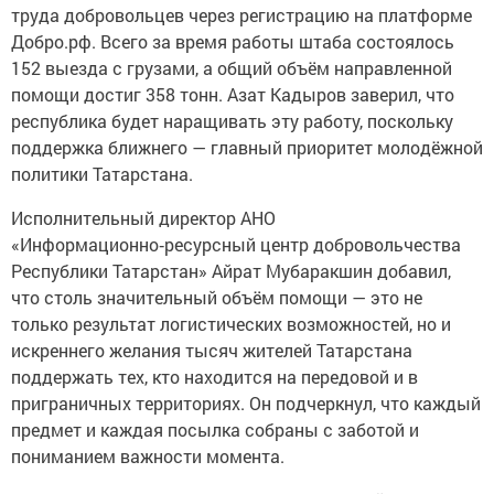
труда добровольцев через регистрацию на платформе
Добро.рф. Всего за время работы штаба состоялось
152 выезда с грузами, а общий объём направленной
помощи достиг 358 тонн. Азат Кадыров заверил, что
республика будет наращивать эту работу, поскольку
поддержка ближнего — главный приоритет молодёжной
политики Татарстана.
Исполнительный директор АНО
«Информационно‑ресурсный центр добровольчества
Республики Татарстан» Айрат Мубаракшин добавил,
что столь значительный объём помощи — это не
только результат логистических возможностей, но и
искреннего желания тысяч жителей Татарстана
поддержать тех, кто находится на передовой и в
приграничных территориях. Он подчеркнул, что каждый
предмет и каждая посылка собраны с заботой и
пониманием важности момента.