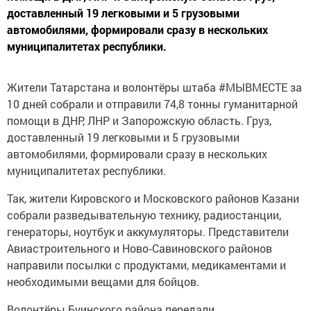
доставленный 19 легковыми и 5 грузовыми
автомобилями, формировали сразу в нескольких
муниципалитетах республики.
Жители Татарстана и волонтёры штаба #МЫВМЕСТЕ за
10 дней собрали и отправили 74,8 тонны гуманитарной
помощи в ДНР, ЛНР и Запорожскую область. Груз,
доставленный 19 легковыми и 5 грузовыми
автомобилями, формировали сразу в нескольких
муниципалитетах республики.
Так, жители Кировского и Московского районов Казани
собрали разведывательную технику, радиостанции,
генераторы, ноутбук и аккумуляторы. Представители
Авиастроительного и Ново‑Савиновского районов
направили посылки с продуктами, медикаментами и
необходимыми вещами для бойцов.
Волонтёры Буинского района передали