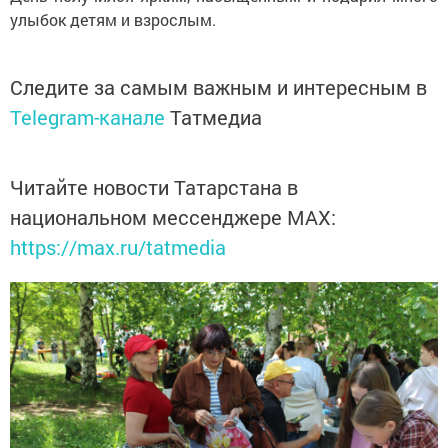
улыбок детям и взрослым.
Следите за самым важным и интересным в
Telegram-канале
Татмедиа
Читайте новости Татарстана в
национальном мессенджере MАХ:
https://max.ru/tatmedia