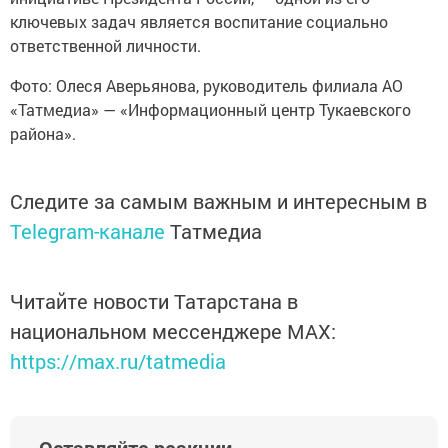
ключевых задач является воспитание социально
ответственной личности.
Фото: Олеся Аверьянова, руководитель филиала АО
«Татмедиа» — «Информационный центр Тукаевского
района».
Следите за самым важным и интересным в
Telegram-канале
Татмедиа
Читайте новости Татарстана в
национальном мессенджере MАХ:
https://max.ru/tatmedia