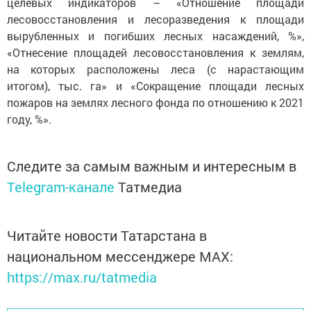
целевых индикаторов – «Отношение площади
лесовосстановления и лесоразведения к площади
вырубленных и погибших лесных насаждений, %»,
«Отнесение площадей лесовосстановления к землям,
на которых расположены леса (с нарастающим
итогом), тыс. га» и «Сокращение площади лесных
пожаров на землях лесного фонда по отношению к 2021
году, %».
Следите за самым важным и интересным в
Telegram-канале
Татмедиа
Читайте новости Татарстана в
национальном мессенджере MАХ:
https://max.ru/tatmedia