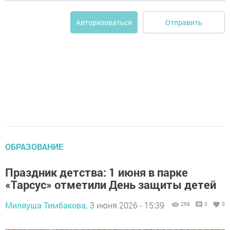
Отправить
Авторизоваться
ОБРАЗОВАНИЕ
Праздник детства: 1 июня в парке
«Тарсус» отметили День защиты детей
Миляуша Тимбакова,
3 июня 2026 - 15:39
258
0
0