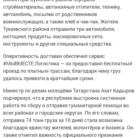
стройматериалы, автономные отопители, технику,
автомобиль, посылки от родственников
военнослужащих, а также хлеб и чак‑чак. Жители
Тукаевского района отправили три автомобиля,
мотоцикл, продукты, маскировочные сети,
инструменты и другие специальные средства.
Оперативность доставки обеспечил сервис
#МЫВМЕСТЕ.Логистика — он предоставил бесплатный
проезд по платным трассам, благодаря чему груз
удалось привезти в кратчайшие сроки.
Министр по делам молодёжи Татарстана Азат Кадыров
подчеркнул, что в республике выстроена системная
работа по сбору и отправке гуманитарной помощи во
всех районах и городских округах. По его словам,
отправка 74 тонн груза за 10 дней стала возможна
благодаря единству жителей, волонтёров и бизнеса. Он
также отметил важность официального признания