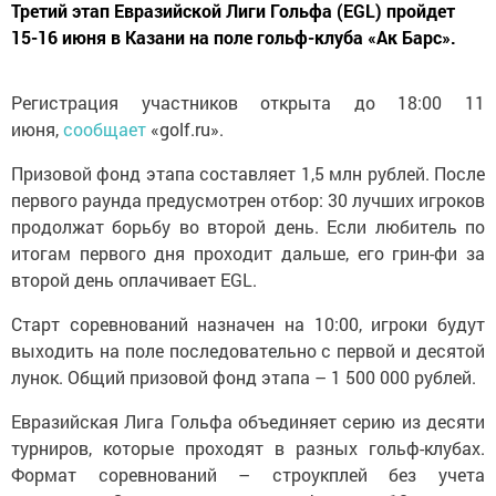
Третий этап Евразийской Лиги Гольфа (EGL) пройдет
15-16 июня в Казани на поле гольф-клуба «Ак Барс».
Регистрация участников открыта до 18:00 11
июня,
сообщает
«golf.ru».
Призовой фонд этапа составляет 1,5 млн рублей. После
первого раунда предусмотрен отбор: 30 лучших игроков
продолжат борьбу во второй день. Если любитель по
итогам первого дня проходит дальше, его грин-фи за
второй день оплачивает EGL.
Старт соревнований назначен на 10:00, игроки будут
выходить на поле последовательно с первой и десятой
лунок. Общий призовой фонд этапа – 1 500 000 рублей.
Евразийская Лига Гольфа объединяет серию из десяти
турниров, которые проходят в разных гольф-клубах.
Формат соревнований – строукплей без учета