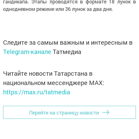
гандикапа. Этапы проводятся в формате 18 лунок в
однодневном режиме или 36 лунок за два дня.
Следите за самым важным и интересным в
Telegram-канале
Татмедиа
Читайте новости Татарстана в
национальном мессенджере MАХ:
https://max.ru/tatmedia
Перейти на страницу новости