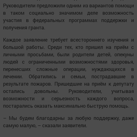
Руководители предложили одним из вариантов помощи
в таком социально значимом деле возможность
участия в федеральных программах поддержки и
получения гранта.
Каждое заявление требует всестороннего изучения и
большой работы. Среди тех, кто пришел на приём с
личными просьбами, были родители детей, опекуны
людей с ограниченными возможностями здоровья,
перенесших сложные операции, нуждающихся в
лечении. Обратились и семьи, пострадавшие в
результате пожаров. Пришедшие на приём к депутату
остались довольны. Руководители, учитывая
возможности и серьезность каждого вопроса,
постарались оказать максимально быструю помощь.
– Мы будем благодарны за любую поддержку, даже
самую малую, – сказали заявители.