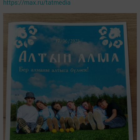
https://max.ru/tatmedia