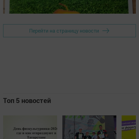
Перейти на страницу новости
Топ 5 новостей