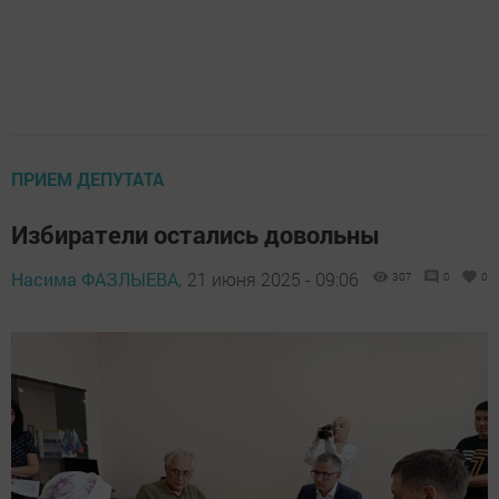
ПРИЕМ ДЕПУТАТА
Избиратели остались довольны
Насима ФАЗЛЫЕВА,
21 июня 2025 - 09:06
307
0
0