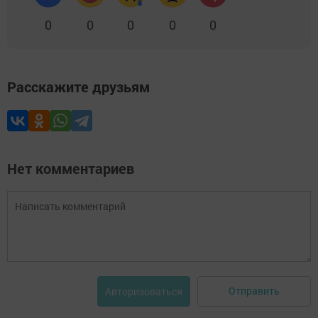
0
0
0
0
0
Расскажите друзьям
Нет комментариев
Отправить
Авторизоваться