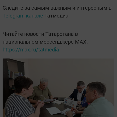
Следите за самым важным и интересным в
Telegram-канале
Татмедиа
Читайте новости Татарстана в
национальном мессенджере MАХ:
https://max.ru/tatmedia