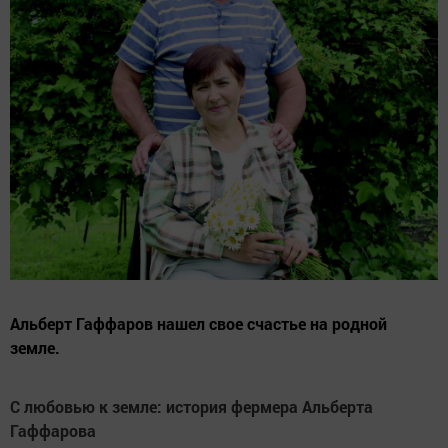
Альберт Гаффаров нашел свое счастье на родной
земле.
С любовью к земле: история фермера Альберта
Гаффарова