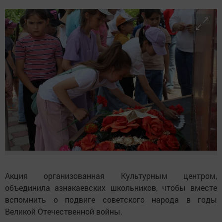
Акция организованная Культурным центром,
объединила азнакаевских школьников, чтобы вместе
вспомнить о подвиге советского народа в годы
Великой Отечественной войны.