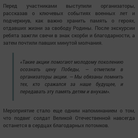
Перед участниками выступили организаторы,
рассказав о ключевых событиях военных лет и
подчеркнув, как важно хранить память о героях,
отдавших жизни за свободу Родины. После экскурсии
ребята зажгли свечи в знак скорби и благодарности, а
затем почтили павших минутой молчания.
«Такие акции помогают молодому поколению
осознать цену Победы, — отметили в
организаторы акции. — Мы обязаны помнить
тех, кто сражался за наше будущее, и
передавать эту память детям и внукам».
Мероприятие стало еще одним напоминанием о том,
что подвиг солдат Великой Отечественной навсегда
останется в сердцах благодарных потомков.