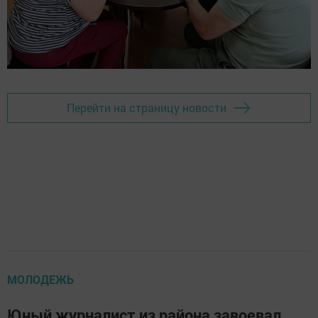
Перейти на страницу новости
МОЛОДЕЖЬ
Юный журналист из района завоевал