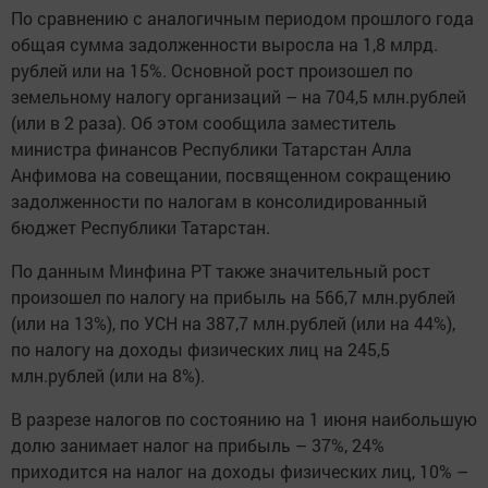
По сравнению с аналогичным периодом прошлого года
общая сумма задолженности выросла на 1,8 млрд.
рублей или на 15%. Основной рост произошел по
земельному налогу организаций – на 704,5 млн.рублей
(или в 2 раза). Об этом сообщила заместитель
министра финансов Республики Татарстан Алла
Анфимова на совещании, посвященном сокращению
задолженности по налогам в консолидированный
бюджет Республики Татарстан.
По данным Минфина РТ также значительный рост
произошел по налогу на прибыль на 566,7 млн.рублей
(или на 13%), по УСН на 387,7 млн.рублей (или на 44%),
по налогу на доходы физических лиц на 245,5
млн.рублей (или на 8%).
В разрезе налогов по состоянию на 1 июня наибольшую
долю занимает налог на прибыль – 37%, 24%
приходится на налог на доходы физических лиц, 10% –