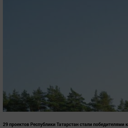
29 проектов Республики Татарстан стали победителями