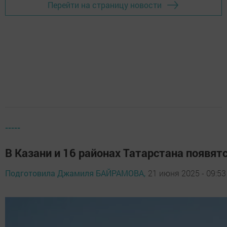
Перейти на страницу новости
-----
В Казани и 16 районах Татарстана появят
Подготовила Джамиля БАЙРАМОВА,
21 июня 2025 - 09:53