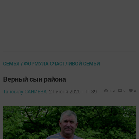
СЕМЬЯ / ФОРМУЛА СЧАСТЛИВОЙ СЕМЬИ
Верный сын района
Тансылу САНИЕВА,
21 июня 2025 - 11:39
172
0
0