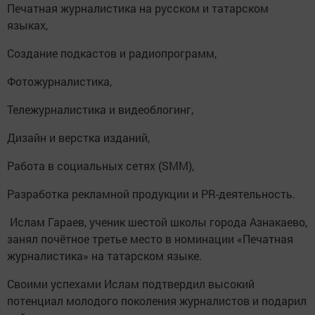
Печатная журналистика на русском и татарском
языках,
Создание подкастов и радиопрограмм,
Фотожурналистика,
Тележурналистика и видеоблогинг,
Дизайн и верстка изданий,
Работа в социальных сетях (SMM),
Разработка рекламной продукции и PR-деятельность.
Ислам Гараев, ученик шестой школы города Азнакаево,
занял почётное третье место в номинации «Печатная
журналистика» на татарском языке.
Своими успехами Ислам подтвердил высокий
потенциал молодого поколения журналистов и подарил