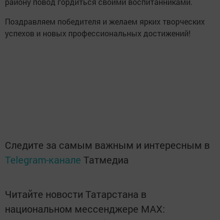
району повод гордиться своими воспитанниками.
Поздравляем победителя и желаем ярких творческих
успехов и новых профессиональных достижений!
Следите за самым важным и интересным в
Telegram-канале
Татмедиа
Читайте новости Татарстана в
национальном мессенджере MАХ: