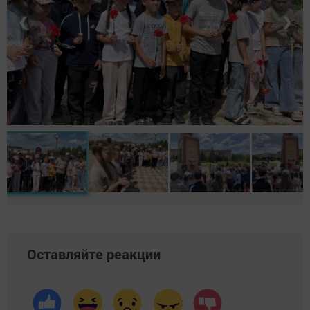
❮
❯
Оставляйте реакции