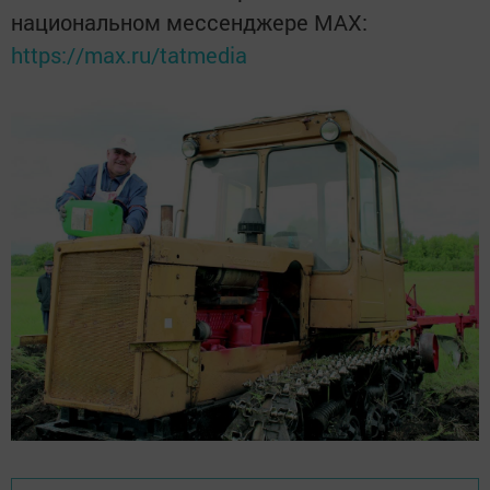
национальном мессенджере MАХ:
https://max.ru/tatmedia