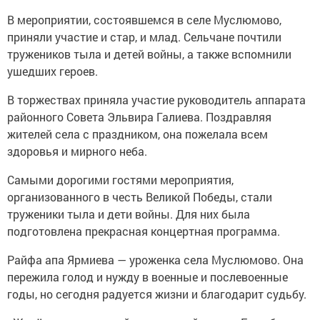
В мероприятии, состоявшемся в селе Муслюмово,
приняли участие и стар, и млад. Сельчане почтили
тружеников тыла и детей войны, а также вспомнили
ушедших героев.
В торжествах приняла участие руководитель аппарата
районного Совета Эльвира Галиева. Поздравляя
жителей села с праздником, она пожелала всем
здоровья и мирного неба.
Самыми дорогими гостями мероприятия,
организованного в честь Великой Победы, стали
труженики тыла и дети войны. Для них была
подготовлена прекрасная концертная программа.
Райфа апа Ярмиева — уроженка села Муслюмово. Она
пережила голод и нужду в военные и послевоенные
годы, но сегодня радуется жизни и благодарит судьбу.