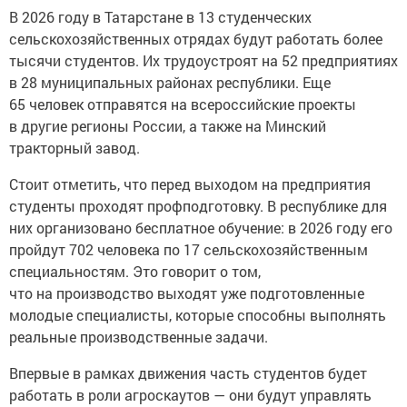
В 2026 году в Татарстане в 13 студенческих
сельскохозяйственных отрядах будут работать более
тысячи студентов. Их трудоустроят на 52 предприятиях
в 28 муниципальных районах республики. Еще
65 человек отправятся на всероссийские проекты
в другие регионы России, а также на Минский
тракторный завод.
Стоит отметить, что перед выходом на предприятия
студенты проходят профподготовку. В республике для
них организовано бесплатное обучение: в 2026 году его
пройдут 702 человека по 17 сельскохозяйственным
специальностям. Это говорит о том,
что на производство выходят уже подготовленные
молодые специалисты, которые способны выполнять
реальные производственные задачи.
Впервые в рамках движения часть студентов будет
работать в роли агроскаутов — они будут управлять