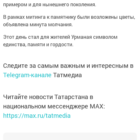
примером и для нынешнего поколения.
В рамках митинга к памятнику были возложены цветы,
объявлена минута молчания.
Этот день стал для жителей Урманая символом
единства, памяти и гордости.
Следите за самым важным и интересным в
Telegram-канале
Татмедиа
Читайте новости Татарстана в
национальном мессенджере MАХ:
https://max.ru/tatmedia