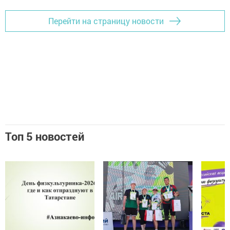
Перейти на страницу новости
Топ 5 новостей