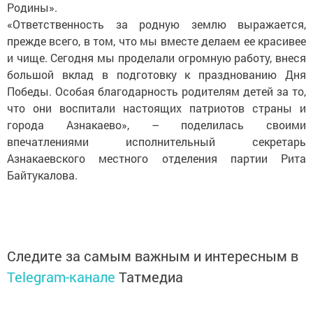
Родины».
«Ответственность за родную землю выражается,
прежде всего, в том, что мы вместе делаем ее красивее
и чище. Сегодня мы проделали огромную работу, внеся
большой вклад в подготовку к празднованию Дня
Победы. Особая благодарность родителям детей за то,
что они воспитали настоящих патриотов страны и
города Азнакаево», – поделилась своими
впечатлениями исполнительный секретарь
Азнакаевского местного отделения партии Рита
Байтукалова.
Следите за самым важным и интересным в
Telegram-канале
Татмедиа