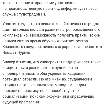
торжественное отправление участников
на производственную практику, информирует пресс-
служба студотрядов РТ.
Участие студентов в сельскохозяйственных отрядах
дает не только вклад в развитие агропромышленного
комплекса, но и возможность получить практические
навыки уже во время обучения, считает ректор
Казанского государственного аграрного университета
Ильшат Нуриев.
Спикер отметил, что университет поддерживает такие
инициативы и развивает сотрудничество
с предприятиями, чтобы укреплять кадровый
потенциал отрасли. По его мнению, студенческие
отряды не только помогают молодым людям
проходить практику, но и способствуют их
социализации, поискам окружения и определению
будущей профессии.