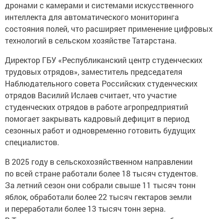
дронами с камерами и системами искусственного
интеллекта для автоматического мониторинга
состояния полей, что расширяет применение цифровых
технологий в сельском хозяйстве Татарстана.
Директор ГБУ «Республиканский центр студенческих
трудовых отрядов», заместитель председателя
Наблюдательного совета Российских студенческих
отрядов Василий Ислаев считает, что участие
студенческих отрядов в работе агропредприятий
помогает закрывать кадровый дефицит в период
сезонных работ и одновременно готовить будущих
специалистов.
В 2025 году в сельскохозяйственном направлении
по всей стране работали более 18 тысяч студентов.
За летний сезон они собрали свыше 11 тысяч тонн
яблок, обработали более 22 тысяч гектаров земли
и переработали более 13 тысяч тонн зерна.