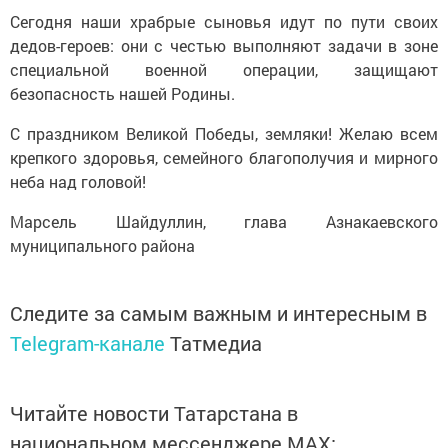
Сегодня наши храбрые сыновья идут по пути своих
дедов-героев: они с честью выполняют задачи в зоне
специальной военной операции, защищают
безопасность нашей Родины.
С праздником Великой Победы, земляки! Желаю всем
крепкого здоровья, семейного благополучия и мирного
неба над головой!
Марсель Шайдуллин, глава Азнакаевского
муниципального района
Следите за самым важным и интересным в
Telegram-канале
Татмедиа
Читайте новости Татарстана в
национальном мессенджере MАХ: