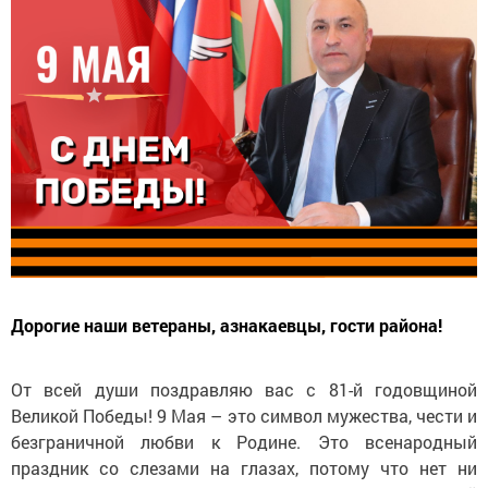
Дорогие наши ветераны, азнакаевцы, гости района!
От всей души поздравляю вас с 81-й годовщиной
Великой Победы! 9 Мая – это символ мужества, чести и
безграничной любви к Родине. Это всенародный
праздник со слезами на глазах, потому что нет ни