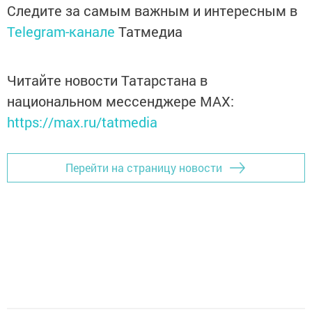
Следите за самым важным и интересным в
Telegram-канале
Татмедиа
Читайте новости Татарстана в
национальном мессенджере MАХ:
https://max.ru/tatmedia
Перейти на страницу новости