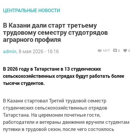
ЦЕНТРАЛЬНЫЕ НОВОСТИ
В Казани дали старт третьему
трудовому семестру студотрядов
аграрного профиля
admin,
8 мая 2026 - 16:16
1017
0
0
В 2026 году в Татарстане в 13 студенческих
сельскохозяйственных отрядах будут работать более
тысячи студентов.
В Казани стартовал Третий трудовой семестр
студенческих сельскохозяйственных отрядов
Татарстана. На церемонии почетные гости,
работодатели и ветераны движения вручили студентам
путевки в трудовой сезон, после чего состоялось