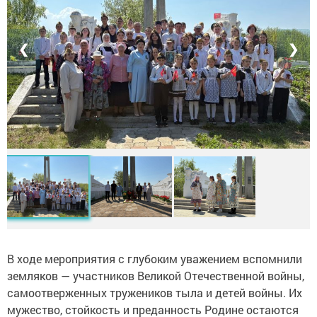
❮
❯
В ходе мероприятия с глубоким уважением вспомнили
земляков — участников Великой Отечественной войны,
самоотверженных тружеников тыла и детей войны. Их
мужество, стойкость и преданность Родине остаются