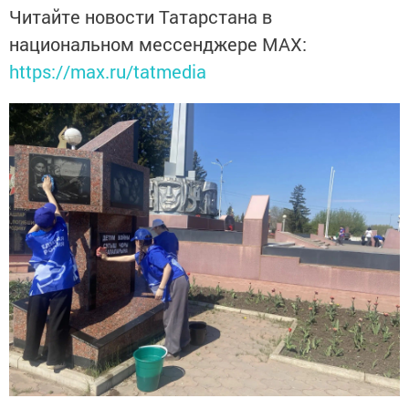
Читайте новости Татарстана в
национальном мессенджере MАХ:
https://max.ru/tatmedia