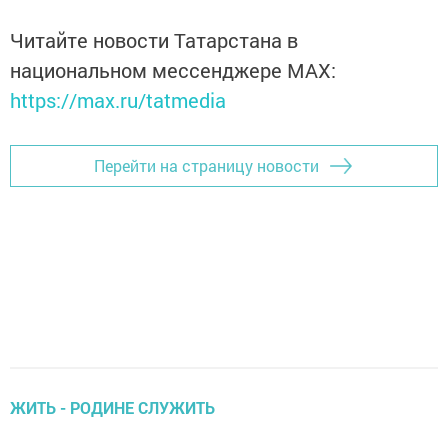
Читайте новости Татарстана в
национальном мессенджере MАХ:
https://max.ru/tatmedia
Перейти на страницу новости
ЖИТЬ - РОДИНЕ СЛУЖИТЬ