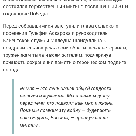
состоялся торжественный митинг, посвящённый 81-й
годовщине Победы.
Перед собравшимися выступили глава сельского
поселения Гульфия Аскарова и руководитель
Клиентской службы Милеуша Шайдуллина. С
поздравительной речью они обратились к ветеранам,
труженикам тыла и всем жителям, подчеркнув
важность сохранения памяти о героическом подвиге
народа.
«9 Мая — это день нашей общей гордости,
величия и мужества. Мы в вечном долгу
перед теми, кто подарил нам мир и жизнь.
Пока мы помним эту войну — будет жить
наша Родина, Россия», — прозвучало на
митинге .