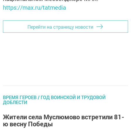
https://max.ru/tatmedia
Перейти на страницу новости
ВРЕМЯ ГЕРОЕВ / ГОД ВОИНСКОЙ И ТРУДОВОЙ
ДОБЛЕСТИ
Жители села Муслюмово встретили 81-
ю весну Победы