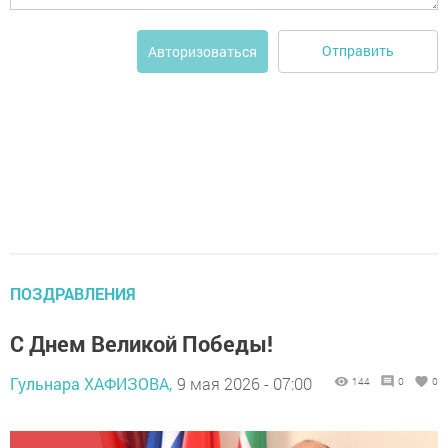
Отправить
Авторизоваться
ПОЗДРАВЛЕНИЯ
С Днем Великой Победы!
Гульнара ХАФИЗОВА,
9 мая 2026 - 07:00
144
0
0