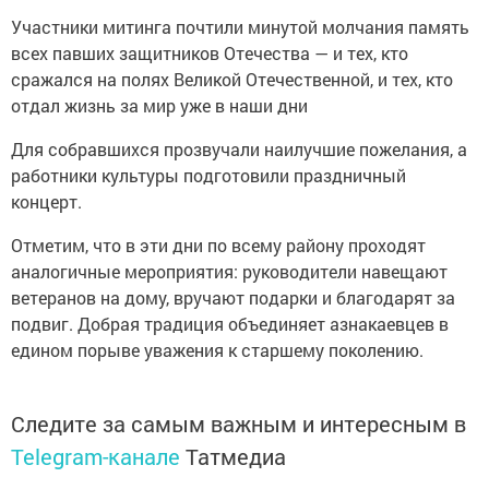
Участники митинга почтили минутой молчания память
всех павших защитников Отечества — и тех, кто
сражался на полях Великой Отечественной, и тех, кто
отдал жизнь за мир уже в наши дни
Для собравшихся прозвучали наилучшие пожелания, а
работники культуры подготовили праздничный
концерт.
Отметим, что в эти дни по всему району проходят
аналогичные мероприятия: руководители навещают
ветеранов на дому, вручают подарки и благодарят за
подвиг. Добрая традиция объединяет азнакаевцев в
едином порыве уважения к старшему поколению.
Следите за самым важным и интересным в
Telegram-канале
Татмедиа