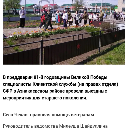
В преддверии 81-й годовщины Великой Победы
специалисты Клиентской службы (на правах отдела)
СФР в Азнакаевском районе провели выездные
мероприятия для старшего поколения.
Село Чекан: правовая помощь ветеранам
Руководитель ведомства Милеуша Шайдуллина