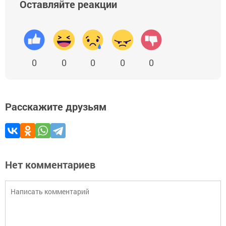
Оставляйте реакции
0
0
0
0
0
Расскажите друзьям
Нет комментариев