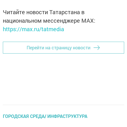
Читайте новости Татарстана в
национальном мессенджере MАХ:
https://max.ru/tatmedia
Перейти на страницу новости
ГОРОДСКАЯ СРЕДА/ ИНФРАСТРУКТУРА