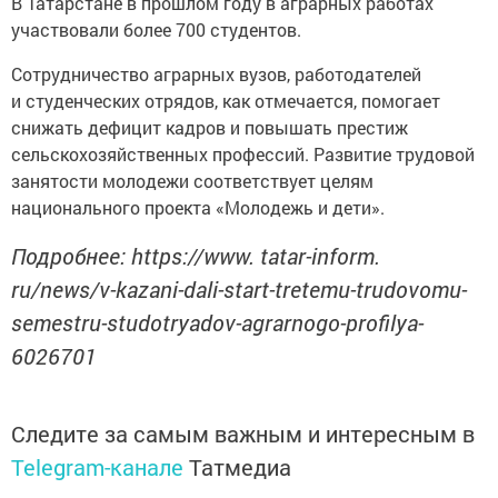
В Татарстане в прошлом году в аграрных работах
участвовали более 700 студентов.
Сотрудничество аграрных вузов, работодателей
и студенческих отрядов, как отмечается, помогает
снижать дефицит кадров и повышать престиж
сельскохозяйственных профессий. Развитие трудовой
занятости молодежи соответствует целям
национального проекта «Молодежь и дети».
Подробнее: https://www. tatar-inform.
ru/news/v-kazani-dali-start-tretemu-trudovomu-
semestru-studotryadov-agrarnogo-profilya-
6026701
Следите за самым важным и интересным в
Telegram-канале
Татмедиа