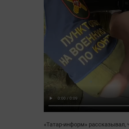
«Татар-информ» рассказывал, ч