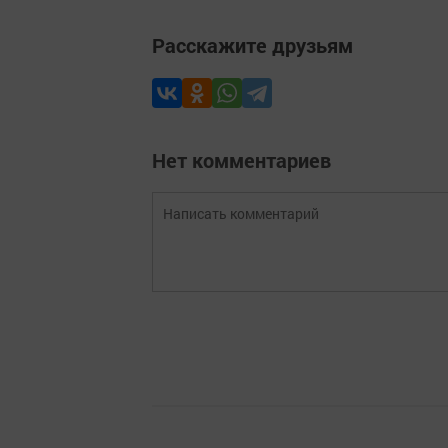
Расскажите друзьям
Нет комментариев