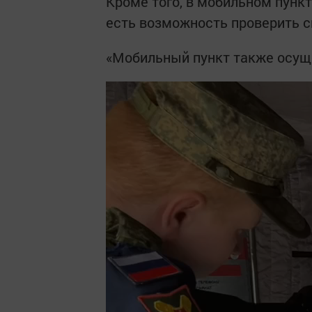
Кроме того, в мобильном пунк
есть возможность проверить с
«Мобильный пункт также осуще