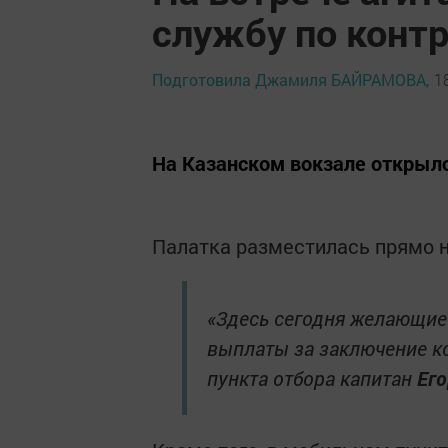
службу по конт
Подготовила Джамиля БАЙРАМОВА,
1
На Казанском вокзале открылс
Палатка разместилась прямо на
«Здесь сегодня желающие 
выплаты за заключение ко
пункта отбора капитан
Его