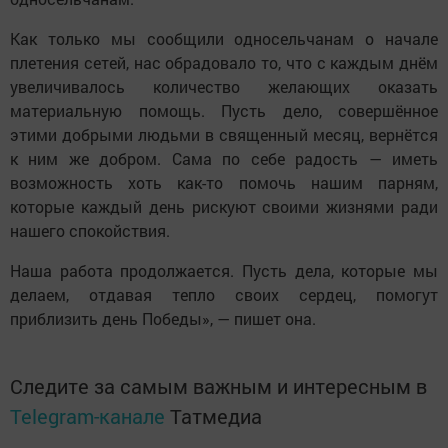
Как только мы сообщили односельчанам о начале
плетения сетей, нас обрадовало то, что с каждым днём
увеличивалось количество желающих оказать
материальную помощь. Пусть дело, совершённое
этими добрыми людьми в священный месяц, вернётся
к ним же добром. Сама по себе радость — иметь
возможность хоть как-то помочь нашим парням,
которые каждый день рискуют своими жизнями ради
нашего спокойствия.
Наша работа продолжается. Пусть дела, которые мы
делаем, отдавая тепло своих сердец, помогут
приблизить день Победы», — пишет она.
Следите за самым важным и интересным в
Telegram-канале
Татмедиа