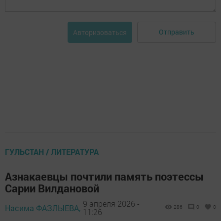
Отправить
Авторизоваться
ГУЛЬСТАН / ЛИТЕРАТУРА
Азнакаевцы почтили память поэтессы
Сарии Вилдановой
9 апреля 2026 -
Насима ФАЗЛЫЕВА,
286
0
0
11:26