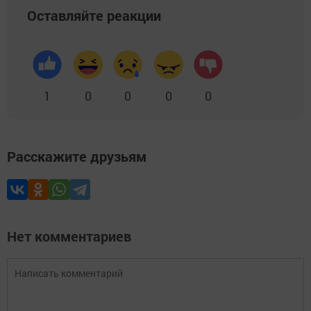
Оставляйте реакции
1
0
0
0
0
Расскажите друзьям
Нет комментариев