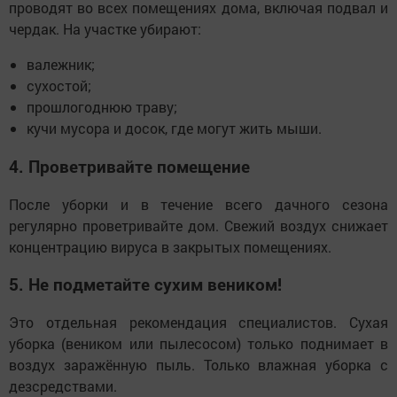
проводят во всех помещениях дома, включая подвал и
чердак. На участке убирают:
валежник;
сухостой;
прошлогоднюю траву;
кучи мусора и досок, где могут жить мыши.
4. Проветривайте помещение
После уборки и в течение всего дачного сезона
регулярно проветривайте дом. Свежий воздух снижает
концентрацию вируса в закрытых помещениях.
5. Не подметайте сухим веником!
Это отдельная рекомендация специалистов. Сухая
уборка (веником или пылесосом) только поднимает в
воздух заражённую пыль. Только влажная уборка с
дезсредствами.