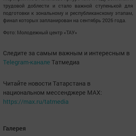
трудовой доблести и стало важной ступенькой для
подготовки к зональному и республиканскому этапам,
финал которых запланирован на сентябрь 2026 года.
Фото: Молодежный центр «ТАУ»
Следите за самым важным и интересным в
Telegram-канале
Татмедиа
Читайте новости Татарстана в
национальном мессенджере MАХ:
https://max.ru/tatmedia
Галерея