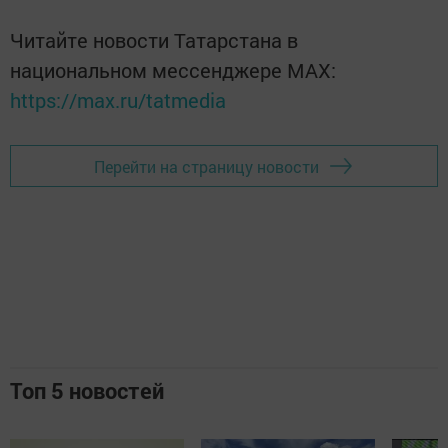
Читайте новости Татарстана в
национальном мессенджере MАХ:
https://max.ru/tatmedia
Перейти на страницу новости
Топ 5 новостей