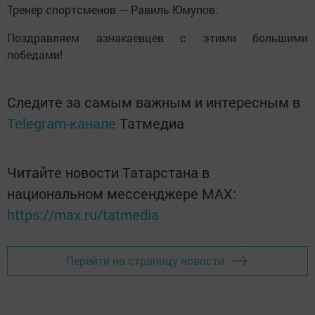
Тренер спортсменов — Равиль Юмупов.
Поздравляем азнакаевцев с этими большими
победами!
Следите за самым важным и интересным в
Telegram-канале
Татмедиа
Читайте новости Татарстана в
национальном мессенджере MАХ:
https://max.ru/tatmedia
Перейти на страницу новости