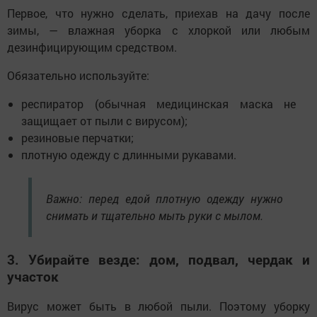
Первое, что нужно сделать, приехав на дачу после
зимы, — влажная уборка с хлоркой или любым
дезинфицирующим средством.
Обязательно используйте:
респиратор (обычная медицинская маска не
защищает от пыли с вирусом);
резиновые перчатки;
плотную одежду с длинными рукавами.
Важно: перед едой плотную одежду нужно
снимать и тщательно мыть руки с мылом.
3. Убирайте везде: дом, подвал, чердак и
участок
Вирус может быть в любой пыли. Поэтому уборку