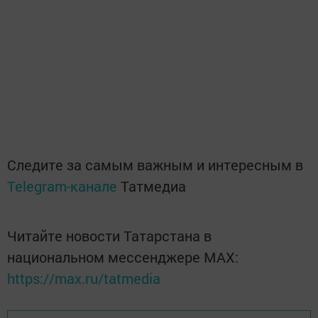
Следите за самым важным и интересным в
Telegram-канале
Татмедиа
Читайте новости Татарстана в
национальном мессенджере MАХ:
https://max.ru/tatmedia