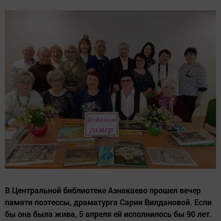
В Центральной библиотеке Азнакаево прошел вечер
памяти поэтессы, драматурга Сарии Вилдановой. Если
бы она была жива, 5 апреля ей исполнилось бы 90 лет.