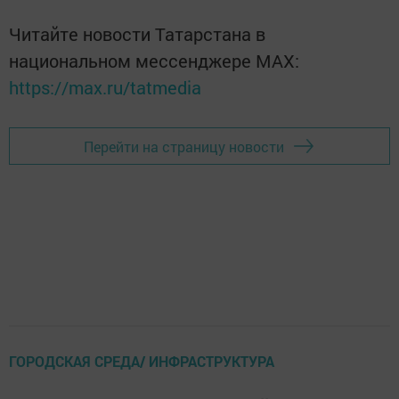
Читайте новости Татарстана в
национальном мессенджере MАХ:
https://max.ru/tatmedia
Перейти на страницу новости
ГОРОДСКАЯ СРЕДА/ ИНФРАСТРУКТУРА