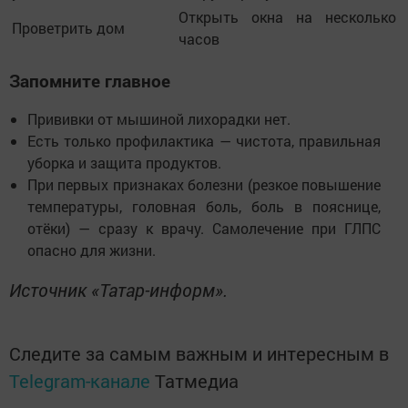
Открыть окна на несколько
Проветрить дом
часов
Запомните главное
Прививки от мышиной лихорадки нет.
Есть только профилактика — чистота, правильная
уборка и защита продуктов.
При первых признаках болезни (резкое повышение
температуры, головная боль, боль в пояснице,
отёки) — сразу к врачу. Самолечение при ГЛПС
опасно для жизни.
Источник «Татар-информ».
Следите за самым важным и интересным в
Telegram-канале
Татмедиа