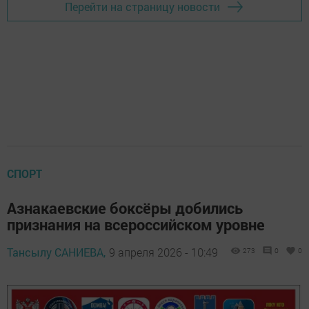
Перейти на страницу новости
СПОРТ
Азнакаевские боксёры добились
признания на всероссийском уровне
Тансылу САНИЕВА,
9 апреля 2026 - 10:49
273
0
0