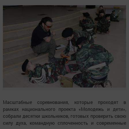
Масштабные соревнования, которые проходят в
рамках национального проекта «Молодежь и дети»,
собрали десятки школьников, готовых проверить свою
силу духа, командную сплоченность и современные