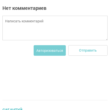
Нет комментариев
Отправить
Авторизоваться
САБАНТУЙ