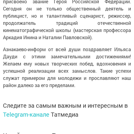
присвоено звание Героя Российской Федерации.
Сегодня он не только общественный деятель и
публицист, но и талантливый сценарист, режиссер,
продолжатель традиций отечественной
кинематографической школы (мастерская профессора
Аркадия Инина и Наталии Павловской).
Азнакаево-информ от всей души поздравляет Ильяса
Дауди с этими замечательными достижениями!
Желаем ему новых творческих побед, вдохновения и
успешной реализации всех замыслов. Такие успехи
служат примером для молодежи и прославляют наш
район далеко за его пределами.
Следите за самым важным и интересным в
Telegram-канале
Татмедиа