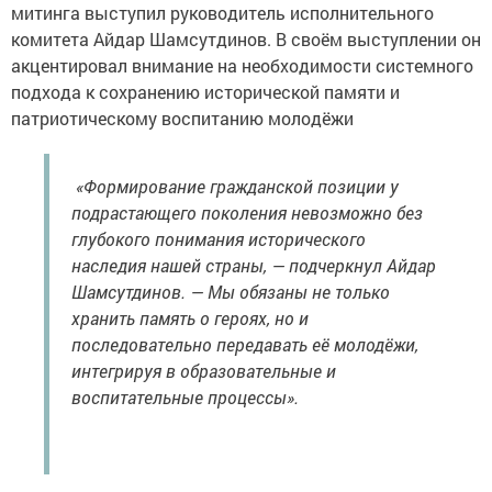
митинга выступил руководитель исполнительного
комитета Айдар Шамсутдинов. В своём выступлении он
акцентировал внимание на необходимости системного
подхода к сохранению исторической памяти и
патриотическому воспитанию молодёжи
«Формирование гражданской позиции у
подрастающего поколения невозможно без
глубокого понимания исторического
наследия нашей страны, — подчеркнул Айдар
Шамсутдинов. — Мы обязаны не только
хранить память о героях, но и
последовательно передавать её молодёжи,
интегрируя в образовательные и
воспитательные процессы».