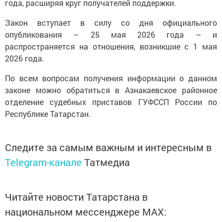
года, расширяя круг получателей поддержки.
Закон вступает в силу со дня официального
опубликования – 25 мая 2026 года – и
распространяется на отношения, возникшие с 1 мая
2026 года.
По всем вопросам получения информации о данном
законе можно обратиться в Азнакаевское районное
отделение судебных приставов ГУФССП России по
Республике Татарстан.
Следите за самым важным и интересным в
Telegram-канале
Татмедиа
Читайте новости Татарстана в
национальном мессенджере MАХ: