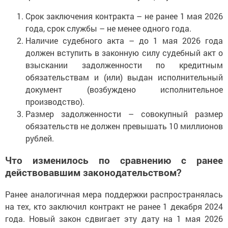
Срок заключения контракта – не ранее 1 мая 2026
года, срок службы – не менее одного года.
Наличие судебного акта – до 1 мая 2026 года
должен вступить в законную силу судебный акт о
взыскании задолженности по кредитным
обязательствам и (или) выдан исполнительный
документ (возбуждено исполнительное
производство).
Размер задолженности – совокупный размер
обязательств не должен превышать 10 миллионов
рублей.
Что изменилось по сравнению с ранее
действовавшим законодательством?
Ранее аналогичная мера поддержки распространялась
на тех, кто заключил контракт не ранее 1 декабря 2024
года. Новый закон сдвигает эту дату на 1 мая 2026