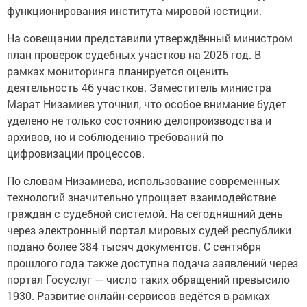
функционирования института мировой юстиции.
На совещании представили утверждённый министром
план проверок судебных участков на 2026 год. В
рамках мониторинга планируется оценить
деятельность 46 участков. Заместитель министра
Марат Низамиев уточнил, что особое внимание будет
уделено не только состоянию делопроизводства и
архивов, но и соблюдению требований по
цифровизации процессов.
По словам Низамиева, использование современных
технологий значительно упрощает взаимодействие
граждан с судебной системой. На сегодняшний день
через электронный портал мировых судей республики
подано более 384 тысяч документов. С сентября
прошлого года также доступна подача заявлений через
портал Госуслуг — число таких обращений превысило
1930. Развитие онлайн-сервисов ведётся в рамках