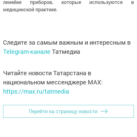
линейке приборов, которые используются в
медицинской практике.
Следите за самым важным и интересным в
Telegram-канале
Татмедиа
Читайте новости Татарстана в
национальном мессенджере MАХ:
https://max.ru/tatmedia
Перейти на страницу новости