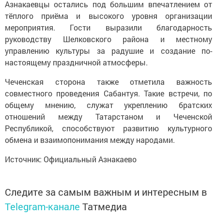
Азнакаевцы остались под большим впечатлением от
тёплого приёма и высокого уровня организации
мероприятия. Гости выразили благодарность
руководству Шелковского района и местному
управлению культуры за радушие и создание по-
настоящему праздничной атмосферы.
Чеченская сторона также отметила важность
совместного проведения Сабантуя. Такие встречи, по
общему мнению, служат укреплению братских
отношений между Татарстаном и Чеченской
Республикой, способствуют развитию культурного
обмена и взаимопонимания между народами.
Источник: Официальный Азнакаево
Следите за самым важным и интересным в
Telegram-канале
Татмедиа