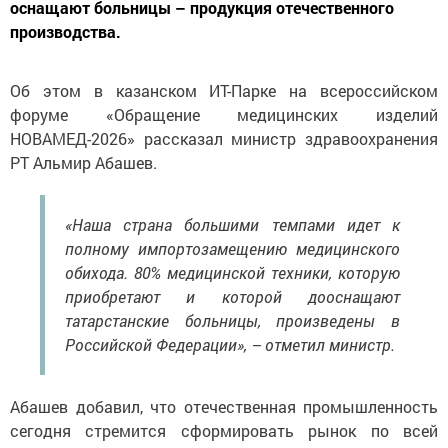
оснащают больницы – продукция отечественного
производства.
Об этом в казанском ИТ-Парке на всероссийском
форуме «Обращение медицинских изделий
НОВАМЕД-2026» рассказал министр здравоохранения
РТ Альмир Абашев.
«Наша страна большими темпами идет к
полному импортозамещению медицинского
обихода. 80% медицинской техники, которую
приобретают и которой дооснащают
татарстанские больницы, произведены в
Российской Федерации», – отметил министр.
Абашев добавил, что отечественная промышленность
сегодня стремится сформировать рынок по всей