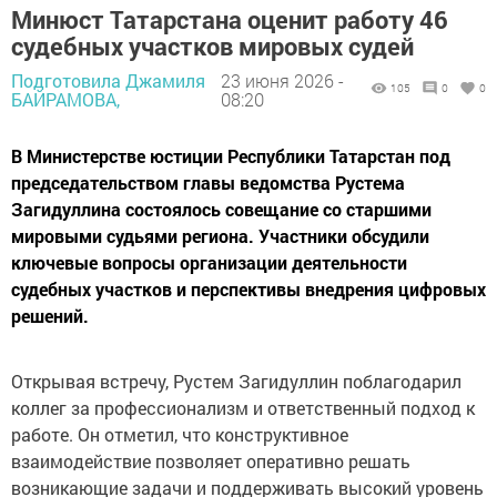
Минюст Татарстана оценит работу 46
судебных участков мировых судей
Подготовила Джамиля
23 июня 2026 -
105
0
0
БАЙРАМОВА,
08:20
В Министерстве юстиции Республики Татарстан под
председательством главы ведомства Рустема
Загидуллина состоялось совещание со старшими
мировыми судьями региона. Участники обсудили
ключевые вопросы организации деятельности
судебных участков и перспективы внедрения цифровых
решений.
Открывая встречу, Рустем Загидуллин поблагодарил
коллег за профессионализм и ответственный подход к
работе. Он отметил, что конструктивное
взаимодействие позволяет оперативно решать
возникающие задачи и поддерживать высокий уровень