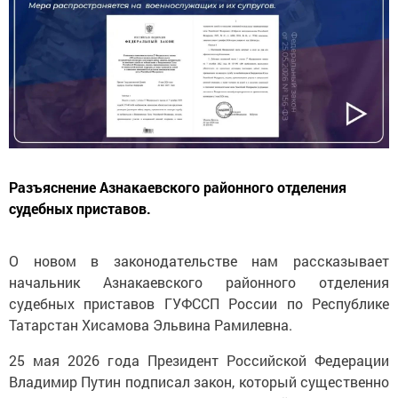
Разъяснение Азнакаевского районного отделения
судебных приставов.
О новом в законодательстве нам рассказывает
начальник Азнакаевского районного отделения
судебных приставов ГУФССП России по Республике
Татарстан Хисамова Эльвина Рамилевна.
25 мая 2026 года Президент Российской Федерации
Владимир Путин подписал закон, который существенно