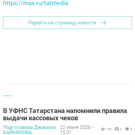
https://max.ru/tatmedia
Перейти на страницу новости
-----
В УФНС Татарстана напомнили правила
выдачи кассовых чеков
Подготовила Джамиля
22 июня 2026 -
105
0
0
БАЙРАМОВА,
15:31