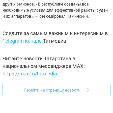
других регионов. «В республике созданы все
необходимые условия для эффективной работы судей
и их аппаратов», — резюмировал Каминский.
Следите за самым важным и интересным в
Telegram-канале
Татмедиа
Читайте новости Татарстана в
национальном мессенджере MАХ:
https://max.ru/tatmedia
Перейти на страницу новости