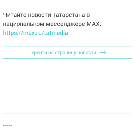
Читайте новости Татарстана в
национальном мессенджере MАХ:
https://max.ru/tatmedia
Перейти на страницу новости
-----