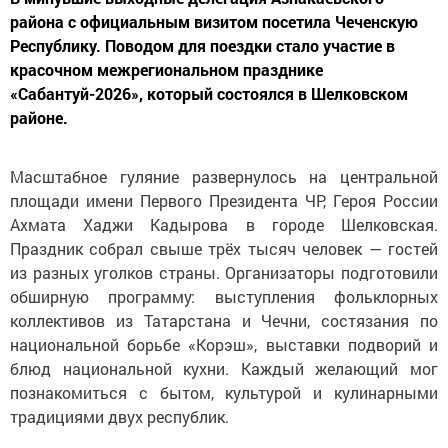
района с официальным визитом посетила Чеченскую
Республику. Поводом для поездки стало участие в
красочном межрегиональном празднике
«Сабантуй-2026», который состоялся в Шелковском
районе.
Масштабное гуляние развернулось на центральной
площади имени Первого Президента ЧР, Героя России
Ахмата Хаджи Кадырова в городе Шелковская.
Праздник собрал свыше трёх тысяч человек — гостей
из разных уголков страны. Организаторы подготовили
обширную программу: выступления фольклорных
коллективов из Татарстана и Чечни, состязания по
национальной борьбе «Корэш», выставки подворий и
блюд национальной кухни. Каждый желающий мог
познакомиться с бытом, культурой и кулинарными
традициями двух республик.