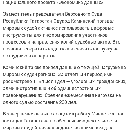
национального проекта «Экономика данных».
Заместитель председателя Верховного Суда
Республики Татарстан Эдуард Каминский призвал
мировых судей активнее использовать цифровые
инструменты для информирования участников
процессов и направления копий судебных актов. Это
позволит сократить издержки и снизить нагрузку на
сотрудников аппаратов.
Каминский также привёл данные о текущей нагрузке на
мировых судей региона. За отчётный период ими
рассмотрено 115 тысяч дел — уголовных, гражданских,
административных и об административных
правонарушениях. Средняя ежемесячная нагрузка на
одного судью составила 230 дел.
В завершение он высоко оценил работу Министерства
юстиции Татарстана по обеспечению деятельности
мировых судей, назвав ведомство примером для