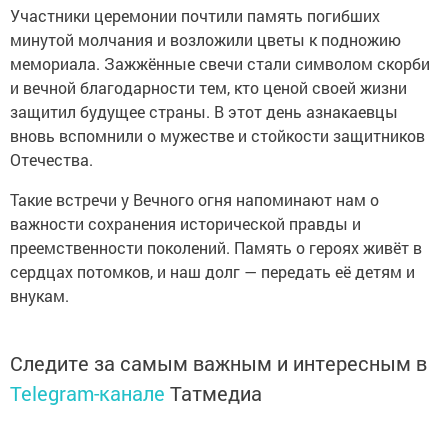
Участники церемонии почтили память погибших
минутой молчания и возложили цветы к подножию
мемориала. Зажжённые свечи стали символом скорби
и вечной благодарности тем, кто ценой своей жизни
защитил будущее страны. В этот день азнакаевцы
вновь вспомнили о мужестве и стойкости защитников
Отечества.
Такие встречи у Вечного огня напоминают нам о
важности сохранения исторической правды и
преемственности поколений. Память о героях живёт в
сердцах потомков, и наш долг — передать её детям и
внукам.
Следите за самым важным и интересным в
Telegram-канале
Татмедиа