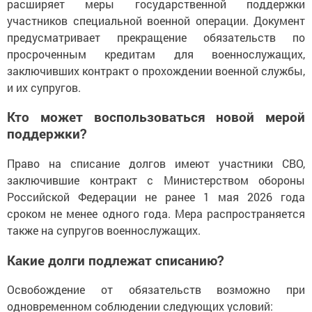
расширяет меры государственной поддержки
участников специальной военной операции. Документ
предусматривает прекращение обязательств по
просроченным кредитам для военнослужащих,
заключивших контракт о прохождении военной службы,
и их супругов.
Кто может воспользоваться новой мерой
поддержки?
Право на списание долгов имеют участники СВО,
заключившие контракт с Министерством обороны
Российской Федерации не ранее 1 мая 2026 года
сроком не менее одного года. Мера распространяется
также на супругов военнослужащих.
Какие долги подлежат списанию?
Освобождение от обязательств возможно при
одновременном соблюдении следующих условий: