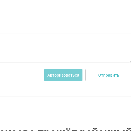
Отправить
Авторизоваться