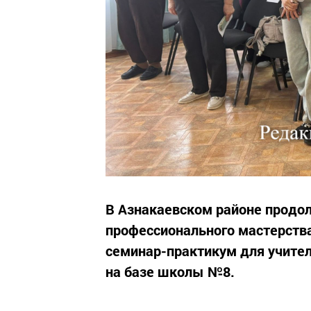
В Азнакаевском районе продо
профессионального мастерств
семинар-практикум для учител
на базе школы №8.