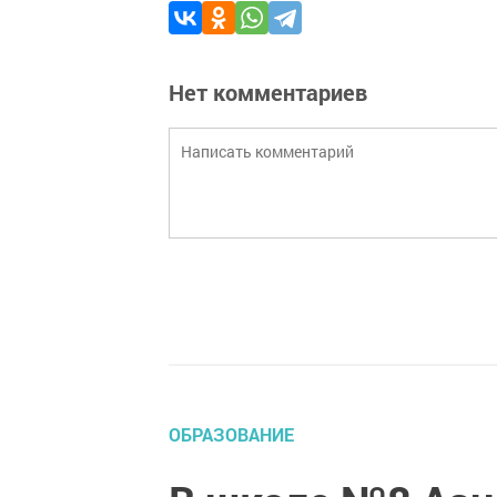
Нет комментариев
ОБРАЗОВАНИЕ