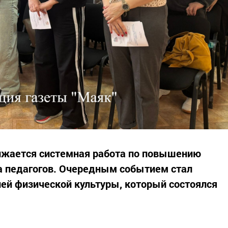
лжается системная работа по повышению
а педагогов. Очередным событием стал
ей физической культуры, который состоялся