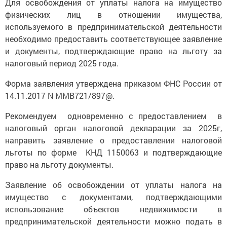
Для освобождения от уплаты налога на имущество
физических лиц в отношении имущества,
используемого в предпринимательской деятельности
необходимо предоставить соответствующее заявление
и документы, подтверждающие право на льготу за
налоговый период 2025 года.
Форма заявления утверждена приказом ФНС России от
14.11.2017 N ММВ721/897@.
Рекомендуем одновременно с предоставлением в
налоговый орган налоговой декларации за 2025г,
направить заявление о предоставлении налоговой
льготы по форме КНД 1150063 и подтверждающие
право на льготу документы.
Заявление об освобождении от уплаты налога на
имущество с документами, подтверждающими
использование объектов недвижимости в
предпринимательской деятельности можно подать в