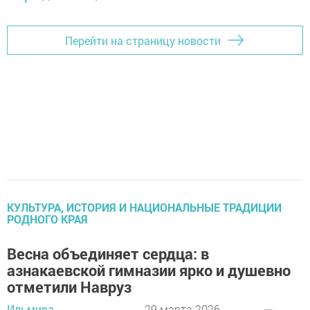
Перейти на страницу новости
КУЛЬТУРА, ИСТОРИЯ И НАЦИОНАЛЬНЫЕ ТРАДИЦИИ
РОДНОГО КРАЯ
Весна объединяет сердца: в
азнакаевской гимназии ярко и душевно
отметили Навруз
Ильмира
29 марта 2026