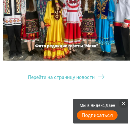
Перейти на страницу новости
Мы в Яндекс Дзен
Подписаться