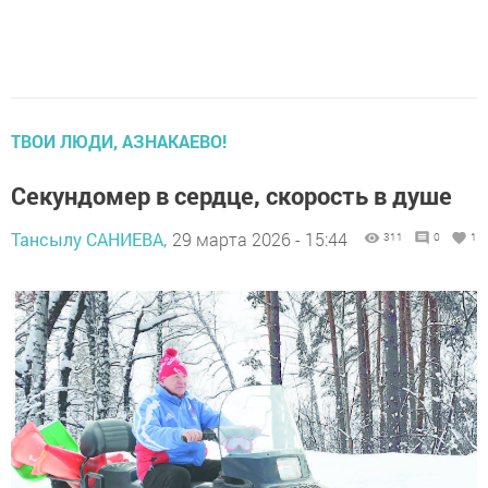
ТВОИ ЛЮДИ, АЗНАКАЕВО!
Секундомер в сердце, скорость в душе
Тансылу САНИЕВА,
29 марта 2026 - 15:44
311
0
1