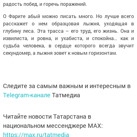
радость побед, и горечь поражений.
О Фарите абый можно писать много. Но лучше всего
расскажет о нем образцовая лыжня, уходящая в
глубину леса. Эта трасса – его труд, его жизнь. Она и
извилиста, и ровна, и ухабиста, и спокойна… как и
судьба человека, в сердце которого всегда звучит
секундомер, а лыжня зовет к новым горизонтам.
Следите за самым важным и интересным в
Telegram-канале
Татмедиа
Читайте новости Татарстана в
национальном мессенджере MАХ:
https://max.ru/tatmedia