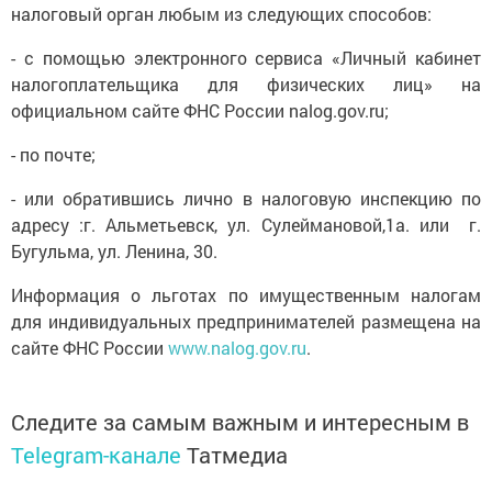
налоговый орган любым из следующих способов:
- с помощью электронного сервиса «Личный кабинет
налогоплательщика для физических лиц» на
официальном сайте ФНС России nalog.gov.ru;
- по почте;
- или обратившись лично в налоговую инспекцию по
адресу :г. Альметьевск, ул. Сулеймановой,1а. или г.
Бугульма, ул. Ленина, 30.
Информация о льготах по имущественным налогам
для индивидуальных предпринимателей размещена на
сайте ФНС России
www.nalog.gov.ru
.
Следите за самым важным и интересным в
Telegram-канале
Татмедиа