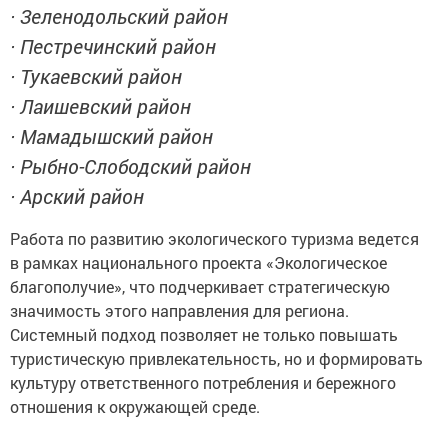
· Зеленодольский район
· Пестречинский район
· Тукаевский район
· Лаишевский район
· Мамадышский район
· Рыбно-Слободский район
· Арский район
Работа по развитию экологического туризма ведется
в рамках национального проекта «Экологическое
благополучие», что подчеркивает стратегическую
значимость этого направления для региона.
Системный подход позволяет не только повышать
туристическую привлекательность, но и формировать
культуру ответственного потребления и бережного
отношения к окружающей среде.