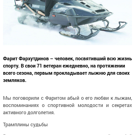
Фарит Фархутдинов – человек, посвятивший всю жизнь
спорту. В свои 71 ветеран ежедневно, на протяжении
всего сезона, первым прокладывает лыжню для своих
земляков.
Мы поговорили с Фаритом абый о его любви к лыжам,
воспоминаниях о спортивной молодости и секретах
активного долголетия.
Трамплины судьбы