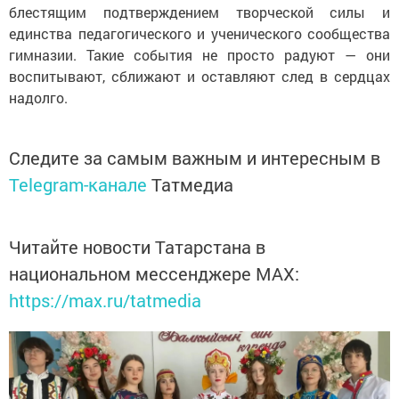
блестящим подтверждением творческой силы и
единства педагогического и ученического сообщества
гимназии. Такие события не просто радуют — они
воспитывают, сближают и оставляют след в сердцах
надолго.
Следите за самым важным и интересным в
Telegram-канале
Татмедиа
Читайте новости Татарстана в
национальном мессенджере MАХ:
https://max.ru/tatmedia