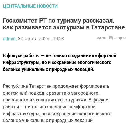
ЦЕНТРАЛЬНЫЕ НОВОСТИ
Госкомитет РТ по туризму рассказал,
как развивается экотуризм в Татарстане
admin,
30 марта 2026 - 10:03
98
0
0
В фокусе работы — не только создание комфортной
инфраструктуры, но и сохранение экологического
баланса уникальных природных локаций.
Республика Татарстан продолжает формировать
системный подход к развитию загородного,
природного и экологического туризма. В фокусе
работы — не только создание комфортной
инфраструктуры, но и сохранение экологического
баланса уникальных природных локаций.