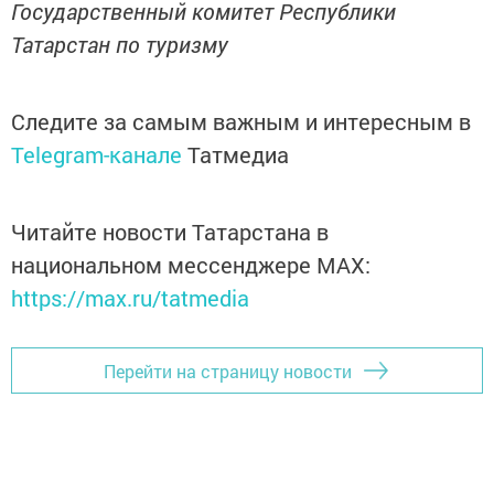
Государственный комитет Республики
Татарстан по туризму
Следите за самым важным и интересным в
Telegram-канале
Татмедиа
Читайте новости Татарстана в
национальном мессенджере MАХ:
https://max.ru/tatmedia
Перейти на страницу новости