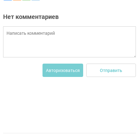
Нет комментариев
Отправить
Авторизоваться