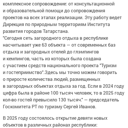
комплексное сопровождение: от консультационной
и образовательной помощи до сопровождения
проектов на всех этапах реализации. Эту работу ведет
Дирекция по природным территориям Института
развития городов Татарстана.
"Сегодня сеть загородного отдыха в республике
насчитывает уже 63 объекта — от современных баз
отдыха и загородных отелей до глэмпингов
и кемпингов, часть из которых была создана
с участием средств национального проекта "Туризм
и гостеприимство".Здесь мы точно можем говорить
о приросте количества людей, размещенных
в загородных объектах отдыха за год. Если в 2024 году
цифра была в районе 100 тысяч человек, то в 2025 году
кол-во гостей превысило 130 тысяч." — председатель
Госкомитета РТ по туризму Сергей Иванов.
В 2025 году состоялось открытие девяти новых
объектов в различных районах республики: