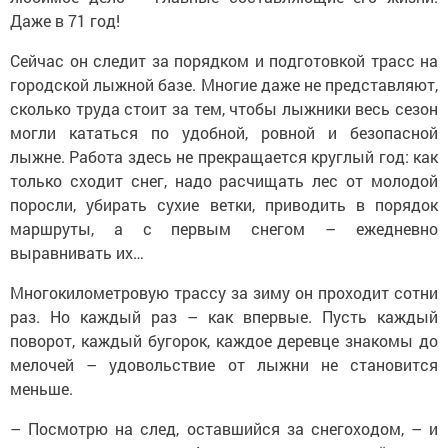
Даже в 71 год!
Сейчас он следит за порядком и подготовкой трасс на
городской лыжной базе. Многие даже не представляют,
сколько труда стоит за тем, чтобы лыжники весь сезон
могли кататься по удобной, ровной и безопасной
лыжне. Работа здесь не прекращается круглый год: как
только сходит снег, надо расчищать лес от молодой
поросли, убирать сухие ветки, приводить в порядок
маршруты, а с первым снегом – ежедневно
выравнивать их…
Многокилометровую трассу за зиму он проходит сотни
раз. Но каждый раз – как впервые. Пусть каждый
поворот, каждый бугорок, каждое деревце знакомы до
мелочей – удовольствие от лыжни не становится
меньше.
– Посмотрю на след, оставшийся за снегоходом, – и