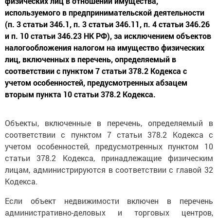
физических лиц в отношении имущества,
используемого в предпринимательской деятельности
(п. 3 статьи 346.1, п. 3 статьи 346.11, п. 4 статьи 346.26
и п. 10 статьи 346.23 НК РФ), за исключением объектов
налогообложения налогом на имущество физических
лиц, включенных в перечень, определяемый в
соответствии с пунктом 7 статьи 378.2 Кодекса с
учетом особенностей, предусмотренных абзацем
вторым пункта 10 статьи 378.2 Кодекса.
Объекты, включенные в перечень, определяемый в
соответствии с пунктом 7 статьи 378.2 Кодекса с
учетом особенностей, предусмотренных пунктом 10
статьи 378.2 Кодекса, принадлежащие физическим
лицам, администрируются в соответствии с главой 32
Кодекса.
Если объект недвижимости включен в перечень
административно-деловых и торговых центров,