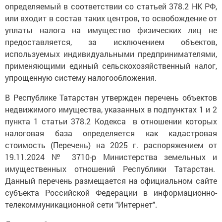
определяемый в соответствии со статьей 378.2 НК РФ,
или входит в состав таких центров, то освобождение от
уплаты налога на имущество физических лиц не
предоставляется, за исключением объектов,
используемых индивидуальными предпринимателями,
применяющими единый сельскохозяйственный налог,
упрощенную систему налогообложения.
В Республике Татарстан утвержден перечень объектов
недвижимого имущества, указанных в подпунктах 1 и 2
пункта 1 статьи 378.2 Кодекса в отношении которых
налоговая база определяется как кадастровая
стоимость (Перечень) на 2025 г. распоряжением от
19.11.2024 № 3710-р Министерства земельных и
имущественных отношений Республики Татарстан.
Данный перечень размещается на официальном сайте
субъекта Российской Федерации в информационно-
телекоммуникационной сети "Интернет".